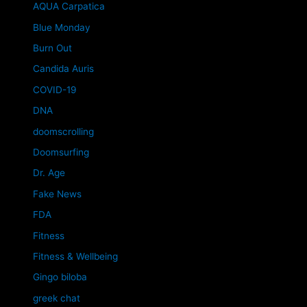
AQUA Carpatica
Blue Monday
Burn Out
Candida Auris
COVID-19
DNA
doomscrolling
Doomsurfing
Dr. Age
Fake News
FDA
Fitness
Fitness & Wellbeing
Gingo biloba
greek chat