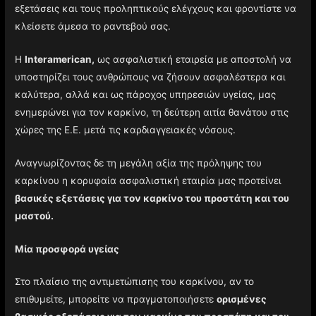
εξετάσεις και τους προληπτικούς ελέγχους και φροντίστε να
κλείσετε άμεσα το ραντεβού σας.
Η
Interamerican,
ως ασφαλιστική εταιρεία με αποστολή να
υποστηρίζει τους ανθρώπους να ζήσουν ασφαλέστερα και
καλύτερα, αλλά και ως πάροχος υπηρεσιών υγείας, μας
ενημερώνει για τον καρκίνο, τη δεύτερη αιτία θανάτου στις
χώρες της Ε.Ε. μετά τις καρδιαγγειακές νόσους.
Αναγνωρίζοντας δε τη μεγάλη αξία της πρόληψης του
καρκίνου η κορυφαία ασφαλιστική εταιρία μας προτείνει
βασικές εξετάσεις για τον καρκίνο του προστάτη και του
μαστού.
Μία προσφορά υγείας
Στο πλαίσιο της αντιμετώπισης του καρκίνου, αν το
επιθυμείτε, μπορείτε να πραγματοποιήσετε
ορισμένες