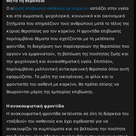
Μετά τη θεραπεία
Ο ο
δηγός επιβίωσης ασθενών με καρκίνo
εστιάζει στην υγεία
και στα σωματικά, ψυχολογικά, κοινωνικά και οικονομικά
ζητήματα που επηρεάζουν τους ανθρώπους μετά το τέλος της
κύριας θεραπείας για τον καρκίνο. Η φροντίδα επιβίωσης
περιλαμβάνει θέματα που σχετίζονται με τη μετέπειτα
φροντίδα, τη διαχείριση των παρενεργειών της θεραπείας που
αργούν να εμφανιστούν, τη βελτίωση της ποιότητας ζωής και
την ψυχολογική και συναισθηματική υγεία. Επιπλέον,
περιλαμβάνει μελλοντική αντικαρκινική θεραπεία όπου αυτή
εφαρμόζεται. Τα μέλη της οικογένειας, οι φίλοι και οι
φροντιστές του ασθενή με καρκίνο, θα πρέπει επίσης να
θεωρούνται μέρος της εμπειρίας επιβίωσης.
Η ανακουφιστική φροντίδα
Η ανακουφιστική φροντίδα εκτείνεται σε όλη τη διάρκεια του
«ταξιδιού» του ασθενούς και έχει σχεδιαστεί για να
ανακουφίζει τα συμπτώματα και να βελτιώνει την ποιότητα