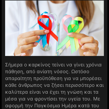
Σήμερα ο καρκίνος τείνει να γίνει χρόνια
πάθηση, από ανίατη νόσος. Ωστόσο
απαραίτητη προϋπόθεση για να μπορέσει
κάθε άνθρωπος να ζήσει περισσότερο και
καλύτερα είναι να έχει τη γνώση και τα
μέσα για να φροντίσει την υγεία του. Με
αφορμή την Παγκόσμια Ημέρα κατά του