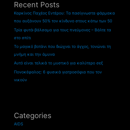
Recent Posts
Καρκίνος Παχέος Εντέρου: Τα πασίγνωστα φάρμακα
που αυξάνουν 50% τον κίνδυνο στους κάτω των 50
Τρία φυτά-βάλσαμο για τους πνεύμονες – Βάλτε τα
στο σπίτι
Το μαγικό βοτάνι που διώχνει το άγχος, τονώνει τη
μνήμη και την άμυνα
Αυτό είναι τελικά το μυστικό για καλύτερο σεξ
Πονοκέφαλος: 6 φυσικά γιατροσόφια που τον
νικούν
Categories
AIDS