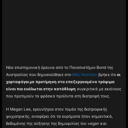
Νέα επιστημονική έρευνα από το Πανεπιστήμιο Bond της
Αυστραλίας που δημοσιεύθηκε στο
BMJ Nutrition
βρήκε ότι
οι
χορτοφάγοι με προτίμηση στα επεξεργασμένα τρόφιμα
είναι πιο ευάλωτοι στην κατάθλιψη
συγκριτικά με εκείνους
που προτιμούν τα φρέσκα προϊόντα στη διατροφή τους.
Η Megan Lee, ερευνήτρια στον τομέα της διατροφικής
ψυχιατρικής, αναφέρει ότι τα ευρήματα ήταν σημαντικά,
δεδομένης της αύξησης της δημοφιλίας του vegan και