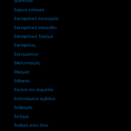
Δύσπνοια
Εαρινή κόπωση
Εγκεφαλική λειτουργία
Εγκεφαλικό επεισόδιο
Εγκεφαλικό Τραύμα
Εγκέφαλος
Εγκυμοσύνη
Εθελοντισμός
Εθισμός
Ειδήσεις
Εικόνα του σώματος
Εισπνεόμενο εμβόλιο
Εκδρομές
Έκζεμα
Έκθεση στον ήλιο