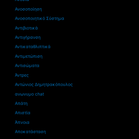
Ανοσοποίηση
Ανοσοποιητικό Σύστημα
Αντιβιοτικά
Αντιγήρανση
Αντικαταθλιπτικά
Αντιμετώπιση
Αντισώματα
Άντρες
Αντώνιος Δημητρακόπουλος
ανωνυμο chat
Απάτη
Απιστία
Άπνοια
Αποκατάσταση