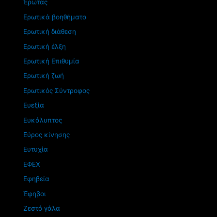
Έρωτας
Ερωτικά βοηθήματα
Ερωτική διάθεση
Ερωτική έλξη
Ερωτική Επιθυμία
Ερωτική ζωή
Ερωτικός Σύντροφος
Ευεξία
Ευκάλυπτος
Εύρος κίνησης
Ευτυχία
ΕΦΕΧ
Εφηβεία
Έφηβοι
Ζεστό γάλα