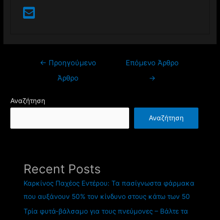
←
Προηγούμενο
Επόμενο Άρθρο
Άρθρο
→
Αναζήτηση
Αναζήτηση
Recent Posts
Καρκίνος Παχέος Εντέρου: Τα πασίγνωστα φάρμακα
που αυξάνουν 50% τον κίνδυνο στους κάτω των 50
Τρία φυτά-βάλσαμο για τους πνεύμονες – Βάλτε τα