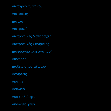
Διαταραχές Ύπνου
Διατάσεις
Διάταση
Διατροφή
Διατροφικές διαταραχές
Διατροφικές Συνήθειες
Διαφραγματική αναπνοή
Διέγερση
Διοξείδιο του αζώτου
Δονήσεις
Δόντια
Δουλειά
Δυσκοιλιότητα
Δυσλειτουργία