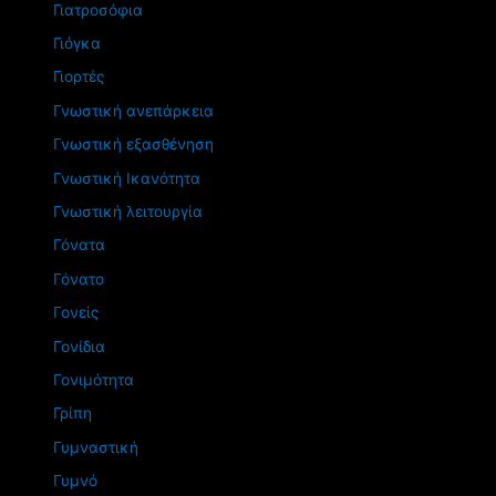
Γιατροσόφια
Γιόγκα
Γιορτές
Γνωστική ανεπάρκεια
Γνωστική εξασθένηση
Γνωστική Ικανότητα
Γνωστική λειτουργία
Γόνατα
Γόνατο
Γονείς
Γονίδια
Γονιμότητα
Γρίπη
Γυμναστική
Γυμνό