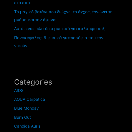
στο σπίτι
Το μαγικό βοτάνι που διώχνει το άγχος, τονώνει τη
μνήμη και την άμυνα
Αυτό είναι τελικά το μυστικό για καλύτερο σεξ
Πονοκέφαλος: 6 φυσικά γιατροσόφια που τον
νικούν
Categories
AIDS
AQUA Carpatica
Blue Monday
Burn Out
Candida Auris