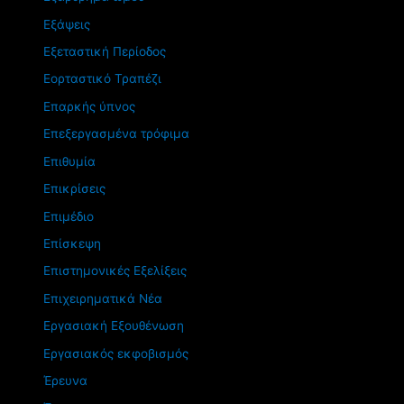
Εξάψεις
Εξεταστική Περίοδος
Εορταστικό Τραπέζι
Επαρκής ύπνος
Επεξεργασμένα τρόφιμα
Επιθυμία
Επικρίσεις
Επιμέδιο
Επίσκεψη
Επιστημονικές Εξελίξεις
Επιχειρηματικά Νέα
Εργασιακή Εξουθένωση
Εργασιακός εκφοβισμός
Έρευνα