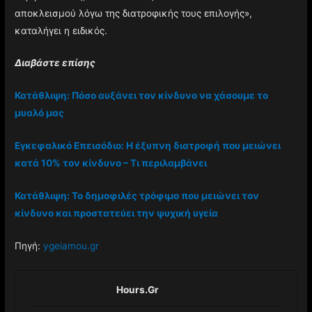
αποκλεισμού λόγω της διατροφικής τους επιλογής»,
καταλήγει η ειδικός.
Διαβάστε επίσης
Κατάθλιψη: Πόσο αυξάνει τον κίνδυνο να χάσουμε το
μυαλό μας
Εγκεφαλικό Επεισόδιο: Η έξυπνη διατροφή που μειώνει
κατά 10% τον κίνδυνο – Τι περιλαμβάνει
Κατάθλιψη: Το δημοφιλές τρόφιμο που μειώνει τον
κίνδυνο και προστατεύει την ψυχική υγεία
Πηγή:
ygeiamou.gr
Hours.gr