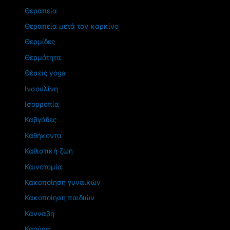
Θεραπεία
Θεραπεία μετά τον καρκίνο
Θερμίδες
Θερμότητα
Θέσεις yoga
Ινσουλίνη
Ισορροπία
Καβγάδες
Καθήκοντα
Καθιστική ζωή
Καινοτομία
Κακοποίηση γυναικών
Κακοποίηση παιδιών
Κάνναβη
Καούρα