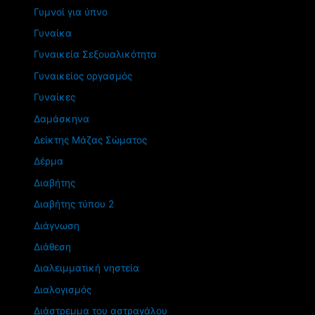
Γυμνοί για ύπνο
Γυναίκα
Γυναικεία Σεξουαλικότητα
Γυναικείος οργασμός
Γυναίκες
Δαμάσκηνα
Δείκτης Μάζας Σώματος
Δέρμα
Διαβήτης
Διαβήτης τύπου 2
Διάγνωση
Διάθεση
Διαλειμματική νηστεία
Διαλογισμός
Διάστρεμμα του αστραγάλου