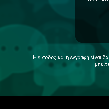
Η είσοδος και η εγγραφή είναι δω
μπείτ