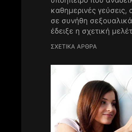
υποήπειρο που αναδεικ
καθημερινές γεύσεις, 
σε συνήθη σεξουαλικά
έδειξε η σχετική μελέ
ΣΧΕΤΙΚΑ ΑΡΘΡΑ