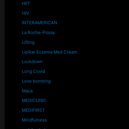
HIIT
HIV
INTERAMERICAN
La Roche-Posay
Lifting
Lipikar Eczema Med Cream
Lockdown
Long Covid
Love bombing
Maca
MEDICLINIC
MEDIFIRST
Mindfulness