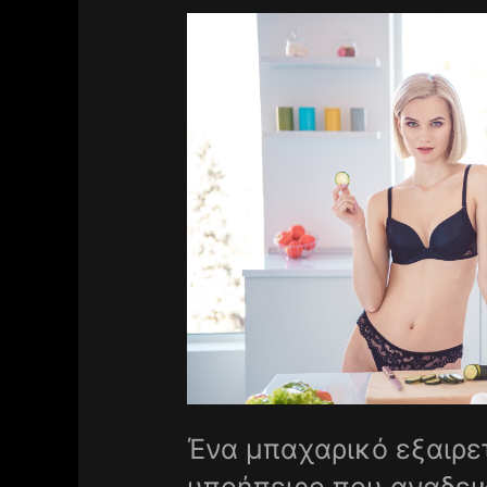
Ένα μπαχαρικό εξαιρετ