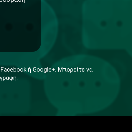
ε Facebook ή Google+. Μπορείτε να
γραφή.