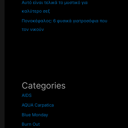
Αυτό είναι τελικά το μυστικό για
καλύτερο σεξ
Πονοκέφαλος: 6 φυσικά γιατροσόφια που
τον νικούν
Categories
AIDS
AQUA Carpatica
Blue Monday
Burn Out