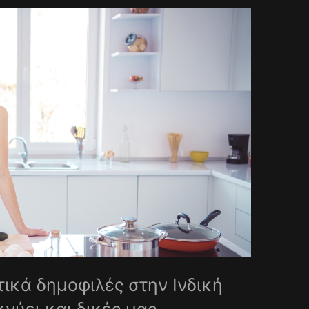
ικά δημοφιλές στην Ινδική