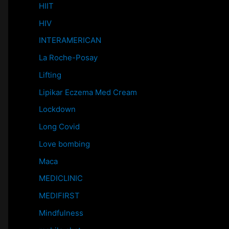
HIIT
HIV
INTERAMERICAN
La Roche-Posay
Lifting
Lipikar Eczema Med Cream
Lockdown
Long Covid
Love bombing
Maca
MEDICLINIC
MEDIFIRST
Mindfulness