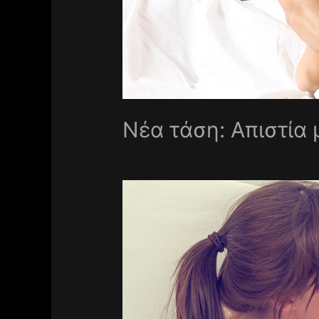
Νέα τάση: Απιστία 