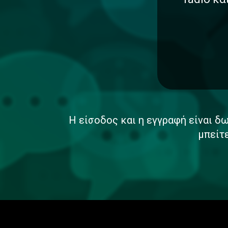
Η είσοδος και η εγγραφή είναι δω
μπείτ