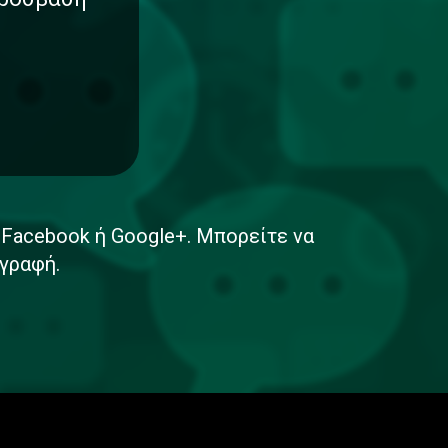
ε Facebook ή Google+. Μπορείτε να
γραφή.