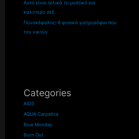
Αυτό είναι τελικά το μυστικό για
καλύτερο σεξ
Πονοκέφαλος: 6 φυσικά γιατροσόφια που
τον νικούν
Categories
AIDS
AQUA Carpatica
Blue Monday
Burn Out