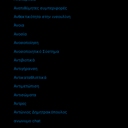
Ανεπιθύμητες συμπεριφορές
Ανθεκτικότητα στην ινσουλίνη
Άνοια
Ανοσία
Ανοσοποίηση
Ανοσοποιητικό Σύστημα
Αντιβιοτικά
Αντιγήρανση
Αντικαταθλιπτικά
Αντιμετώπιση
Αντισώματα
Άντρες
Αντώνιος Δημητρακόπουλος
ανωνυμο chat