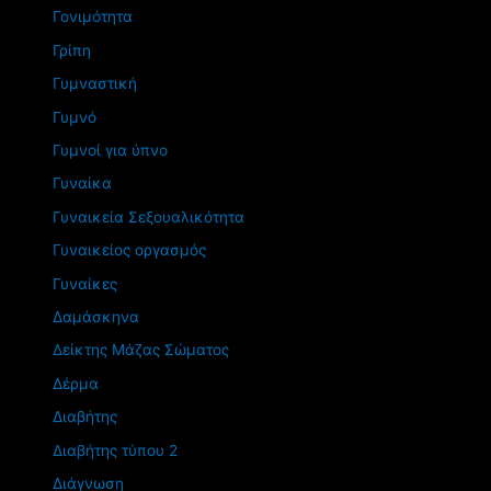
Γονιμότητα
Γρίπη
Γυμναστική
Γυμνό
Γυμνοί για ύπνο
Γυναίκα
Γυναικεία Σεξουαλικότητα
Γυναικείος οργασμός
Γυναίκες
Δαμάσκηνα
Δείκτης Μάζας Σώματος
Δέρμα
Διαβήτης
Διαβήτης τύπου 2
Διάγνωση