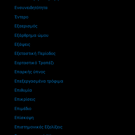
Ενσυνειδητότητα
Έντερο
Εξαερισμός
Εξάρθρημα ώμου
Εξάψεις
Εξεταστική Περίοδος
Εορταστικό Τραπέζι
Επαρκής ύπνος
Επεξεργασμένα τρόφιμα
Επιθυμία
Επικρίσεις
Επιμέδιο
Επίσκεψη
Επιστημονικές Εξελίξεις