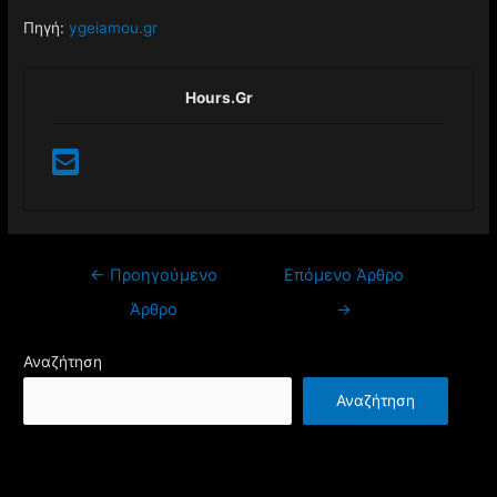
Πηγή:
ygeiamou.gr
Hours.gr
←
Προηγούμενο
Επόμενο Άρθρο
Άρθρο
→
Αναζήτηση
Αναζήτηση