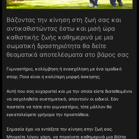
Βάζοντας την κίνηση στη ζωή σας και
αντικαθιστώντας έστω και μισή ώρα
καθιστικής ζωής καθημερινά με μια
σωματική δραστηριότητα θα δείτε
θεαματικά αποτελέσματα στο βάρος σας
Γυμναστήριο, κολύμβηση ή ενασχόληση με ένα ομαδικό
σπορ; Ποια είναι η καλύτερη μορφή άσκησης;
Αυτή που σας ευχαριστεί και με την οποία είστε διατεθειμένοι
να ασχοληθείτε συστηματικά, απαντούν οι ειδικοί. Εάν
πιεστείτε να πάτε στο γυμναστήριο, τότε μάλλον θα
εγκαταλείψετε γρήγορα την προσπάθεια.
Σημασία έχει να εντάξετε την κίνηση στην ζωή σας.
Μπορείτε λόγου χάρη, να πηγαίνετε καθημερινά μια βόλτα