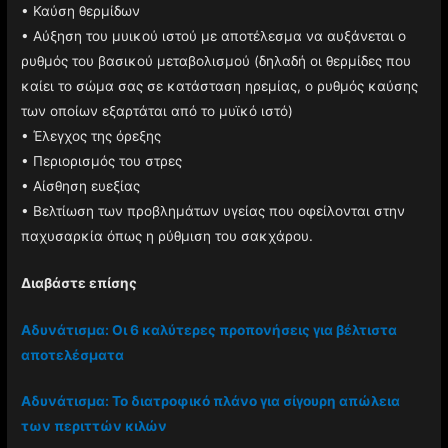
• Καύση θερμίδων
• Αύξηση του μυικού ιστού με αποτέλεσμα να αυξάνεται ο
ρυθμός του βασικού μεταβολισμού (δηλαδή οι θερμίδες που
καίει το σώμα σας σε κατάσταση ηρεμίας, ο ρυθμός καύσης
των οποίων εξαρτάται από το μυϊκό ιστό)
• Έλεγχος της όρεξης
• Περιορισμός του στρες
• Αίσθηση ευεξίας
• Βελτίωση των προβλημάτων υγείας που οφείλονται στην
παχυσαρκία όπως η ρύθμιση του σακχάρου.
Διαβάστε επίσης
Αδυνάτισμα: Οι 6 καλύτερες προπονήσεις για βέλτιστα
αποτελέσματα
Αδυνάτισμα: Το διατροφικό πλάνο για σίγουρη απώλεια
των περιττών κιλών