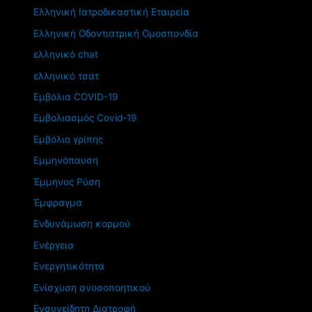
Ελληνική Ιατροδικαστική Εταιρεία
Ελληνική Οδοντιατρική Ομοσπονδία
ελληνικό chat
ελληνικό τσατ
Εμβόλια COVID-19
Εμβολιασμός Covid-19
Εμβόλιο γρίπης
Εμμηνόπαυση
Έμμηνος Ρύση
Έμφραγμα
Ενδυνάμωση κορμού
Ενέργεια
Ενεργητικότητα
Ενίσχυση ανοσοποητικού
Ενσυνείδητη Διατροφή