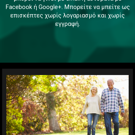
Facebook ή Google+. Μπορείτε να μπείτε ως
επισκέπτες χωρίς λογαριασμό και χωρίς
εγγραφή.