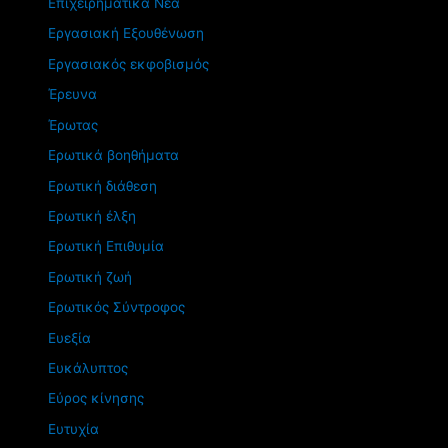
Επιχειρηματικά Νέα
Εργασιακή Εξουθένωση
Εργασιακός εκφοβισμός
Έρευνα
Έρωτας
Ερωτικά βοηθήματα
Ερωτική διάθεση
Ερωτική έλξη
Ερωτική Επιθυμία
Ερωτική ζωή
Ερωτικός Σύντροφος
Ευεξία
Ευκάλυπτος
Εύρος κίνησης
Ευτυχία