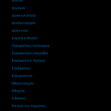
Δόντια
Δουλειά
Δυσκοιλιότητα
Δυσλειτουργία
Δύσπνοια
Εαρινή κόπωση
Εγκεφαλική λειτουργία
Εγκεφαλικό επεισόδιο
Εγκεφαλικό Τραύμα
Εγκέφαλος
Εγκυμοσύνη
Εθελοντισμός
Εθισμός
Ειδήσεις
Εικόνα του σώματος