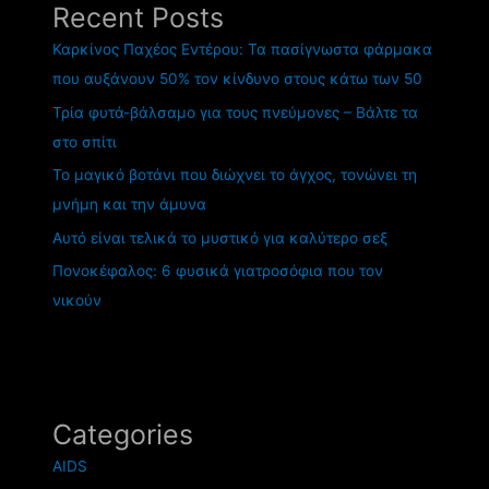
Recent Posts
Καρκίνος Παχέος Εντέρου: Τα πασίγνωστα φάρμακα
που αυξάνουν 50% τον κίνδυνο στους κάτω των 50
Τρία φυτά-βάλσαμο για τους πνεύμονες – Βάλτε τα
στο σπίτι
Το μαγικό βοτάνι που διώχνει το άγχος, τονώνει τη
μνήμη και την άμυνα
Αυτό είναι τελικά το μυστικό για καλύτερο σεξ
Πονοκέφαλος: 6 φυσικά γιατροσόφια που τον
νικούν
Categories
AIDS