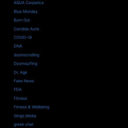
AQUA Carpatica
Blue Monday
Burn Out
Candida Auris
COVID-19
DNA
doomscrolling
Doomsurfing
Dr. Age
Fake News
FDA
Fitness
Fitness & Wellbeing
Gingo biloba
greek chat