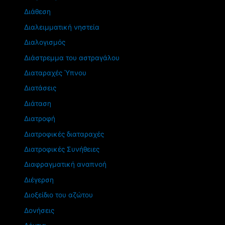
Διάθεση
Διαλειμματική νηστεία
Διαλογισμός
Διάστρεμμα του αστραγάλου
Διαταραχές Ύπνου
Διατάσεις
Διάταση
Διατροφή
Διατροφικές διαταραχές
Διατροφικές Συνήθειες
Διαφραγματική αναπνοή
Διέγερση
Διοξείδιο του αζώτου
Δονήσεις