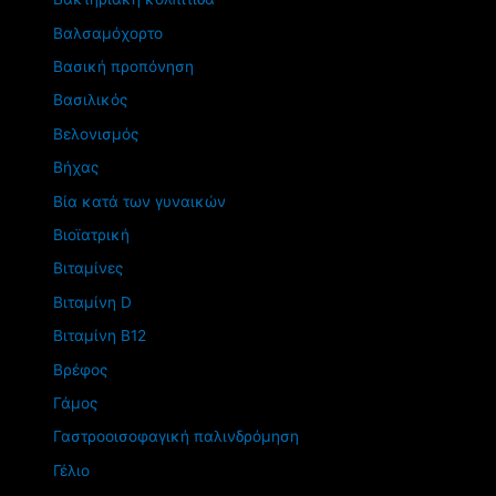
Βαλσαμόχορτο
Βασική προπόνηση
Βασιλικός
Βελονισμός
Βήχας
Βία κατά των γυναικών
Βιοϊατρική
Βιταμίνες
Βιταμίνη D
Βιταμίνη Β12
Βρέφος
Γάμος
Γαστροοισοφαγική παλινδρόμηση
Γέλιο