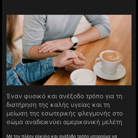
Έναν φυσικό και ανέξοδο τρόπο για τη
διατήρηση της καλής υγείας και τη
μείωση της εσωτερικής φλεγμονής στο
σώμα αναδεικνύει αμερικανική μελέτη
Με τον πλέον εύκολο και ανέξοδο τρόπο μπορούμε να