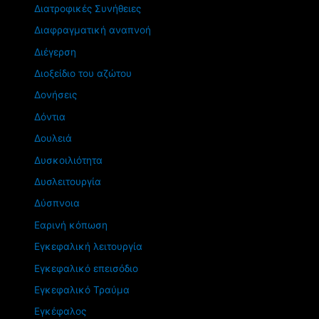
Διατροφικές Συνήθειες
Διαφραγματική αναπνοή
Διέγερση
Διοξείδιο του αζώτου
Δονήσεις
Δόντια
Δουλειά
Δυσκοιλιότητα
Δυσλειτουργία
Δύσπνοια
Εαρινή κόπωση
Εγκεφαλική λειτουργία
Εγκεφαλικό επεισόδιο
Εγκεφαλικό Τραύμα
Εγκέφαλος