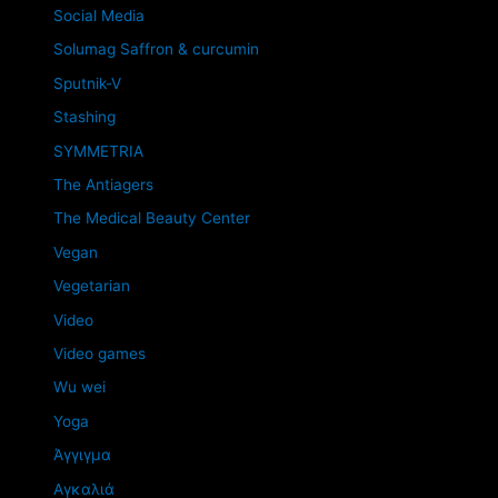
Social Media
Solumag Saffron & curcumin
Sputnik-V
Stashing
SYMMETRIA
The Antiagers
The Medical Beauty Center
Vegan
Vegetarian
Video
Video games
Wu wei
Yoga
Άγγιγμα
Αγκαλιά