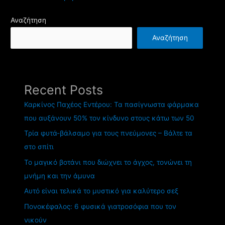
Αναζήτηση
Αναζήτηση
Recent Posts
Καρκίνος Παχέος Εντέρου: Τα πασίγνωστα φάρμακα
που αυξάνουν 50% τον κίνδυνο στους κάτω των 50
Τρία φυτά-βάλσαμο για τους πνεύμονες – Βάλτε τα
στο σπίτι
Το μαγικό βοτάνι που διώχνει το άγχος, τονώνει τη
μνήμη και την άμυνα
Αυτό είναι τελικά το μυστικό για καλύτερο σεξ
Πονοκέφαλος: 6 φυσικά γιατροσόφια που τον
νικούν