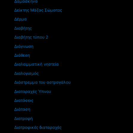
Δαμάσκηνα
Δείκτης Μάζας Σώματος
Δέρμα
Διαβήτης
Διαβήτης τύπου 2
Διάγνωση
Διάθεση
Διαλειμματική νηστεία
Διαλογισμός
Διάστρεμμα του αστραγάλου
Διαταραχές Ύπνου
Διατάσεις
Διάταση
Διατροφή
Διατροφικές διαταραχές