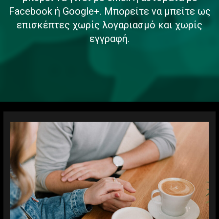
Facebook ή Google+. Μπορείτε να μπείτε ως
επισκέπτες χωρίς λογαριασμό και χωρίς
εγγραφή.