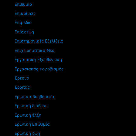
Επιθυμία
Επικρίσεις
Επιμέδιο
Επίσκεψη
Επιστημονικές Εξελίξεις
Επιχειρηματικά Νέα
Εργασιακή Εξουθένωση
Εργασιακός εκφοβισμός
Έρευνα
Έρωτας
Ερωτικά βοηθήματα
Ερωτική διάθεση
Ερωτική έλξη
Ερωτική Επιθυμία
Ερωτική ζωή