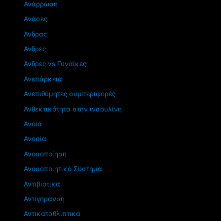
Ανάρρωση
Ανάσες
Άνδρας
Άνδρες
Άνδρες vs Γυναίκες
Ανεπάρκεια
Ανεπιθύμητες συμπεριφορές
Ανθεκτικότητα στην ινσουλίνη
Άνοια
Ανοσία
Ανοσοποίηση
Ανοσοποιητικό Σύστημα
Αντιβιοτικά
Αντιγήρανση
Αντικαταθλιπτικά