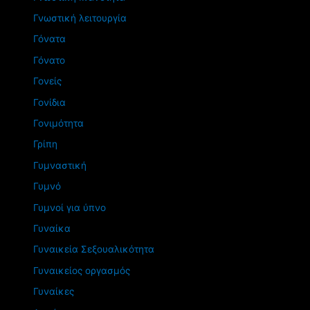
Γνωστική λειτουργία
Γόνατα
Γόνατο
Γονείς
Γονίδια
Γονιμότητα
Γρίπη
Γυμναστική
Γυμνό
Γυμνοί για ύπνο
Γυναίκα
Γυναικεία Σεξουαλικότητα
Γυναικείος οργασμός
Γυναίκες