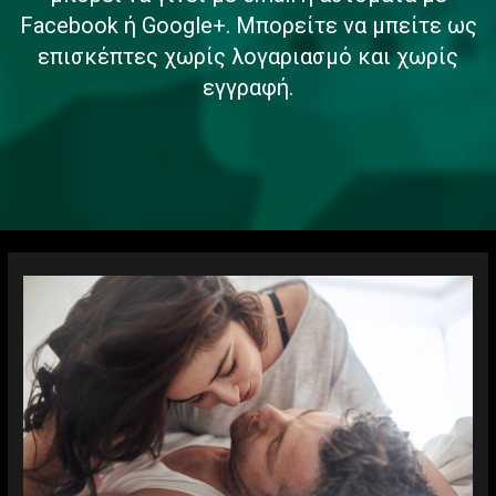
Facebook ή Google+. Μπορείτε να μπείτε ως
επισκέπτες χωρίς λογαριασμό και χωρίς
εγγραφή.