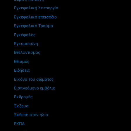
Εγκεφαλική λειτουργία
Εγκεφαλικό επεισόδιο
Εγκεφαλικό Τραύμα
Εγκέφαλος
Εγκυμοσύνη
Εθελοντισμός
Εθισμός
Ειδήσεις
Εικόνα του σώματος
Εισπνεόμενο εμβόλιο
Εκδρομές
Έκζεμα
Έκθεση στον ήλιο
ΕΚΠΑ