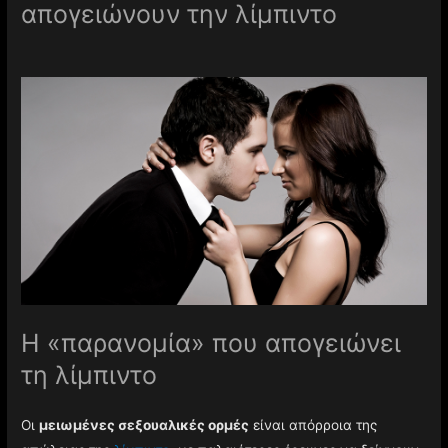
απογειώνουν την λίμπιντο
Η «παρανομία» που απογειώνει
τη λίμπιντο
Οι
μειωμένες σεξουαλικές ορμές
είναι απόρροια της