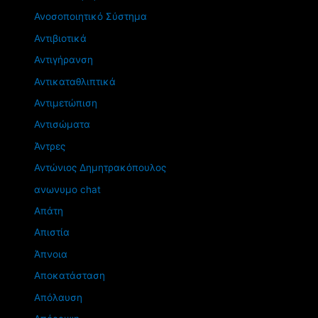
Ανοσοποιητικό Σύστημα
Αντιβιοτικά
Αντιγήρανση
Αντικαταθλιπτικά
Αντιμετώπιση
Αντισώματα
Άντρες
Αντώνιος Δημητρακόπουλος
ανωνυμο chat
Απάτη
Απιστία
Άπνοια
Αποκατάσταση
Απόλαυση