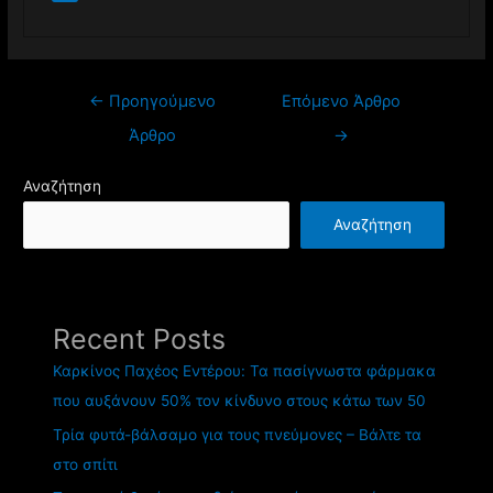
←
Προηγούμενο
Επόμενο Άρθρο
Άρθρο
→
Αναζήτηση
Αναζήτηση
Recent Posts
Καρκίνος Παχέος Εντέρου: Τα πασίγνωστα φάρμακα
που αυξάνουν 50% τον κίνδυνο στους κάτω των 50
Τρία φυτά-βάλσαμο για τους πνεύμονες – Βάλτε τα
στο σπίτι