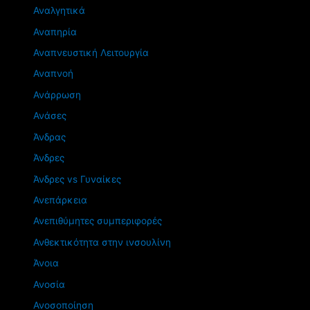
Αναλγητικά
Αναπηρία
Αναπνευστική Λειτουργία
Αναπνοή
Ανάρρωση
Ανάσες
Άνδρας
Άνδρες
Άνδρες vs Γυναίκες
Ανεπάρκεια
Ανεπιθύμητες συμπεριφορές
Ανθεκτικότητα στην ινσουλίνη
Άνοια
Ανοσία
Ανοσοποίηση