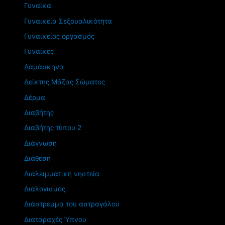
Γυναίκα
Γυναικεία Σεξουαλικότητα
Γυναικείος οργασμός
Γυναίκες
Δαμάσκηνα
Δείκτης Μάζας Σώματος
Δέρμα
Διαβήτης
Διαβήτης τύπου 2
Διάγνωση
Διάθεση
Διαλειμματική νηστεία
Διαλογισμός
Διάστρεμμα του αστραγάλου
Διαταραχές Ύπνου