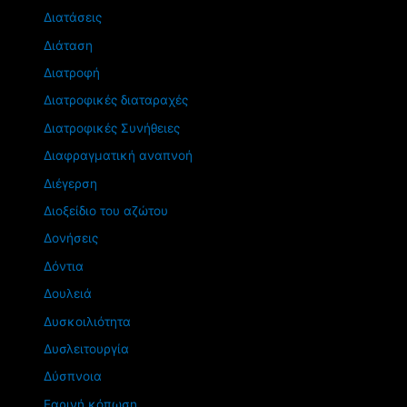
Διατάσεις
Διάταση
Διατροφή
Διατροφικές διαταραχές
Διατροφικές Συνήθειες
Διαφραγματική αναπνοή
Διέγερση
Διοξείδιο του αζώτου
Δονήσεις
Δόντια
Δουλειά
Δυσκοιλιότητα
Δυσλειτουργία
Δύσπνοια
Εαρινή κόπωση