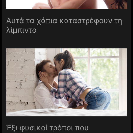
Αυτά τα χάπια καταστρέφουν τη
λίμπιντο
Έξι φυσικοί τρόποι που