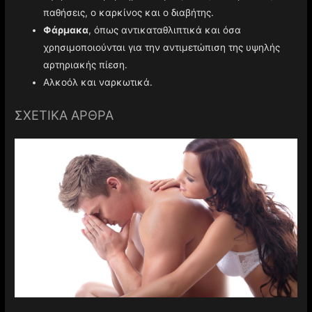
παθήσεις, ο καρκίνος και ο διαβήτης.
Φάρμακα
, όπως αντικαταθλιπτικά και όσα
χρησιμοποιούνται για την αντιμετώπιση της υψηλής
αρτηριακής πίεση.
Αλκοόλ και ναρκωτικά.
ΣΧΕΤΙΚΑ ΑΡΘΡΑ