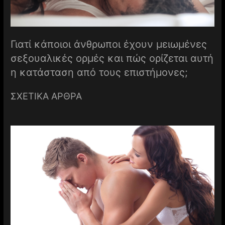
Γιατί κάποιοι άνθρωποι έχουν μειωμένες
σεξουαλικές ορμές και πώς ορίζεται αυτή
η κατάσταση από τους επιστήμονες;
ΣΧΕΤΙΚΑ ΑΡΘΡΑ