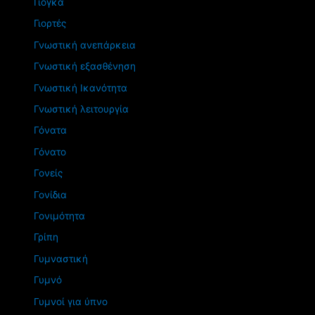
Γιόγκα
Γιορτές
Γνωστική ανεπάρκεια
Γνωστική εξασθένηση
Γνωστική Ικανότητα
Γνωστική λειτουργία
Γόνατα
Γόνατο
Γονείς
Γονίδια
Γονιμότητα
Γρίπη
Γυμναστική
Γυμνό
Γυμνοί για ύπνο