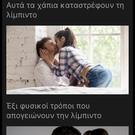
Αυτά τα χάπια καταστρέφουν τη
λίμπιντο
Έξι φυσικοί τρόποι που
απογειώνουν την λίμπιντο