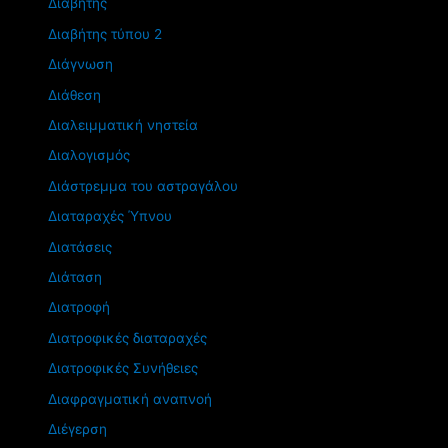
Διαβήτης
Διαβήτης τύπου 2
Διάγνωση
Διάθεση
Διαλειμματική νηστεία
Διαλογισμός
Διάστρεμμα του αστραγάλου
Διαταραχές Ύπνου
Διατάσεις
Διάταση
Διατροφή
Διατροφικές διαταραχές
Διατροφικές Συνήθειες
Διαφραγματική αναπνοή
Διέγερση