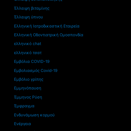
Έλλειψη βιταμίνης
Έλλειψη ύπνου
Ελληνική Ιατροδικαστική Εταιρεία
Ελληνική Οδοντιατρική Ομοσπονδία
ελληνικό chat
ελληνικό τσατ
Εμβόλια COVID-19
Εμβολιασμός Covid-19
Εμβόλιο γρίπης
Εμμηνόπαυση
Έμμηνος Ρύση
Έμφραγμα
Ενδυνάμωση κορμού
Ενέργεια