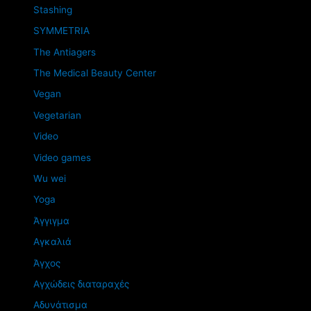
Stashing
SYMMETRIA
The Antiagers
The Medical Beauty Center
Vegan
Vegetarian
Video
Video games
Wu wei
Yoga
Άγγιγμα
Αγκαλιά
Άγχος
Αγχώδεις διαταραχές
Αδυνάτισμα