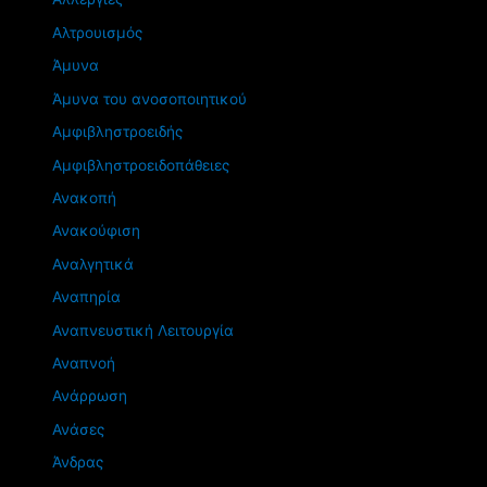
Αλτρουισμός
Άμυνα
Άμυνα του ανοσοποιητικού
Αμφιβληστροειδής
Αμφιβληστροειδοπάθειες
Ανακοπή
Ανακούφιση
Αναλγητικά
Αναπηρία
Αναπνευστική Λειτουργία
Αναπνοή
Ανάρρωση
Ανάσες
Άνδρας