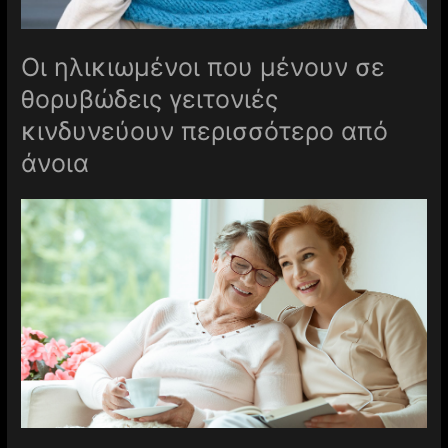
Οι ηλικιωμένοι που μένουν σε
θορυβώδεις γειτονιές
κινδυνεύουν περισσότερο από
άνοια