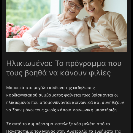
Ηλικιωμένοι: Το πρόγραμμα που
τους βοηθά να κάνουν φιλίες
Μπροστά στο μεγάλο κίνδυνο της εκδήλωσης
καρδιαγγειακού συμβάματος φαίνεται πως βρίσκονται οι
ηλικιωμένοι που απομονώνονται κοινωνικά και συνηθίζουν
να ζουν μόνοι τους χωρίς κάποια κοινωνική υποστήριξη.
Σε αυτό το συμπέρασμα κατέληξε νέα μελέτη από το
Πανεπιστήμιο του Μονάς στην Αυστραλία τα ευρήματα της