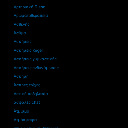
Αρτηριακή Πίεση
Αρωματοθεραπεία
Ασθενής
Άσθμα
Ασκήσεις
Ασκήσεις Kegel
Ασκήσεις γυμναστικής
Ασκήσεις ενδυνάμωσης
Άσκηση
Άσπρες τρίχες
Αστική ποδηλασία
ασφαλές chat
Άτμισμα
Ατμόσφαιρα