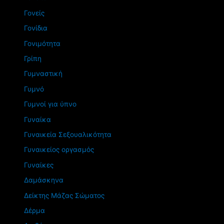
Γονείς
Γονίδια
Γονιμότητα
Γρίπη
Γυμναστική
Γυμνό
Γυμνοί για ύπνο
Γυναίκα
Γυναικεία Σεξουαλικότητα
Γυναικείος οργασμός
Γυναίκες
Δαμάσκηνα
Δείκτης Μάζας Σώματος
Δέρμα