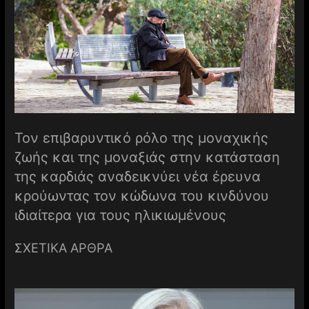
Τον επιβαρυντικό ρόλο της μοναχικής
ζωής και της μοναξιάς στην κατάσταση
της καρδιάς αναδεικνύει νέα έρευνα
κρούωντας τον κώδωνα του κινδύνου
ιδιαίτερα για τους ηλικιωμένους
ΣΧΕΤΙΚΑ ΑΡΘΡΑ