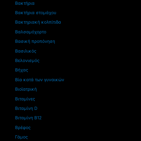
Βακτήρια
Βακτήρια στομάχου
Βακτηριακή κολπίτιδα
Βαλσαμόχορτο
Βασική προπόνηση
Βασιλικός
Βελονισμός
Βήχας
Βία κατά των γυναικών
Βιοϊατρική
Βιταμίνες
Βιταμίνη D
Βιταμίνη Β12
Βρέφος
Γάμος