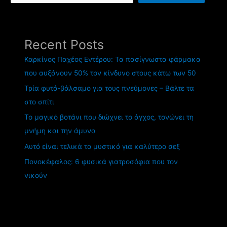
Recent Posts
Καρκίνος Παχέος Εντέρου: Τα πασίγνωστα φάρμακα
που αυξάνουν 50% τον κίνδυνο στους κάτω των 50
Τρία φυτά-βάλσαμο για τους πνεύμονες – Βάλτε τα
στο σπίτι
Το μαγικό βοτάνι που διώχνει το άγχος, τονώνει τη
μνήμη και την άμυνα
Αυτό είναι τελικά το μυστικό για καλύτερο σεξ
Πονοκέφαλος: 6 φυσικά γιατροσόφια που τον
νικούν