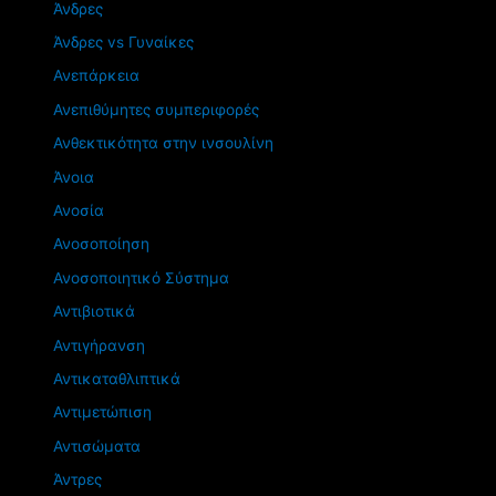
Άνδρες
Άνδρες vs Γυναίκες
Ανεπάρκεια
Ανεπιθύμητες συμπεριφορές
Ανθεκτικότητα στην ινσουλίνη
Άνοια
Ανοσία
Ανοσοποίηση
Ανοσοποιητικό Σύστημα
Αντιβιοτικά
Αντιγήρανση
Αντικαταθλιπτικά
Αντιμετώπιση
Αντισώματα
Άντρες