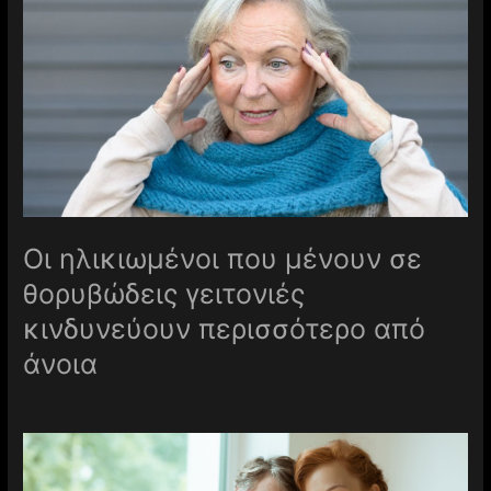
Οι ηλικιωμένοι που μένουν σε
θορυβώδεις γειτονιές
κινδυνεύουν περισσότερο από
άνοια