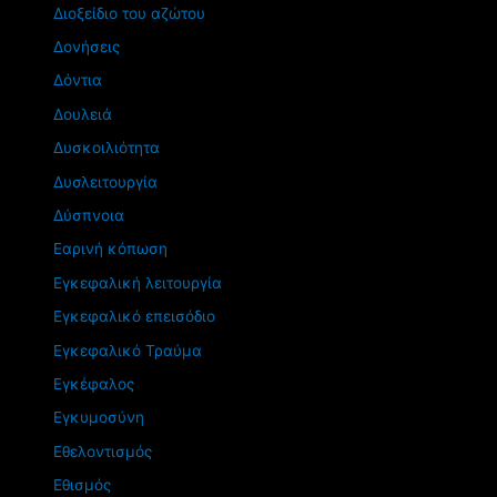
Διοξείδιο του αζώτου
Δονήσεις
Δόντια
Δουλειά
Δυσκοιλιότητα
Δυσλειτουργία
Δύσπνοια
Εαρινή κόπωση
Εγκεφαλική λειτουργία
Εγκεφαλικό επεισόδιο
Εγκεφαλικό Τραύμα
Εγκέφαλος
Εγκυμοσύνη
Εθελοντισμός
Εθισμός