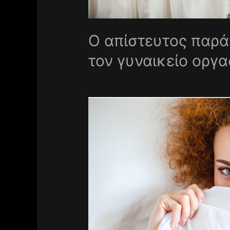
Ο απίστευτος παρά
τον γυναικείο οργ