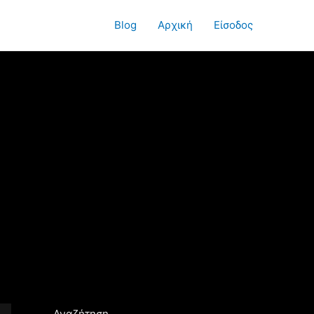
Blog
Αρχική
Είσοδος
Αναζήτηση