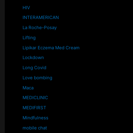
HIV
INTERAMERICAN
La Roche-Posay
Lifting
Lipikar Eczema Med Cream
Lockdown
Long Covid
Love bombing
Maca
MEDICLINIC
MEDIFIRST
Mindfulness
mobile chat