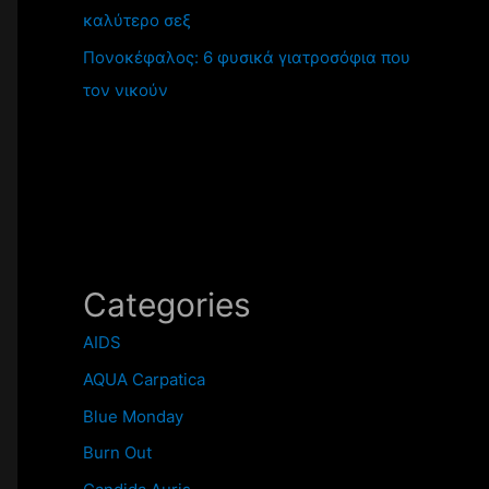
καλύτερο σεξ
Πονοκέφαλος: 6 φυσικά γιατροσόφια που
τον νικούν
Categories
AIDS
AQUA Carpatica
Blue Monday
Burn Out