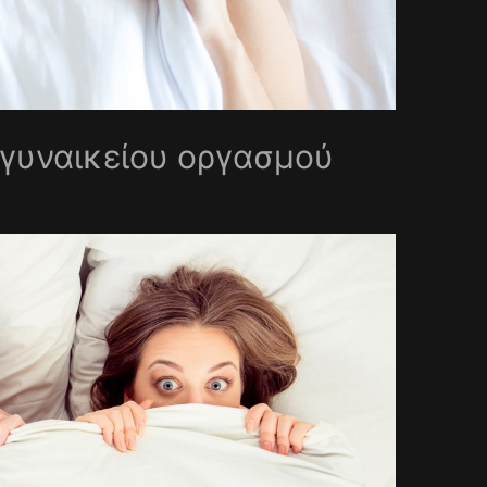
 γυναικείου οργασμού