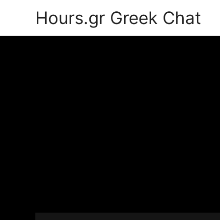
Hours.gr Greek Chat