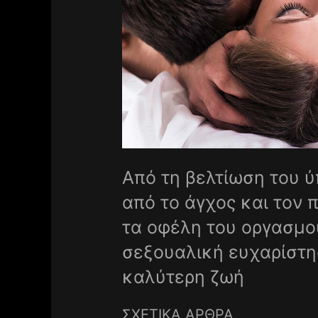
Από τη βελτίωση του 
από το άγχος και τον
τα οφέλη του οργασμο
σεξουαλική ευχαρίστη
καλύτερη ζωή
ΣΧΕΤΙΚΑ ΑΡΘΡΑ