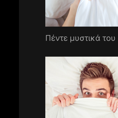
Πέντε μυστικά του