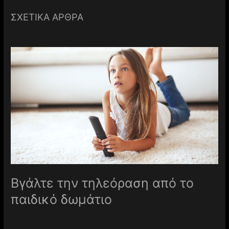
ΣΧΕΤΙΚΑ ΑΡΘΡΑ
Βγάλτε την τηλεόραση από το
παιδικό δωμάτιο