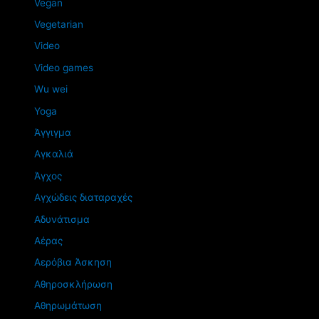
Vegan
Vegetarian
Video
Video games
Wu wei
Yoga
Άγγιγμα
Αγκαλιά
Άγχος
Αγχώδεις διαταραχές
Αδυνάτισμα
Αέρας
Αερόβια Άσκηση
Αθηροσκλήρωση
Αθηρωμάτωση