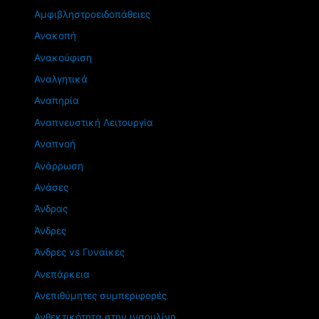
Αμφιβληστροειδοπάθειες
Ανακοπή
Ανακούφιση
Αναλγητικά
Αναπηρία
Αναπνευστική Λειτουργία
Αναπνοή
Ανάρρωση
Ανάσες
Άνδρας
Άνδρες
Άνδρες vs Γυναίκες
Ανεπάρκεια
Ανεπιθύμητες συμπεριφορές
Ανθεκτικότητα στην ινσουλίνη