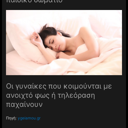
Οι γυναίκες που κοιμούνται με
ανοιχτό φως ή τηλεόραση
παχαίνουν
Πηγή:
ygeiamou.gr