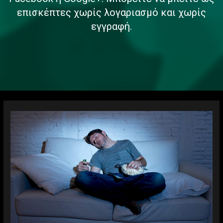
επισκέπτες χωρίς λογαριασμό και χωρίς
εγγραφή.