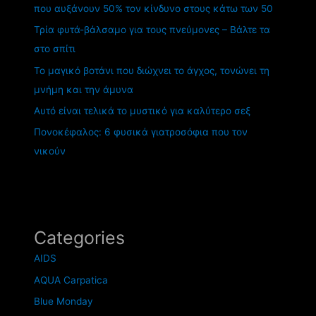
που αυξάνουν 50% τον κίνδυνο στους κάτω των 50
Τρία φυτά-βάλσαμο για τους πνεύμονες – Βάλτε τα
στο σπίτι
Το μαγικό βοτάνι που διώχνει το άγχος, τονώνει τη
μνήμη και την άμυνα
Αυτό είναι τελικά το μυστικό για καλύτερο σεξ
Πονοκέφαλος: 6 φυσικά γιατροσόφια που τον
νικούν
Categories
AIDS
AQUA Carpatica
Blue Monday