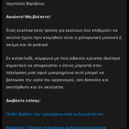
τεχνητούς θορύβους,
Ακούστε! Μη βλέπετε!
Ένας εναλλακτικός τρόπος για εκείνους που επιθυμούν να
ακούνε ήχους πριν κοιμηθούν είναι η χαλαρωτική μουσική ή
ακόμα και τα podcast.
Εν κατακλείδι, σύμφωνα με τους ειδικούς κρίνεται ιδιαίτερα
σημαντικό να αποφεύγεται ο ύπνος μπροστά στην
τηλεόραση μιας αφού μακροχρόνια αυτό μπορεί να
βελτιώσει την υγεία του οργανισμού, όσο δύσκολο και
ακατόρθωτο και αν ακούγεται
Διαβάστε επίσης:
Παιδί: Βγάλτε την τηλεόραση από το δωμάτιό του
Καρκίνος: «Πόση» τηλεόραση αυξάνει τον κίνδυνο