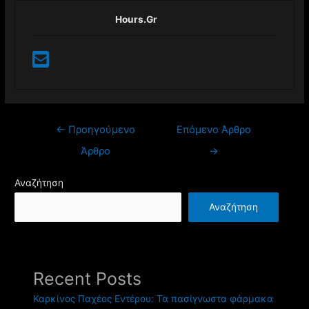
Hours.gr
←
Προηγούμενο
Επόμενο Άρθρο
Άρθρο
→
Αναζήτηση
Αναζήτηση
Recent Posts
Καρκίνος Παχέος Εντέρου: Τα πασίγνωστα φάρμακα