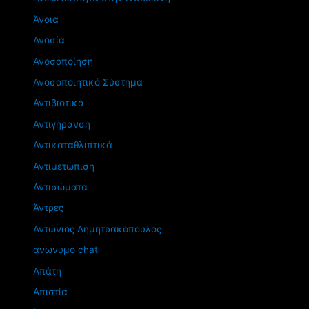
Άνοια
Ανοσία
Ανοσοποίηση
Ανοσοποιητικό Σύστημα
Αντιβιοτικά
Αντιγήρανση
Αντικαταθλιπτικά
Αντιμετώπιση
Αντισώματα
Άντρες
Αντώνιος Δημητρακόπουλος
ανωνυμο chat
Απάτη
Απιστία