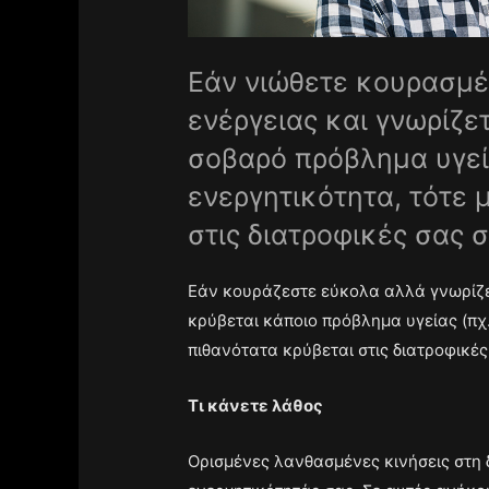
Εάν νιώθετε κουρασμέ
ενέργειας και γνωρίζε
σοβαρό πρόβλημα υγεί
ενεργητικότητα, τότε 
στις διατροφικές σας 
Εάν κουράζεστε εύκολα αλλά γνωρίζετ
κρύβεται κάποιο πρόβλημα υγείας (πχ
πιθανότατα κρύβεται στις διατροφικές
Τι κάνετε λάθος
Ορισμένες λανθασμένες κινήσεις στη 