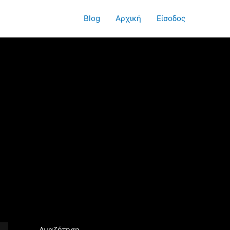
Blog
Αρχική
Είσοδος
Αναζήτηση