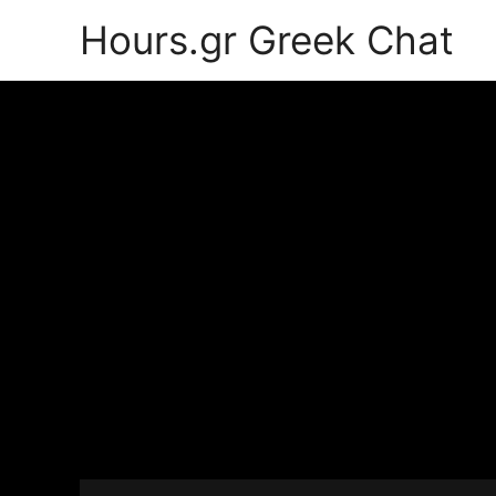
Hours.gr Greek Chat