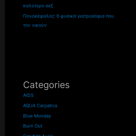
καλύτερο σεξ
Πονοκέφαλος: 6 φυσικά γιατροσόφια που
τον νικούν
Categories
AIDS
AQUA Carpatica
Blue Monday
Burn Out