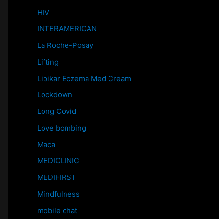
HIV
INTERAMERICAN
La Roche-Posay
Lifting
Lipikar Eczema Med Cream
Lockdown
Long Covid
Love bombing
Maca
MEDICLINIC
MEDIFIRST
Mindfulness
mobile chat