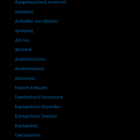
Διαφραγματική αναπνοή
Διέγερση
Διοξείδιο του αζώτου
Δονήσεις
Δόντια
Δουλειά
Δυσκοιλιότητα
Δυσλειτουργία
Δύσπνοια
Εαρινή κόπωση
Εγκεφαλική λειτουργία
Εγκεφαλικό επεισόδιο
Εγκεφαλικό Τραύμα
Εγκέφαλος
Εγκυμοσύνη