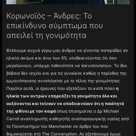
Κορωνοϊός – Άνδρες: Το
επικίνδυνο σύμπτωμα που
απειλεί τη γονιμότητα
Βλέπουμε συχνά γύρω μας άνδρες να γίνονται πατεράδες σε
ηλικία ακόμα και άνω των 65, υποδεικνύοντας ότι όσο
μεγαλώνουν, υπάρχει πιθανότητα να τεκνοποιήσουν. Το ίδιο
βέβαια δεν ισχύει και για τις γυναίκες καθώς η περίοδος της
εμμηνόπαυσης συνεπάγεται με το τέλος της γονιμότητας.
Παρόλα αυτά, οι έρευνες που εξετάζουν το κατά πόσο
η
ηλικία των αντρών επηρεάζει τη γονιμότητα όλο και
αυξάνονται και τείνουν να αποδεικνύουν ότι η ποιότητά
της φθίνει με τον καιρό
όπως επισημαίνει ο Δρ Michael
Carroll αναπληρωτής καθηγητής αναπαραγωγικής υγείας από
το Πανεπιστήμιο του Manchester σε άρθρο του που
δημοσιεύεται στο The Conversation. Ας εξετάσουμε όμως