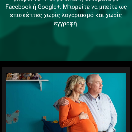
Facebook ή Google+. Μπορείτε να μπείτε ως
επισκέπτες χωρίς λογαριασμό και χωρίς
εγγραφή.