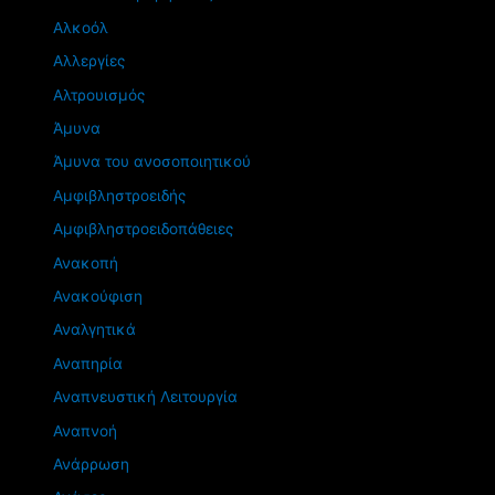
Αλκοόλ
Αλλεργίες
Αλτρουισμός
Άμυνα
Άμυνα του ανοσοποιητικού
Αμφιβληστροειδής
Αμφιβληστροειδοπάθειες
Ανακοπή
Ανακούφιση
Αναλγητικά
Αναπηρία
Αναπνευστική Λειτουργία
Αναπνοή
Ανάρρωση