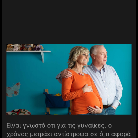
Είναι γνωστό ότι για τις γυναίκες, ο
χρόνος μετράει αντίστροφα σε ό,τι αφορά