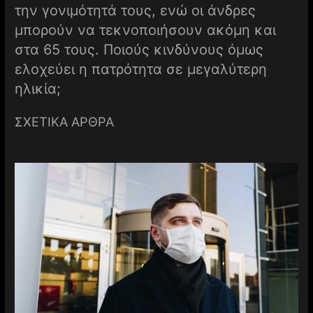
την γονιμότητά τους, ενώ οι άνδρες
μπορούν να τεκνοποιήσουν ακόμη και
στα 65 τους. Ποιούς κινδύνους όμως
ελοχεύει η πατρότητα σε μεγαλύτερη
ηλικία;
ΣΧΕΤΙΚΑ ΑΡΘΡΑ