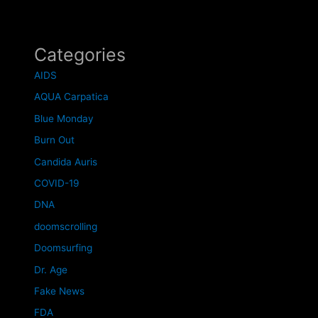
Categories
AIDS
AQUA Carpatica
Blue Monday
Burn Out
Candida Auris
COVID-19
DNA
doomscrolling
Doomsurfing
Dr. Age
Fake News
FDA