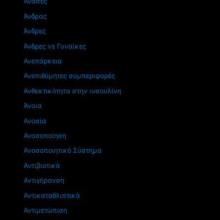
Ανάσες
Άνδρας
Άνδρες
Άνδρες vs Γυναίκες
Ανεπάρκεια
Ανεπιθύμητες συμπεριφορές
Ανθεκτικότητα στην ινσουλίνη
Άνοια
Ανοσία
Ανοσοποίηση
Ανοσοποιητικό Σύστημα
Αντιβιοτικά
Αντιγήρανση
Αντικαταθλιπτικά
Αντιμετώπιση