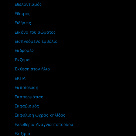
Εθελοντισμός
Εθισμός
Ειδήσεις
Εικόνα του σώματος
Εισπνεόμενο εμβόλιο
Εκδρομές
Έκζεμα
Έκθεση στον ήλιο
ΕΚΠΑ
Εκπαίδευση
Εκσπερμάτιση
Εκφοβισμός
Εκφύλιση ωχράς κηλίδας
Ελευθερία Αναγνωστοπούλου
Ελιξίριο