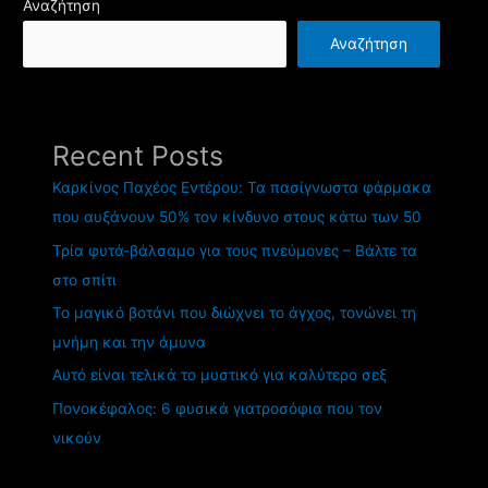
Αναζήτηση
Αναζήτηση
Recent Posts
Καρκίνος Παχέος Εντέρου: Τα πασίγνωστα φάρμακα
που αυξάνουν 50% τον κίνδυνο στους κάτω των 50
Τρία φυτά-βάλσαμο για τους πνεύμονες – Βάλτε τα
στο σπίτι
Το μαγικό βοτάνι που διώχνει το άγχος, τονώνει τη
μνήμη και την άμυνα
Αυτό είναι τελικά το μυστικό για καλύτερο σεξ
Πονοκέφαλος: 6 φυσικά γιατροσόφια που τον
νικούν