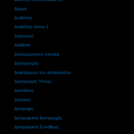
Δέρμα
Διαβήτης
Διαβήτης τύπου 2
Διάγνωση
Διάθεση
Διαλειμματική νηστεία
Διαλογισμός
Διάστρεμμα του αστραγάλου
Διαταραχές Ύπνου
Διατάσεις
Διάταση
Διατροφή
Διατροφικές διαταραχές
Διατροφικές Συνήθειες