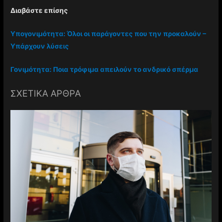
Διαβάστε επίσης
Υπογονιμότητα: Όλοι οι παράγοντες που την προκαλούν –
Υπάρχουν λύσεις
Γονιμότητα: Ποια τρόφιμα απειλούν το ανδρικό σπέρμα
ΣΧΕΤΙΚΑ ΑΡΘΡΑ