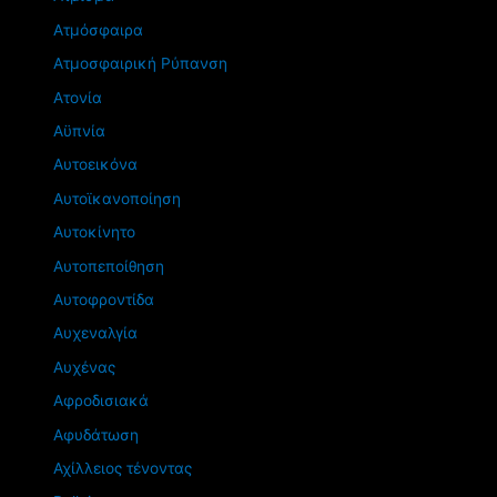
Ατμόσφαιρα
Ατμοσφαιρική Ρύπανση
Ατονία
Αϋπνία
Αυτοεικόνα
Αυτοϊκανοποίηση
Αυτοκίνητο
Αυτοπεποίθηση
Αυτοφροντίδα
Αυχεναλγία
Αυχένας
Αφροδισιακά
Αφυδάτωση
Αχίλλειος τένοντας