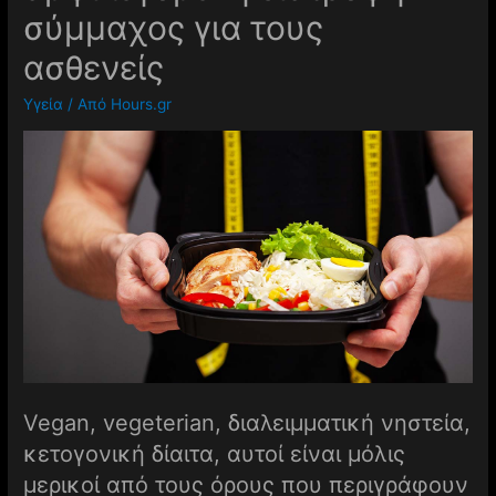
σύμμαχος για τους
ασθενείς
Υγεία
/ Από
Hours.gr
Vegan, vegeterian, διαλειμματική νηστεία,
κετογονική δίαιτα, αυτοί είναι μόλις
μερικοί από τους όρους που περιγράφουν