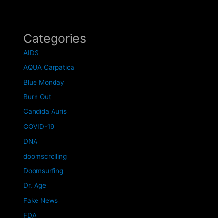
Categories
AIDS
AQUA Carpatica
Blue Monday
Burn Out
Candida Auris
COVID-19
DNA
doomscrolling
Doomsurfing
Dr. Age
Fake News
FDA