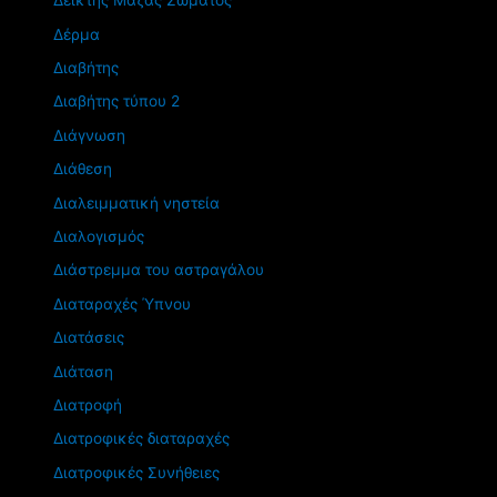
Δείκτης Μάζας Σώματος
Δέρμα
Διαβήτης
Διαβήτης τύπου 2
Διάγνωση
Διάθεση
Διαλειμματική νηστεία
Διαλογισμός
Διάστρεμμα του αστραγάλου
Διαταραχές Ύπνου
Διατάσεις
Διάταση
Διατροφή
Διατροφικές διαταραχές
Διατροφικές Συνήθειες