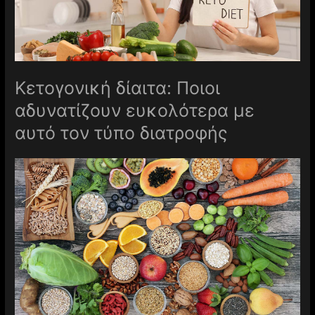
Kετογονική δίαιτα: Ποιοι
αδυνατίζουν ευκολότερα με
αυτό τον τύπο διατροφής