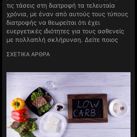
τις τάσεις στη διατροφή τα τελευταία
χρόνια, με έναν από αυτούς τους τύπους
διατροφής να θεωρείται ότι έχει
ευεργετικές ιδιότητες για τους ασθενείς
με πολλαπλή σκλήρυνση. Δείτε ποιος
ΣΧΕΤΙΚΑ ΑΡΘΡΑ