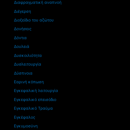
Διαφραγματική αναπνοή
Διέγερση
Διοξείδιο του αζώτου
Δονήσεις
Δόντια
Δουλειά
Δυσκοιλιότητα
Δυσλειτουργία
Δύσπνοια
Εαρινή κόπωση
Εγκεφαλική λειτουργία
Εγκεφαλικό επεισόδιο
Εγκεφαλικό Τραύμα
Εγκέφαλος
Εγκυμοσύνη