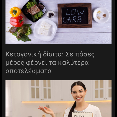
Κετογονική δίαιτα: Σε πόσες
μέρες φέρνει τα καλύτερα
αποτελέσματα