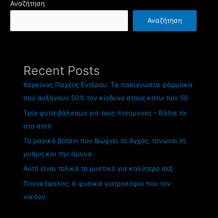
Αναζήτηση
Αναζήτηση
Recent Posts
Καρκίνος Παχέος Εντέρου: Τα πασίγνωστα φάρμακα
που αυξάνουν 50% τον κίνδυνο στους κάτω των 50
Τρία φυτά-βάλσαμο για τους πνεύμονες – Βάλτε τα
στο σπίτι
Το μαγικό βοτάνι που διώχνει το άγχος, τονώνει τη
μνήμη και την άμυνα
Αυτό είναι τελικά το μυστικό για καλύτερο σεξ
Πονοκέφαλος: 6 φυσικά γιατροσόφια που τον
νικούν