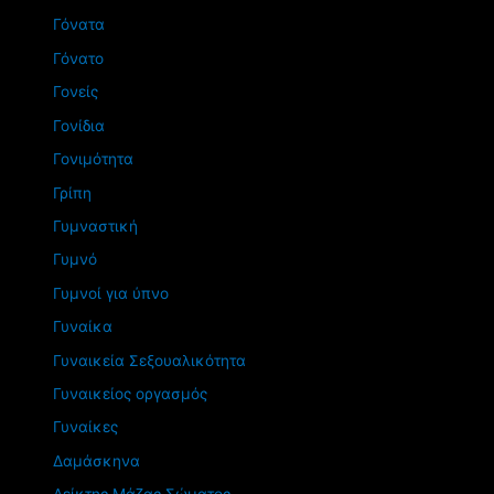
Γόνατα
Γόνατο
Γονείς
Γονίδια
Γονιμότητα
Γρίπη
Γυμναστική
Γυμνό
Γυμνοί για ύπνο
Γυναίκα
Γυναικεία Σεξουαλικότητα
Γυναικείος οργασμός
Γυναίκες
Δαμάσκηνα