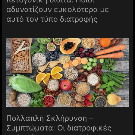
αδυνατίζουν ευκολότερα με
αυτό τον τύπο διατροφής
Πολλαπλή Σκλήρυνση –
Συμπτώματα: Οι διατροφικές