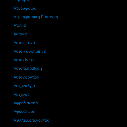
Ατμόσφαιρα
Ατμοσφαιρική Ρύπανση
Ατονία
Αϋπνία
Αυτοεικόνα
Αυτοϊκανοποίηση
Αυτοκίνητο
Αυτοπεποίθηση
Αυτοφροντίδα
Αυχεναλγία
Αυχένας
Αφροδισιακά
Αφυδάτωση
Αχίλλειος τένοντας