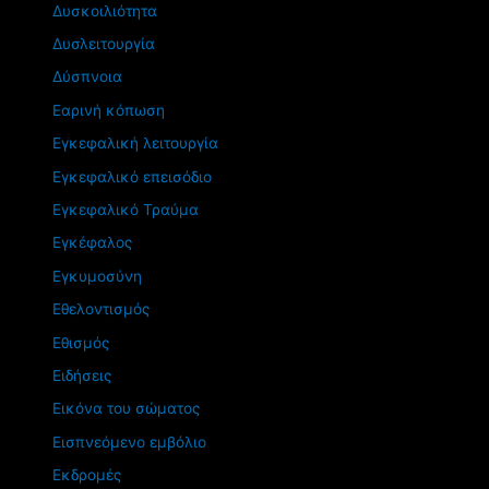
Δυσκοιλιότητα
Δυσλειτουργία
Δύσπνοια
Εαρινή κόπωση
Εγκεφαλική λειτουργία
Εγκεφαλικό επεισόδιο
Εγκεφαλικό Τραύμα
Εγκέφαλος
Εγκυμοσύνη
Εθελοντισμός
Εθισμός
Ειδήσεις
Εικόνα του σώματος
Εισπνεόμενο εμβόλιο
Εκδρομές