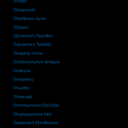
Έντερο
Εξαερισμός
Εξάρθρημα ώμου
Εξάψεις
Εξεταστική Περίοδος
Εορταστικό Τραπέζι
Επαρκής ύπνος
Επεξεργασμένα τρόφιμα
Επιθυμία
Επικρίσεις
Επιμέδιο
Επίσκεψη
Επιστημονικές Εξελίξεις
Επιχειρηματικά Νέα
Εργασιακή Εξουθένωση