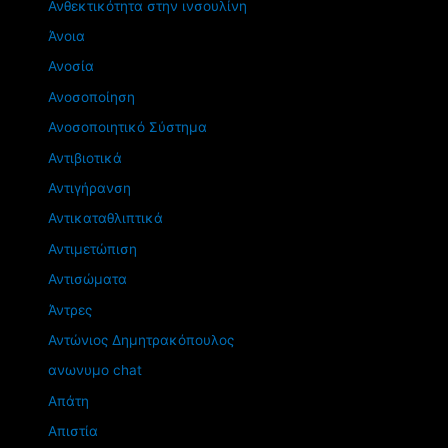
Ανθεκτικότητα στην ινσουλίνη
Άνοια
Ανοσία
Ανοσοποίηση
Ανοσοποιητικό Σύστημα
Αντιβιοτικά
Αντιγήρανση
Αντικαταθλιπτικά
Αντιμετώπιση
Αντισώματα
Άντρες
Αντώνιος Δημητρακόπουλος
ανωνυμο chat
Απάτη
Απιστία