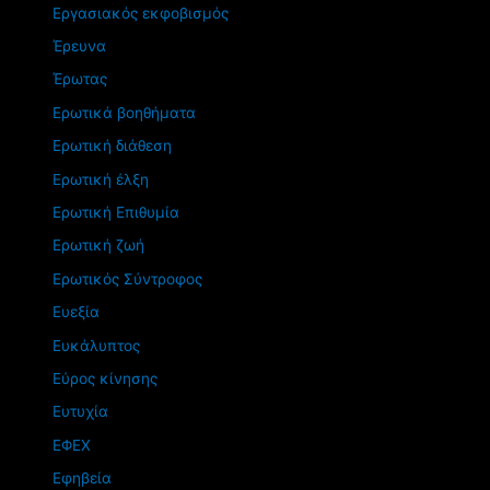
Εργασιακός εκφοβισμός
Έρευνα
Έρωτας
Ερωτικά βοηθήματα
Ερωτική διάθεση
Ερωτική έλξη
Ερωτική Επιθυμία
Ερωτική ζωή
Ερωτικός Σύντροφος
Ευεξία
Ευκάλυπτος
Εύρος κίνησης
Ευτυχία
ΕΦΕΧ
Εφηβεία