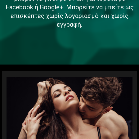
Facebook ή Google+. Μπορείτε να μπείτε ως
επισκέπτες χωρίς λογαριασμό και χωρίς
εγγραφή.