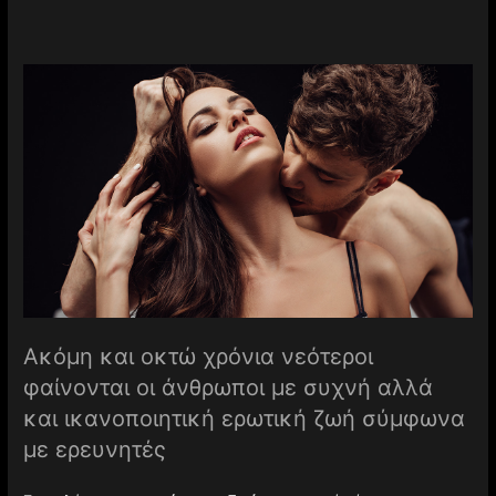
Ακόμη και οκτώ χρόνια νεότεροι
φαίνονται οι άνθρωποι με συχνή αλλά
και ικανοποιητική ερωτική ζωή σύμφωνα
με ερευνητές