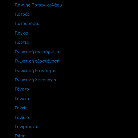
Γιάννης Παπανικολάου
Γιατρός
Γιατροσόφια
Γιόγκα
Γιορτές
Γνωστική ανεπάρκεια
Γνωστική εξασθένηση
Γνωστική Ικανότητα
Γνωστική λειτουργία
Γόνατα
Γόνατο
Γονείς
Γονίδια
Γονιμότητα
Γρίπη