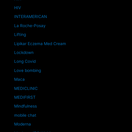
HIV
INTERAMERICAN
La Roche-Posay
Lifting
Lipikar Eczema Med Cream
Lockdown
Long Covid
Love bombing
Maca
MEDICLINIC
MEDIFIRST
Mindfulness
mobile chat
Moderna