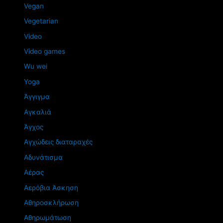
Vegan
Vegetarian
Video
Video games
Wu wei
Yoga
Άγγιγμα
Αγκαλιά
Άγχος
Αγχώδεις διαταραχές
Αδυνάτισμα
Αέρας
Αερόβια Άσκηση
Αθηροσκλήρωση
Αθηρωμάτωση