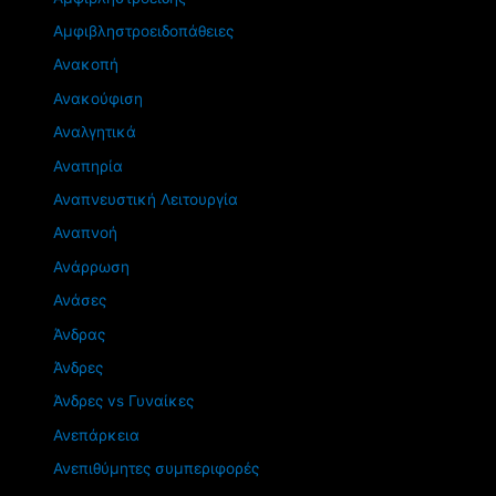
Αμφιβληστροειδοπάθειες
Ανακοπή
Ανακούφιση
Αναλγητικά
Αναπηρία
Αναπνευστική Λειτουργία
Αναπνοή
Ανάρρωση
Ανάσες
Άνδρας
Άνδρες
Άνδρες vs Γυναίκες
Ανεπάρκεια
Ανεπιθύμητες συμπεριφορές