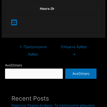
Hours.gr
←
Προηγούμενο
Επόμενο Άρθρο
Άρθρο
→
Αναζήτηση
Αναζήτηση
Recent Posts
Καρκίνος Παχέος Εντέρου: Τα πασίγνωστα φάρμακα