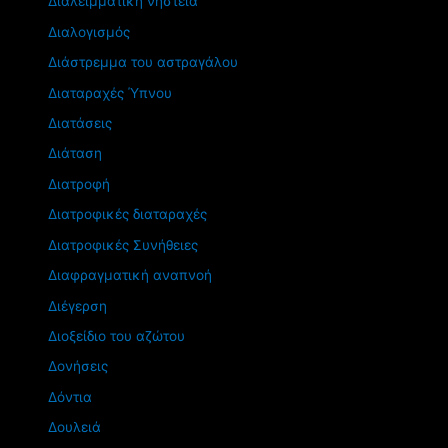
Διαλειμματική νηστεία
Διαλογισμός
Διάστρεμμα του αστραγάλου
Διαταραχές Ύπνου
Διατάσεις
Διάταση
Διατροφή
Διατροφικές διαταραχές
Διατροφικές Συνήθειες
Διαφραγματική αναπνοή
Διέγερση
Διοξείδιο του αζώτου
Δονήσεις
Δόντια
Δουλειά