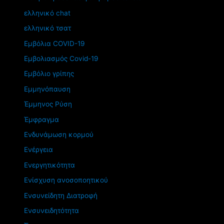
ελληνικό chat
ελληνικό τσατ
Εμβόλια COVID-19
Εμβολιασμός Covid-19
Εμβόλιο γρίπης
Εμμηνόπαυση
Έμμηνος Ρύση
Έμφραγμα
Ενδυνάμωση κορμού
Ενέργεια
Ενεργητικότητα
Ενίσχυση ανοσοποητικού
Ενσυνείδητη Διατροφή
Ενσυνειδητότητα