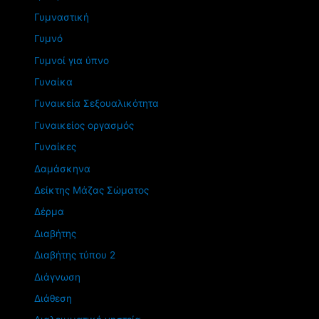
Γυμναστική
Γυμνό
Γυμνοί για ύπνο
Γυναίκα
Γυναικεία Σεξουαλικότητα
Γυναικείος οργασμός
Γυναίκες
Δαμάσκηνα
Δείκτης Μάζας Σώματος
Δέρμα
Διαβήτης
Διαβήτης τύπου 2
Διάγνωση
Διάθεση