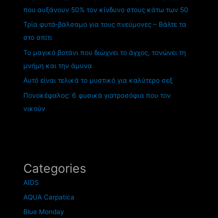
που αυξάνουν 50% τον κίνδυνο στους κάτω των 50
Τρία φυτά-βάλσαμο για τους πνεύμονες – Βάλτε τα
στο σπίτι
Το μαγικό βοτάνι που διώχνει το άγχος, τονώνει τη
μνήμη και την άμυνα
Αυτό είναι τελικά το μυστικό για καλύτερο σεξ
Πονοκέφαλος: 6 φυσικά γιατροσόφια που τον
νικούν
Categories
AIDS
AQUA Carpatica
Blue Monday