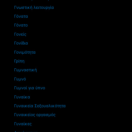
Γνωστική λειτουργία
Γόνατα
Γόνατο
Γονείς
Γονίδια
Γονιμότητα
Γρίπη
Γυμναστική
Γυμνό
Γυμνοί για ύπνο
Γυναίκα
Γυναικεία Σεξουαλικότητα
Γυναικείος οργασμός
Γυναίκες