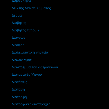
Δαμάσκηνα
Δείκτης Μάζας Σώματος
Δέρμα
Διαβήτης
Διαβήτης τύπου 2
Διάγνωση
Διάθεση
Διαλειμματική νηστεία
Διαλογισμός
Διάστρεμμα του αστραγάλου
Διαταραχές Ύπνου
Διατάσεις
Διάταση
Διατροφή
Διατροφικές διαταραχές