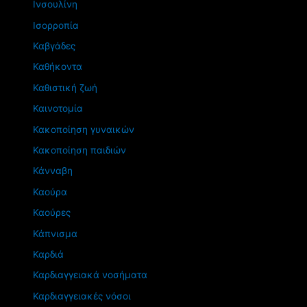
Ινσουλίνη
Ισορροπία
Καβγάδες
Καθήκοντα
Καθιστική ζωή
Καινοτομία
Κακοποίηση γυναικών
Κακοποίηση παιδιών
Κάνναβη
Καούρα
Καούρες
Κάπνισμα
Καρδιά
Καρδιαγγειακά νοσήματα
Καρδιαγγειακές νόσοι