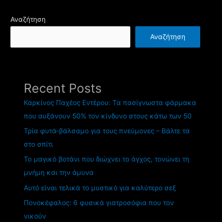
Αναζήτηση
Αναζήτηση
Recent Posts
Καρκίνος Παχέος Εντέρου: Τα πασίγνωστα φάρμακα
που αυξάνουν 50% τον κίνδυνο στους κάτω των 50
Τρία φυτά-βάλσαμο για τους πνεύμονες – Βάλτε τα
στο σπίτι
Το μαγικό βοτάνι που διώχνει το άγχος, τονώνει τη
μνήμη και την άμυνα
Αυτό είναι τελικά το μυστικό για καλύτερο σεξ
Πονοκέφαλος: 6 φυσικά γιατροσόφια που τον
νικούν