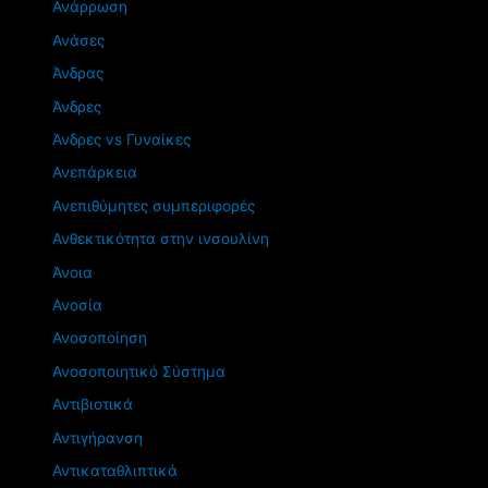
Ανάρρωση
Ανάσες
Άνδρας
Άνδρες
Άνδρες vs Γυναίκες
Ανεπάρκεια
Ανεπιθύμητες συμπεριφορές
Ανθεκτικότητα στην ινσουλίνη
Άνοια
Ανοσία
Ανοσοποίηση
Ανοσοποιητικό Σύστημα
Αντιβιοτικά
Αντιγήρανση
Αντικαταθλιπτικά