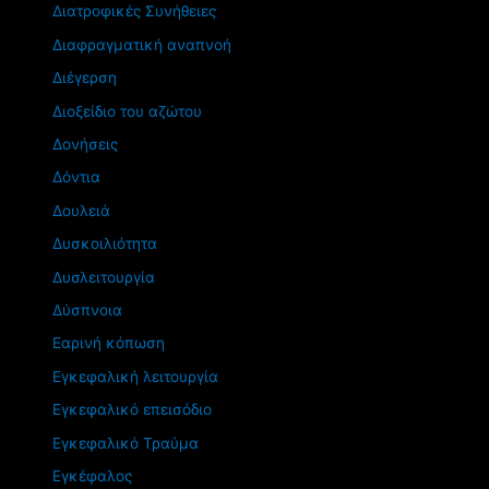
Διατροφικές Συνήθειες
Διαφραγματική αναπνοή
Διέγερση
Διοξείδιο του αζώτου
Δονήσεις
Δόντια
Δουλειά
Δυσκοιλιότητα
Δυσλειτουργία
Δύσπνοια
Εαρινή κόπωση
Εγκεφαλική λειτουργία
Εγκεφαλικό επεισόδιο
Εγκεφαλικό Τραύμα
Εγκέφαλος