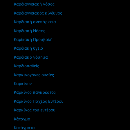
Καρδιαγγειακή νόσος
Καρδιαγγειακός κίνδυνος
Καρδιακή ανεπάρκεια
Καρδιακή Νόσος
Καρδιακή Προσβολή
Καρδιακή υγεία
Καρδιακό νόσημα
Καρδιοπαθείς
Καρκινογόνες ουσίες
Καρκίνος
Καρκίνος παγκρέατος
Καρκίνος Παχέος Εντέρου
Καρκίνος του εντέρου
Κάταγμα
Κατάγματα