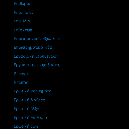
Επιθυμία
Επικρίσεις
Επιμέδιο
Επίσκεψη
Επιστημονικές Εξελίξεις
Επιχειρηματικά Νέα
Εργασιακή Εξουθένωση
Εργασιακός εκφοβισμός
Έρευνα
Έρωτας
Ερωτικά βοηθήματα
Ερωτική διάθεση
Ερωτική έλξη
Ερωτική Επιθυμία
Ερωτική ζωή