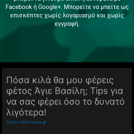
Facebook ή Google+. Μπορείτε να μπείτε ως
επισκέπτες χωρίς λογαριασμό και χωρίς
εγγραφή.
Πόσα κιλά θα μου φέρεις
φέτος Άγιε Βασίλη; Tips για
να σας φέρει όσο το δυνατό
λιγότερα!
Υγεία
/ Από
Hours.gr