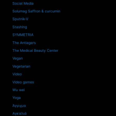
Social Media
Solumag Saffron & curcumin
Sputnik-V
Stashing
SYMMETRIA
The Antiagers
The Medical Beauty Center
Vegan
Vegetarian
Video
Video games
Wu wei
Yoga
Άγγιγμα
Αγκαλιά