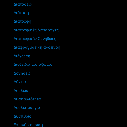
Διατάσεις
Διάταση
Διατροφή
Διατροφικές διαταραχές
Διατροφικές Συνήθειες
Διαφραγματική αναπνοή
Διέγερση
Διοξείδιο του αζώτου
Δονήσεις
Δόντια
Δουλειά
Δυσκοιλιότητα
Δυσλειτουργία
Δύσπνοια
Εαρινή κόπωση