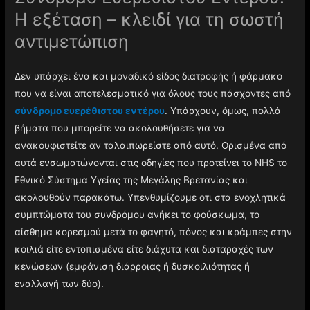
Η εξέταση – κλειδί για τη σωστή
αντιμετώπιση
Δεν υπάρχει ένα και μοναδικό είδος διατροφής ή φάρμακο
που να είναι αποτελεσματικό για όλους τους πάσχοντες από
σύνδρομο ευερέθιστου εντέρου
. Υπάρχουν, όμως, πολλά
βήματα που μπορείτε να ακολουθήσετε για να
ανακουφιστείτε αν ταλαιπωρείστε από αυτό. Ορισμένα από
αυτά ενσωματώνονται στις οδηγίες που προτείνει το NHS το
Εθνικό Σύστημα Υγείας της Μεγάλης Βρετανίας και
ακολουθούν παρακάτω. Υπενθυμίζουμε οτι στα ενοχλητικά
συμπτώματα του συνδρόμου ανήκει το φούσκωμα, το
αίσθημα κορεσμού μετά το φαγητό, πόνος και κράμπες στην
κοιλιά είτε εντοπισμένα είτε διάχυτα και διαταραχές των
κενώσεων (εμφάνιση διάρροιας ή δυσκοιλιότητας ή
εναλλαγή των δύο).