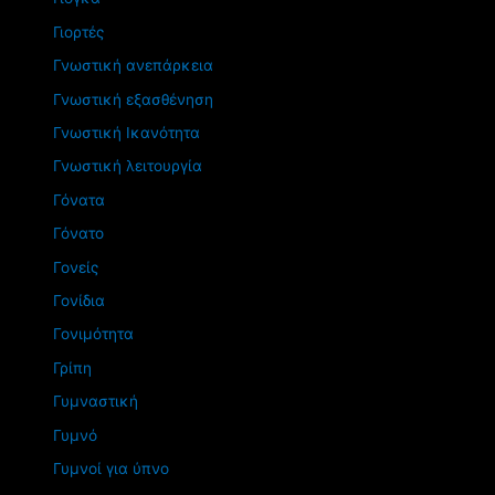
Γιορτές
Γνωστική ανεπάρκεια
Γνωστική εξασθένηση
Γνωστική Ικανότητα
Γνωστική λειτουργία
Γόνατα
Γόνατο
Γονείς
Γονίδια
Γονιμότητα
Γρίπη
Γυμναστική
Γυμνό
Γυμνοί για ύπνο