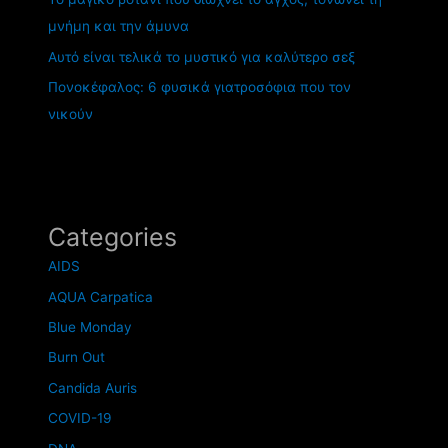
μνήμη και την άμυνα
Αυτό είναι τελικά το μυστικό για καλύτερο σεξ
Πονοκέφαλος: 6 φυσικά γιατροσόφια που τον
νικούν
Categories
AIDS
AQUA Carpatica
Blue Monday
Burn Out
Candida Auris
COVID-19