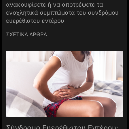
ανακουφίσετε ή να αποτρέψετε τα
ενοχλητικά συμπτώματα του συνδρόμου
ευερέθιστου εντέρου
ΣΧΕΤΙΚΑ ΑΡΘΡΑ
Σύνδρομο Ευερέθιστου Εντέρου: