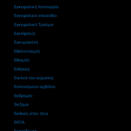
Εγκεφαλική λειτουργία
Εγκεφαλικό επεισόδιο
Εγκεφαλικό Τραύμα
Εγκέφαλος
Εγκυμοσύνη
Εθελοντισμός
Εθισμός
Ειδήσεις
Εικόνα του σώματος
Εισπνεόμενο εμβόλιο
Εκδρομές
Έκζεμα
Έκθεση στον ήλιο
ΕΚΠΑ