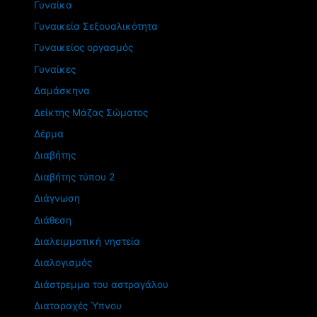
Γυναίκα
Γυναικεία Σεξουαλικότητα
Γυναικείος οργασμός
Γυναίκες
Δαμάσκηνα
Δείκτης Μάζας Σώματος
Δέρμα
Διαβήτης
Διαβήτης τύπου 2
Διάγνωση
Διάθεση
Διαλειμματική νηστεία
Διαλογισμός
Διάστρεμμα του αστραγάλου
Διαταραχές Ύπνου