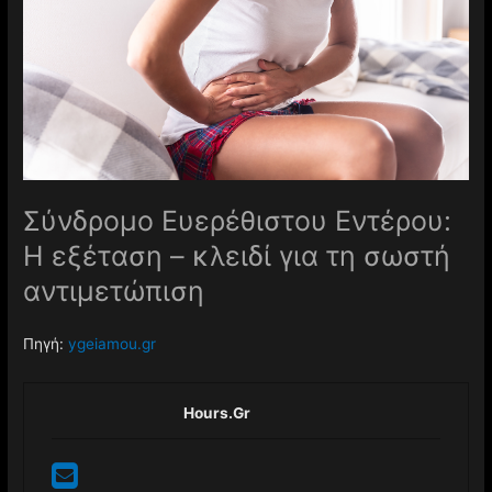
Σύνδρομο Ευερέθιστου Εντέρου:
Η εξέταση – κλειδί για τη σωστή
αντιμετώπιση
Πηγή:
ygeiamou.gr
Hours.gr