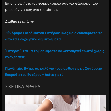
Επίσης ρωτήστε τον φαρμακοποιό σας για φάρμακα που
μπορούν να σας ανακουφίσουν.
Διαβάστε επίσης
Σύνδρομο Ευερέθιστου Εντέρου: Πώς θα ανακουφιστείτε
από τα ενοχλητικά συμπτώματα
Έντερο: Έτσι θα το βοηθήσετε να λειτουργεί σωστά χωρίς
ενοχλήσεις
Πανδημία: Βγήκε σε καλό για τους ασθενείς με Σύνδρομο
Ευερέθιστου Εντέρου – Δείτε γιατί
ΣΧΕΤΙΚΑ ΑΡΘΡΑ