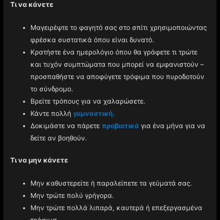
Τι να κάνετε
Μαγειρέψτε το φαγητό σας στο σπίτι χρησιμοποιώντας
φρέσκα συστατικά όπου είναι δυνατό.
Κρατήστε ένα ημερολόγιο όπου θα γράφετε τι τρώτε
και τυχόν συμπτώματα που μπορεί να εμφανιστούν –
προσπαθήστε να αποφύγετε τρόφιμα που πυροδοτούν
το σύνδρομο.
Βρείτε τρόπους για να χαλαρώσετε.
Κάντε πολλή
γυμναστική.
Δοκιμάστε να πάρετε
προβιοτικά
για ένα μήνα για να
δείτε αν βοηθούν.
Τι να μην κάνετε
Μην καθυστερείτε ή παραλείπετε τα γεύματά σας.
Μην τρώτε πολύ γρήγορα.
Μην τρώτε πολλά λιπαρά, καυτερά ή επεξεργασμένα