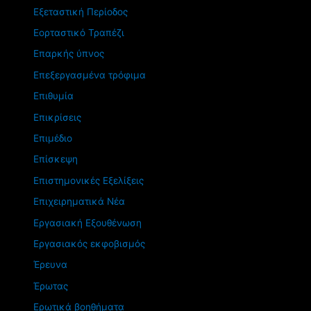
Εξεταστική Περίοδος
Εορταστικό Τραπέζι
Επαρκής ύπνος
Επεξεργασμένα τρόφιμα
Επιθυμία
Επικρίσεις
Επιμέδιο
Επίσκεψη
Επιστημονικές Εξελίξεις
Επιχειρηματικά Νέα
Εργασιακή Εξουθένωση
Εργασιακός εκφοβισμός
Έρευνα
Έρωτας
Ερωτικά βοηθήματα