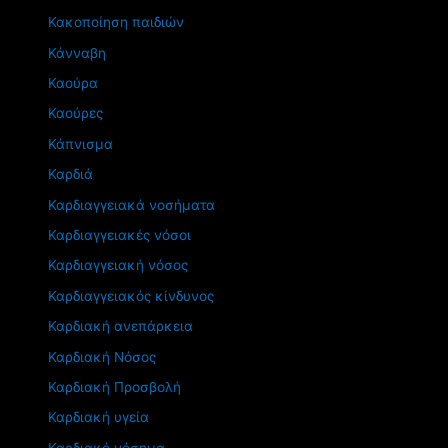
Κακοποίηση παιδιών
Κάνναβη
Καούρα
Καούρες
Κάπνισμα
Καρδιά
Καρδιαγγειακά νοσήματα
Καρδιαγγειακές νόσοι
Καρδιαγγειακή νόσος
Καρδιαγγειακός κίνδυνος
Καρδιακή ανεπάρκεια
Καρδιακή Νόσος
Καρδιακή Προσβολή
Καρδιακή υγεία
Καρδιακό νόσημα