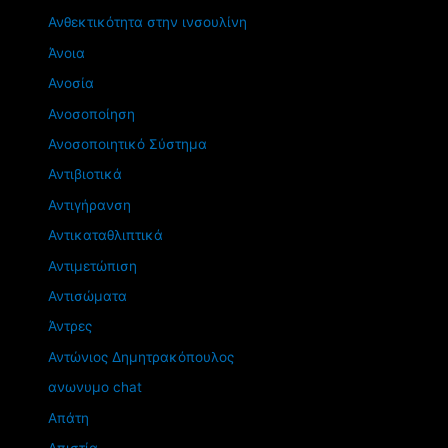
Ανθεκτικότητα στην ινσουλίνη
Άνοια
Ανοσία
Ανοσοποίηση
Ανοσοποιητικό Σύστημα
Αντιβιοτικά
Αντιγήρανση
Αντικαταθλιπτικά
Αντιμετώπιση
Αντισώματα
Άντρες
Αντώνιος Δημητρακόπουλος
ανωνυμο chat
Απάτη