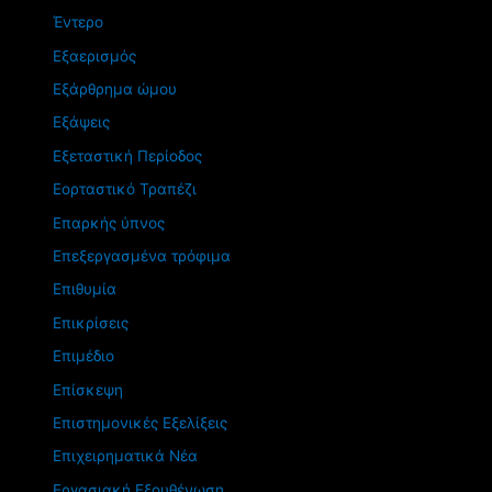
Έντερο
Εξαερισμός
Εξάρθρημα ώμου
Εξάψεις
Εξεταστική Περίοδος
Εορταστικό Τραπέζι
Επαρκής ύπνος
Επεξεργασμένα τρόφιμα
Επιθυμία
Επικρίσεις
Επιμέδιο
Επίσκεψη
Επιστημονικές Εξελίξεις
Επιχειρηματικά Νέα
Εργασιακή Εξουθένωση