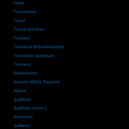
Γρίπη
Γυμναστική
Γυμνό
Γυμνοί για ύπνο
Γυναίκα
Γυναικεία Σεξουαλικότητα
Γυναικείος οργασμός
Γυναίκες
Δαμάσκηνα
Δείκτης Μάζας Σώματος
Δέρμα
Διαβήτης
Διαβήτης τύπου 2
Διάγνωση
Διάθεση