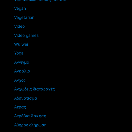
Vegan
Vegetarian
Video
Video games
Wu wei
Yoga
Άγγιγμα
Αγκαλιά
Άγχος
Αγχώδεις διαταραχές
Αδυνάτισμα
Αέρας
Αερόβια Άσκηση
Αθηροσκλήρωση