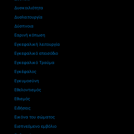
Δυσκοιλιότητα
Δυσλειτουργία
Δύσπνοια
Εαρινή κόπωση
Εγκεφαλική λειτουργία
Εγκεφαλικό επεισόδιο
Εγκεφαλικό Τραύμα
Εγκέφαλος
Εγκυμοσύνη
Εθελοντισμός
Εθισμός
Ειδήσεις
Εικόνα του σώματος
Εισπνεόμενο εμβόλιο