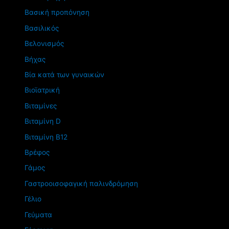
Βασική προπόνηση
Βασιλικός
Βελονισμός
Βήχας
Βία κατά των γυναικών
Βιοϊατρική
Βιταμίνες
Βιταμίνη D
Βιταμίνη Β12
Βρέφος
Γάμος
Γαστροοισοφαγική παλινδρόμηση
Γέλιο
Γεύματα