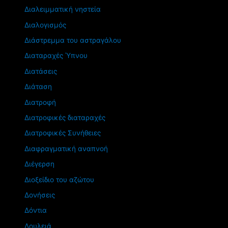
Διαλειμματική νηστεία
Διαλογισμός
Διάστρεμμα του αστραγάλου
Διαταραχές Ύπνου
Διατάσεις
Διάταση
Διατροφή
Διατροφικές διαταραχές
Διατροφικές Συνήθειες
Διαφραγματική αναπνοή
Διέγερση
Διοξείδιο του αζώτου
Δονήσεις
Δόντια
Δουλειά