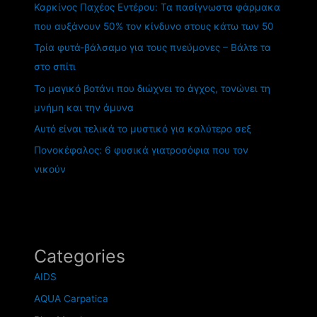
Καρκίνος Παχέος Εντέρου: Τα πασίγνωστα φάρμακα
που αυξάνουν 50% τον κίνδυνο στους κάτω των 50
Τρία φυτά-βάλσαμο για τους πνεύμονες – Βάλτε τα
στο σπίτι
Το μαγικό βοτάνι που διώχνει το άγχος, τονώνει τη
μνήμη και την άμυνα
Αυτό είναι τελικά το μυστικό για καλύτερο σεξ
Πονοκέφαλος: 6 φυσικά γιατροσόφια που τον
νικούν
Categories
AIDS
AQUA Carpatica