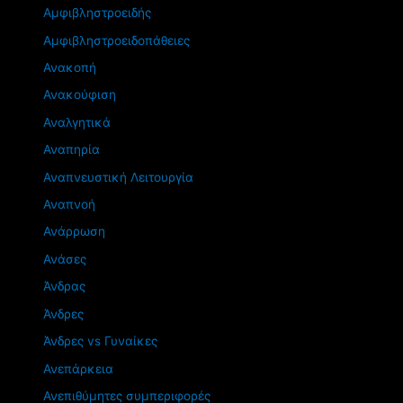
Αμφιβληστροειδής
Αμφιβληστροειδοπάθειες
Ανακοπή
Ανακούφιση
Αναλγητικά
Αναπηρία
Αναπνευστική Λειτουργία
Αναπνοή
Ανάρρωση
Ανάσες
Άνδρας
Άνδρες
Άνδρες vs Γυναίκες
Ανεπάρκεια
Ανεπιθύμητες συμπεριφορές