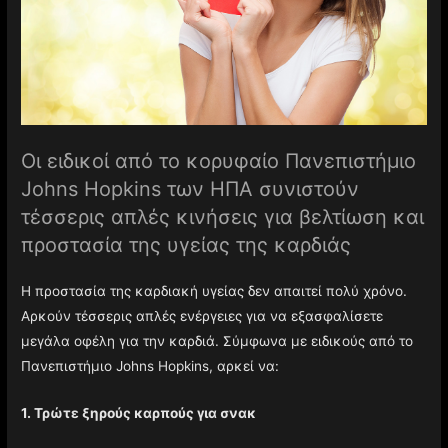
Οι ειδικοί από το κορυφαίο Πανεπιστήμιο
Johns Hopkins των ΗΠΑ συνιστούν
τέσσερις απλές κινήσεις για βελτίωση και
προστασία της υγείας της καρδιάς
Η προστασία της καρδιακή υγείας δεν απαιτεί πολύ χρόνο.
Αρκούν τέσσερις απλές ενέργειες για να εξασφαλίσετε
μεγάλα οφέλη για την καρδιά. Σύμφωνα με ειδικούς από το
Πανεπιστήμιο Johns Hopkins, αρκεί να:
1. Τρώτε ξηρούς καρπούς για σνακ