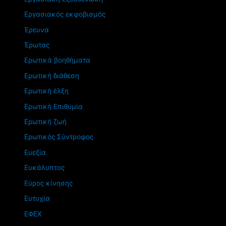
Εργασιακός εκφοβισμός
Έρευνα
Έρωτας
Ερωτικά βοηθήματα
Ερωτική διάθεση
Ερωτική έλξη
Ερωτική Επιθυμία
Ερωτική ζωή
Ερωτικός Σύντροφος
Ευεξία
Ευκάλυπτος
Εύρος κίνησης
Ευτυχία
ΕΦΕΧ