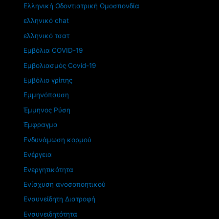
Ελληνική Οδοντιατρική Ομοσπονδία
ελληνικό chat
ελληνικό τσατ
Εμβόλια COVID-19
Εμβολιασμός Covid-19
Εμβόλιο γρίπης
Εμμηνόπαυση
Έμμηνος Ρύση
Έμφραγμα
Ενδυνάμωση κορμού
Ενέργεια
Ενεργητικότητα
Ενίσχυση ανοσοποητικού
Ενσυνείδητη Διατροφή
Ενσυνειδητότητα