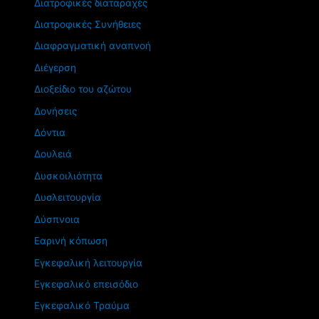
Διατροφικές διαταραχές
Διατροφικές Συνήθειες
Διαφραγματική αναπνοή
Διέγερση
Διοξείδιο του αζώτου
Δονήσεις
Δόντια
Δουλειά
Δυσκοιλιότητα
Δυσλειτουργία
Δύσπνοια
Εαρινή κόπωση
Εγκεφαλική λειτουργία
Εγκεφαλικό επεισόδιο
Εγκεφαλικό Τραύμα