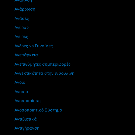
Ανάρρωση
Ανάσες
Άνδρας
Άνδρες
Άνδρες vs Γυναίκες
Ανεπάρκεια
Ανεπιθύμητες συμπεριφορές
Ανθεκτικότητα στην ινσουλίνη
Άνοια
Ανοσία
Ανοσοποίηση
Ανοσοποιητικό Σύστημα
Αντιβιοτικά
Αντιγήρανση