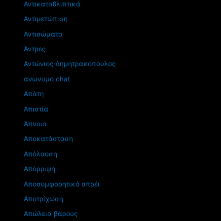
Αντικαταθλιπτικά
Αντιμετώπιση
Αντισώματα
Άντρες
Αντώνιος Δημητρακόπουλος
ανωνυμο chat
Απάτη
Απιστία
Άπνοια
Αποκατάσταση
Απόλαυση
Απόρριψη
Αποσυμφορητικό σπρέι
Αποτρίχωση
Απώλεια βάρους