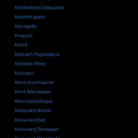
Κινητικότητα Σπέρματος
κλειστοί χώροι
Κλειτορίδα
Κνησμός
Κοιλιά
Κοιλιακή Παχυσαρκία
Κοιλιακό Λίπος
Κοιλιακοί
Κοινά συμπτώματα
Κοινό διάστρεμμα
Κοινό κρυολόγημα
Κοινωνικά δίκτυα
Κοινωνική ζωή
Κοινωνική Προσφορά