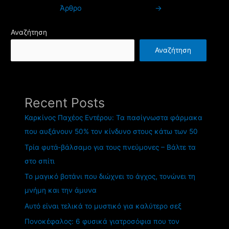
άρθρων
Άρθρο
→
Αναζήτηση
Αναζήτηση
Recent Posts
Καρκίνος Παχέος Εντέρου: Τα πασίγνωστα φάρμακα
που αυξάνουν 50% τον κίνδυνο στους κάτω των 50
Τρία φυτά-βάλσαμο για τους πνεύμονες – Βάλτε τα
στο σπίτι
Το μαγικό βοτάνι που διώχνει το άγχος, τονώνει τη
μνήμη και την άμυνα
Αυτό είναι τελικά το μυστικό για καλύτερο σεξ
Πονοκέφαλος: 6 φυσικά γιατροσόφια που τον