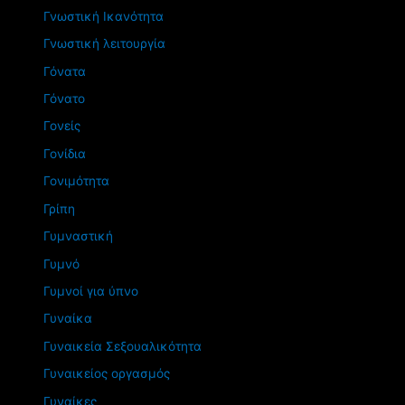
Γνωστική Ικανότητα
Γνωστική λειτουργία
Γόνατα
Γόνατο
Γονείς
Γονίδια
Γονιμότητα
Γρίπη
Γυμναστική
Γυμνό
Γυμνοί για ύπνο
Γυναίκα
Γυναικεία Σεξουαλικότητα
Γυναικείος οργασμός
Γυναίκες