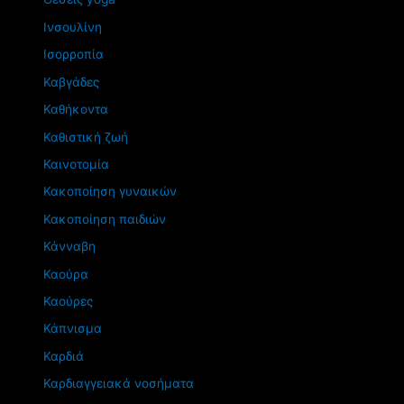
Ινσουλίνη
Ισορροπία
Καβγάδες
Καθήκοντα
Καθιστική ζωή
Καινοτομία
Κακοποίηση γυναικών
Κακοποίηση παιδιών
Κάνναβη
Καούρα
Καούρες
Κάπνισμα
Καρδιά
Καρδιαγγειακά νοσήματα