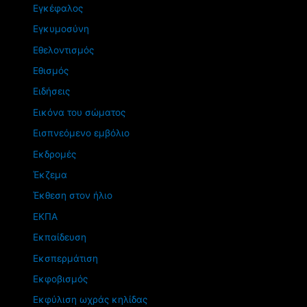
Εγκέφαλος
Εγκυμοσύνη
Εθελοντισμός
Εθισμός
Ειδήσεις
Εικόνα του σώματος
Εισπνεόμενο εμβόλιο
Εκδρομές
Έκζεμα
Έκθεση στον ήλιο
ΕΚΠΑ
Εκπαίδευση
Εκσπερμάτιση
Εκφοβισμός
Εκφύλιση ωχράς κηλίδας