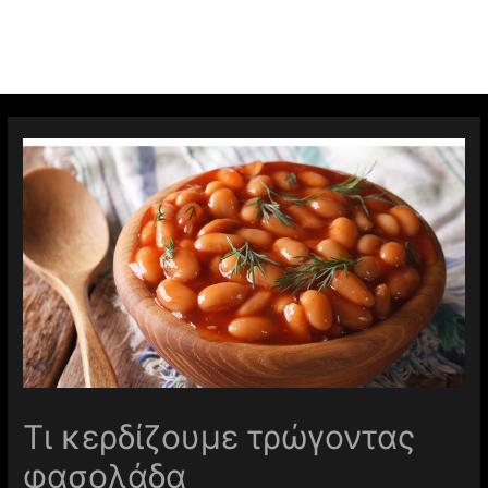
Τι κερδίζουμε τρώγοντας
φασολάδα