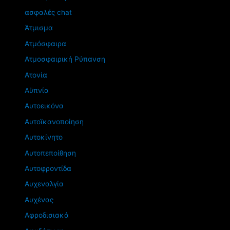
ασφαλές chat
Άτμισμα
Ατμόσφαιρα
Ατμοσφαιρική Ρύπανση
Ατονία
Αϋπνία
Αυτοεικόνα
Αυτοϊκανοποίηση
Αυτοκίνητο
Αυτοπεποίθηση
Αυτοφροντίδα
Αυχεναλγία
Αυχένας
Αφροδισιακά