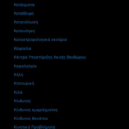
Κατάγματα
Κατάθλιψη
Κατανάλωση
Κατανόηση
Καταστροφολογικά σενάρια
Κάψουλα
Κέντρα Υποστήριξης Ακοής Θεοδώρου
Κεφαλαλγία
Κήλη
Κηπουρική
Κιλά
Κίνδυνος
Κίνδυνος εμφράγματος
Κίνδυνος θανάτου
Κινητικά Προβλήματα