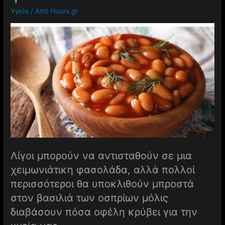
Υγεία
/ Από
Hours.gr
Λίγοι μπορούν να αντισταθούν σε μια
χειμωνιάτικη φασολάδα, αλλά πολλοί
περισσότεροι θα υποκλιθούν μπροστά
στον βασιλιά των οσπρίων μόλις
διαβάσουν πόσα οφέλη κρύβει για την