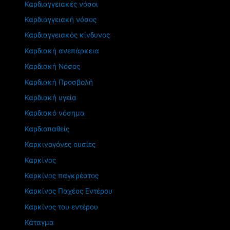
Καρδιαγγειακές νόσοι
Καρδιαγγειακή νόσος
Καρδιαγγειακός κίνδυνος
Καρδιακή ανεπάρκεια
Καρδιακή Νόσος
Καρδιακή Προσβολή
Καρδιακή υγεία
Καρδιακό νόσημα
Καρδιοπαθείς
Καρκινογόνες ουσίες
Καρκίνος
Καρκίνος παγκρέατος
Καρκίνος Παχέος Εντέρου
Καρκίνος του εντέρου
Κάταγμα