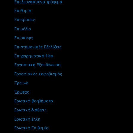
Επεξεργασμένα τρόφιμα
Επιθυμία
Επικρίσεις
Επιμέδιο
Επίσκεψη
Επιστημονικές Εξελίξεις
Επιχειρηματικά Νέα
Εργασιακή Εξουθένωση
Εργασιακός εκφοβισμός
Έρευνα
Έρωτας
Ερωτικά βοηθήματα
Ερωτική διάθεση
Ερωτική έλξη
Ερωτική Επιθυμία