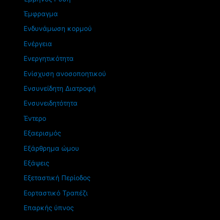
Έμφραγμα
Ενδυνάμωση κορμού
Ενέργεια
Ενεργητικότητα
Ενίσχυση ανοσοποητικού
Ενσυνείδητη Διατροφή
Ενσυνειδητότητα
Έντερο
Εξαερισμός
Εξάρθρημα ώμου
Εξάψεις
Εξεταστική Περίοδος
Εορταστικό Τραπέζι
Επαρκής ύπνος