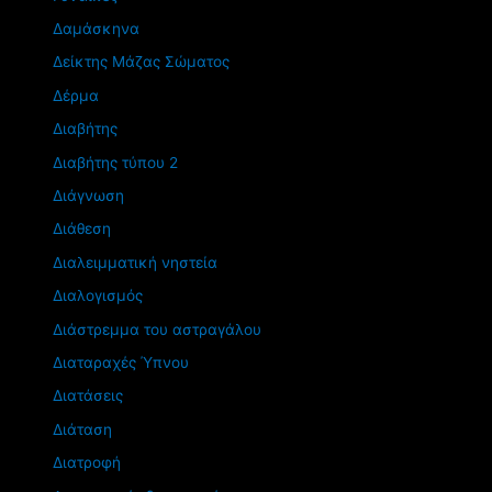
Δαμάσκηνα
Δείκτης Μάζας Σώματος
Δέρμα
Διαβήτης
Διαβήτης τύπου 2
Διάγνωση
Διάθεση
Διαλειμματική νηστεία
Διαλογισμός
Διάστρεμμα του αστραγάλου
Διαταραχές Ύπνου
Διατάσεις
Διάταση
Διατροφή