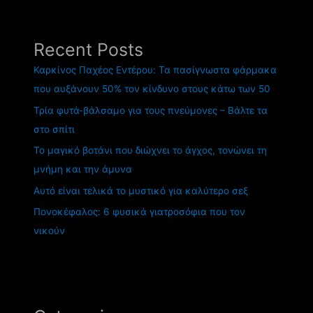
Recent Posts
Καρκίνος Παχέος Εντέρου: Τα πασίγνωστα φάρμακα
που αυξάνουν 50% τον κίνδυνο στους κάτω των 50
Τρία φυτά-βάλσαμο για τους πνεύμονες – Βάλτε τα
στο σπίτι
Το μαγικό βοτάνι που διώχνει το άγχος, τονώνει τη
μνήμη και την άμυνα
Αυτό είναι τελικά το μυστικό για καλύτερο σεξ
Πονοκέφαλος: 6 φυσικά γιατροσόφια που τον
νικούν