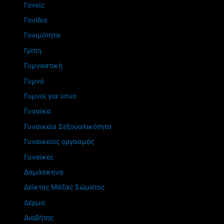
Γονείς
Γονίδια
Γονιμότητα
Γρίπη
Γυμναστική
Γυμνό
Γυμνοί για ύπνο
Γυναίκα
Γυναικεία Σεξουαλικότητα
Γυναικείος οργασμός
Γυναίκες
Δαμάσκηνα
Δείκτης Μάζας Σώματος
Δέρμα
Διαβήτης