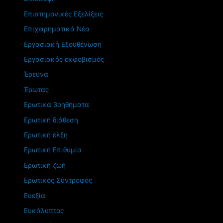
Επιστημονικές Εξελίξεις
Επιχειρηματικά Νέα
Εργασιακή Εξουθένωση
Εργασιακός εκφοβισμός
Έρευνα
Έρωτας
Ερωτικά βοηθήματα
Ερωτική διάθεση
Ερωτική έλξη
Ερωτική Επιθυμία
Ερωτική ζωή
Ερωτικός Σύντροφος
Ευεξία
Ευκάλυπτος