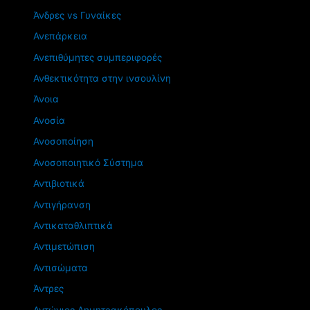
Άνδρες vs Γυναίκες
Ανεπάρκεια
Ανεπιθύμητες συμπεριφορές
Ανθεκτικότητα στην ινσουλίνη
Άνοια
Ανοσία
Ανοσοποίηση
Ανοσοποιητικό Σύστημα
Αντιβιοτικά
Αντιγήρανση
Αντικαταθλιπτικά
Αντιμετώπιση
Αντισώματα
Άντρες
Αντώνιος Δημητρακόπουλος