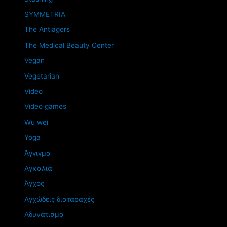
SYMMETRIA
The Antiagers
The Medical Beauty Center
Vegan
Vegetarian
Video
Video games
Wu wei
Yoga
Άγγιγμα
Αγκαλιά
Άγχος
Αγχώδεις διαταραχές
Αδυνάτισμα