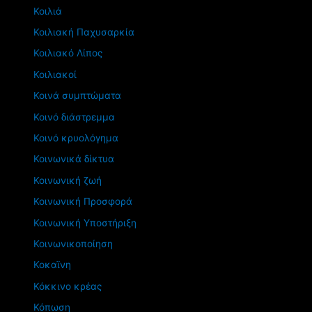
Κοιλιά
Κοιλιακή Παχυσαρκία
Κοιλιακό Λίπος
Κοιλιακοί
Κοινά συμπτώματα
Κοινό διάστρεμμα
Κοινό κρυολόγημα
Κοινωνικά δίκτυα
Κοινωνική ζωή
Κοινωνική Προσφορά
Κοινωνική Υποστήριξη
Κοινωνικοποίηση
Κοκαϊνη
Κόκκινο κρέας
Κόπωση