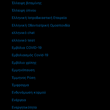
Έλλειψη βιταμίνης
Έλλειψη ύπνου
Ελληνική Ιατροδικαστική Εταιρεία
Ελληνική Οδοντιατρική Ομοσπονδία
ελληνικό chat
ελληνικό τσατ
Εμβόλια COVID-19
Εμβολιασμός Covid-19
Εμβόλιο γρίπης
Εμμηνόπαυση
Έμμηνος Ρύση
Έμφραγμα
Ενδυνάμωση κορμού
Ενέργεια
Ενεργητικότητα