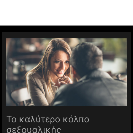
Το καλύτερο κόλπο
σεξουαλικής