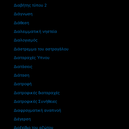
Διαβήτης τύπου 2
Διάγνωση
Διάθεση
Διαλειμματική νηστεία
Διαλογισμός
Διάστρεμμα του αστραγάλου
Διαταραχές Ύπνου
Διατάσεις
Διάταση
Διατροφή
Διατροφικές διαταραχές
Διατροφικές Συνήθειες
Διαφραγματική αναπνοή
Διέγερση
Διοξείδιο του αζώτου