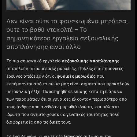
Δεν είναι ούτε τα φουσκωμένα μπράτσα,
ούτε το βαθύ ντεκολτέ – Το
σημαντικότερο εργαλείο σεξουαλικής
αποπλάνησης είναι άλλο
Το πιο σημαντικό εργαλείο
σεξουαλικής αποπλάνησης
αποτελούν οι σωματικές μυρωδιές. Πολλές επιστημονικές
έρευνες απέδειξαν ότι οι
φυσικές μυρωδιές
που
εκπέμπονται από το σώμα μας είναι σήματα που προκαλούν
σεξουαλική έλξη. Παρατηρήθηκε επίσης κατά τη διάρκεια
των πειραμάτων ότι οι γυναίκες έλκονταν περισσότερο από
τους άνδρες που ανέδιδαν μυρωδιά ιδρώτα, και μάλιστα
ιδρώτα που αντιστοιχούσε σε γενετικές ταυτότητες πολύ
διαφορετικές από τις δικές τους.
Σε ένα ζευγάρι, οι γενετικές διαφορές αυξάνουν την