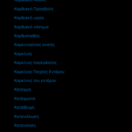
Καρδιακή Προσβολή
Καρδιακή υγεία
Καρδιακό νόσημα
Καρδιοπαθείς
Καρκινογόνες ουσίες
Καρκίνος
Καρκίνος παγκρέατος
Καρκίνος Παχέος Εντέρου
Καρκίνος του εντέρου
Κάταγμα
Κατάγματα
Κατάθλιψη
Κατανάλωση
Κατανόηση