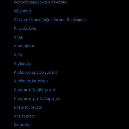
Καταστροφολογικά σενάρια
Κάψουλα
Κέντρα Υποστήριξης Ακοής Θεοδώρου
Κεφαλαλγία
Κήλη
Κηπουρική
Κιλά
Κίνδυνος
Κίνδυνος εμφράγματος
Κίνδυνος θανάτου
Κινητικά Προβλήματα
Κινητικότητα Σπέρματος
κλειστοί χώροι
Κλειτορίδα
Κνησμός