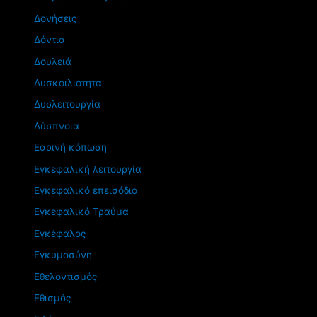
Δονήσεις
Δόντια
Δουλειά
Δυσκοιλιότητα
Δυσλειτουργία
Δύσπνοια
Εαρινή κόπωση
Εγκεφαλική λειτουργία
Εγκεφαλικό επεισόδιο
Εγκεφαλικό Τραύμα
Εγκέφαλος
Εγκυμοσύνη
Εθελοντισμός
Εθισμός