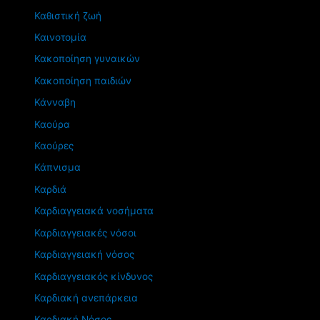
Καθιστική ζωή
Καινοτομία
Κακοποίηση γυναικών
Κακοποίηση παιδιών
Κάνναβη
Καούρα
Καούρες
Κάπνισμα
Καρδιά
Καρδιαγγειακά νοσήματα
Καρδιαγγειακές νόσοι
Καρδιαγγειακή νόσος
Καρδιαγγειακός κίνδυνος
Καρδιακή ανεπάρκεια
Καρδιακή Νόσος