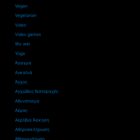
Vegan
Vegetarian
Video
Video games
Wu wei
Yoga
Άγγιγμα
Αγκαλιά
Άγχος
Αγχώδεις διαταραχές
Αδυνάτισμα
Αέρας
Αερόβια Άσκηση
Αθηροσκλήρωση
Αθηρωμάτωση