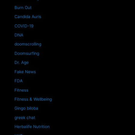
Burn Out
Candida Auris
COVID-19
DNA
doomscrolling
Doomsurfing
Dr. Age
Fake News
FDA
Fitness
Fitness & Wellbeing
Gingo biloba
greek chat
Herbalife Nutrition