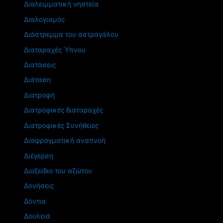
Διαλειμματική νηστεία
Διαλογισμός
Διάστρεμμα του αστραγάλου
Διαταραχές Ύπνου
Διατάσεις
Διάταση
Διατροφή
Διατροφικές διαταραχές
Διατροφικές Συνήθειες
Διαφραγματική αναπνοή
Διέγερση
Διοξείδιο του αζώτου
Δονήσεις
Δόντια
Δουλειά