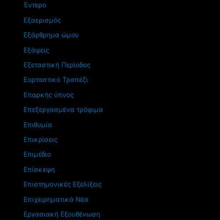
Έντερο
Εξαερισμός
Εξάρθρημα ώμου
Εξάψεις
Εξεταστική Περίοδος
Εορταστικό Τραπέζι
Επαρκής ύπνος
Επεξεργασμένα τρόφιμα
Επιθυμία
Επικρίσεις
Επιμέδιο
Επίσκεψη
Επιστημονικές Εξελίξεις
Επιχειρηματικά Νέα
Εργασιακή Εξουθένωση