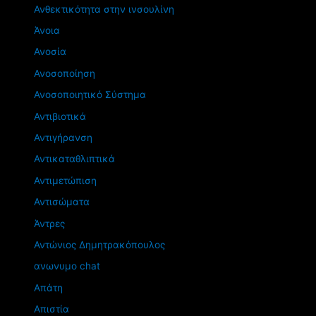
Ανθεκτικότητα στην ινσουλίνη
Άνοια
Ανοσία
Ανοσοποίηση
Ανοσοποιητικό Σύστημα
Αντιβιοτικά
Αντιγήρανση
Αντικαταθλιπτικά
Αντιμετώπιση
Αντισώματα
Άντρες
Αντώνιος Δημητρακόπουλος
ανωνυμο chat
Απάτη
Απιστία