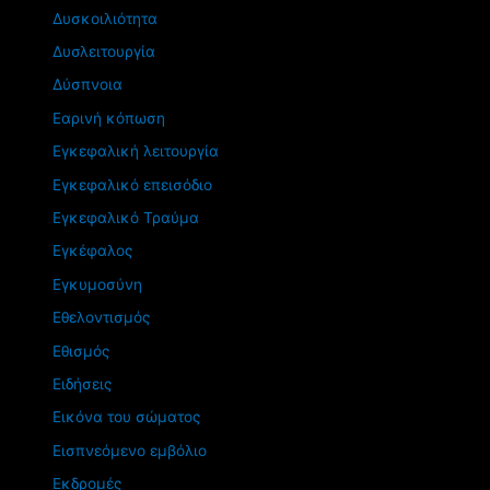
Δυσκοιλιότητα
Δυσλειτουργία
Δύσπνοια
Εαρινή κόπωση
Εγκεφαλική λειτουργία
Εγκεφαλικό επεισόδιο
Εγκεφαλικό Τραύμα
Εγκέφαλος
Εγκυμοσύνη
Εθελοντισμός
Εθισμός
Ειδήσεις
Εικόνα του σώματος
Εισπνεόμενο εμβόλιο
Εκδρομές