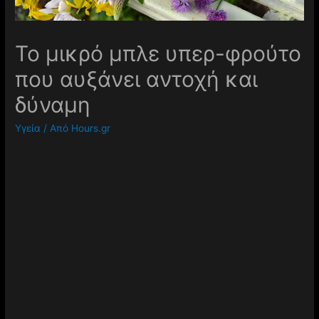
Το μικρό μπλε υπερ-φρούτο
που αυξάνει αντοχή και
δύναμη
Υγεία
/ Από
Hours.gr