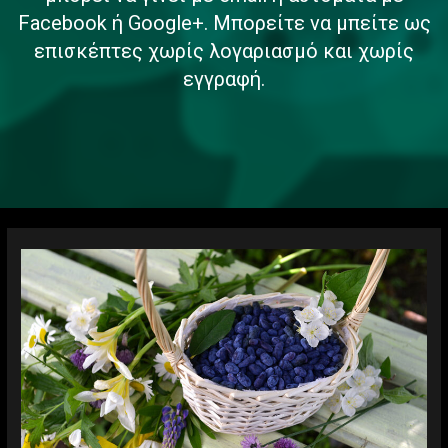
Facebook ή Google+. Μπορείτε να μπείτε ως
επισκέπτες χωρίς λογαριασμό και χωρίς
εγγραφή.