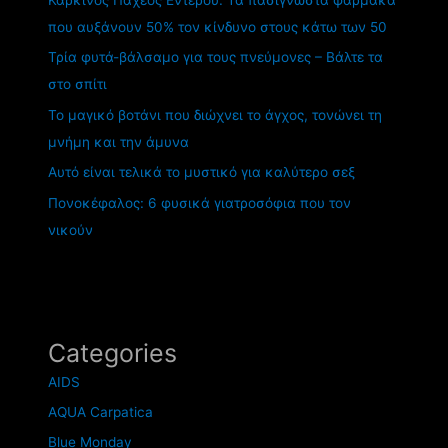
που αυξάνουν 50% τον κίνδυνο στους κάτω των 50
Τρία φυτά-βάλσαμο για τους πνεύμονες – Βάλτε τα
στο σπίτι
Το μαγικό βοτάνι που διώχνει το άγχος, τονώνει τη
μνήμη και την άμυνα
Αυτό είναι τελικά το μυστικό για καλύτερο σεξ
Πονοκέφαλος: 6 φυσικά γιατροσόφια που τον
νικούν
Categories
AIDS
AQUA Carpatica
Blue Monday