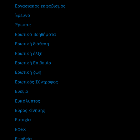
Εργασιακός εκφοβισμός
Έρευνα
Έρωτας
Ερωτικά βοηθήματα
Ερωτική διάθεση
Ερωτική έλξη
Ερωτική Επιθυμία
Ερωτική ζωή
Ερωτικός Σύντροφος
Ευεξία
Ευκάλυπτος
Εύρος κίνησης
Ευτυχία
ΕΦΕΧ
Εφηβεία