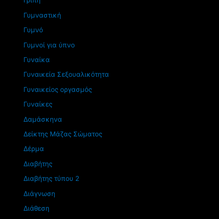
Γρίπη
Γυμναστική
Γυμνό
Γυμνοί για ύπνο
Γυναίκα
Γυναικεία Σεξουαλικότητα
Γυναικείος οργασμός
Γυναίκες
Δαμάσκηνα
Δείκτης Μάζας Σώματος
Δέρμα
Διαβήτης
Διαβήτης τύπου 2
Διάγνωση
Διάθεση