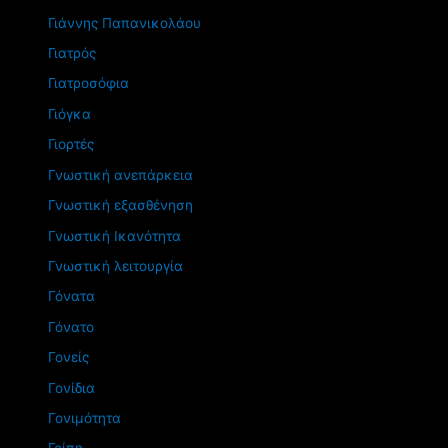
Γιάννης Παπανικολάου
Γιατρός
Γιατροσόφια
Γιόγκα
Γιορτές
Γνωστική ανεπάρκεια
Γνωστική εξασθένηση
Γνωστική Ικανότητα
Γνωστική λειτουργία
Γόνατα
Γόνατο
Γονείς
Γονίδια
Γονιμότητα