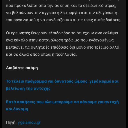
που προκαλείται από την άσκηση και το οξειδωτικό στρες,
να βελτιώνουν την αγγειακή λειτουργία και την οξυγόνωση
του οργανισμού ή να συνδυάζουν και τις τρεις αυτές δράσεις.
Οι ερευνητές θεωρούν ελπιδοφόρο το ότι έχουν ανακαλύψει
ένα εύκολο στην κατανάλωση τρόφιμο που ενδεχομένως
βελτιώνει τις αθλητικές επιδόσεις όχι μονο στο τρέξιμο,αλλά
και σε άλλα σπορ όπως η ποδηλασία.
Διαβάστε ακόμη
Το τέλειο πρόγραμμα για δυνατούς ώμους, γερό κορμό και
βελτίωση της αντοχής
Επτά ασκήσεις που όλοι μπορούμε να κάνουμε για αντοχή
και δύναμη
Πηγή:
ygeiamou.gr