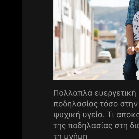
Πολλαπλά ευεργετική 
ποδηλασίας τόσο στην
ψυχική υγεία. Τι αποκ
της ποδηλασίας στη δι
τη μνήμη