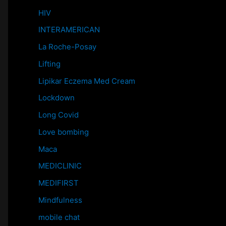
HIV
INTERAMERICAN
La Roche-Posay
Lifting
Lipikar Eczema Med Cream
Lockdown
Long Covid
Love bombing
Maca
MEDICLINIC
MEDIFIRST
Mindfulness
mobile chat