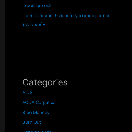
καλύτερο σεξ
Πονοκέφαλος: 6 φυσικά γιατροσόφια που
τον νικούν
Categories
AIDS
AQUA Carpatica
Blue Monday
Burn Out