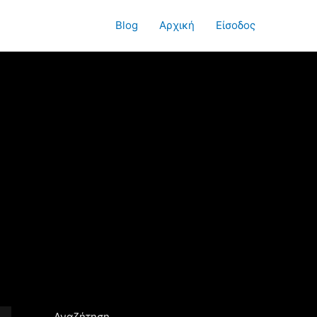
Blog
Αρχική
Είσοδος
Αναζήτηση