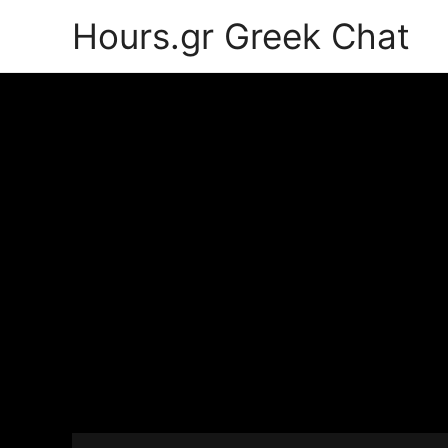
Hours.gr Greek Chat