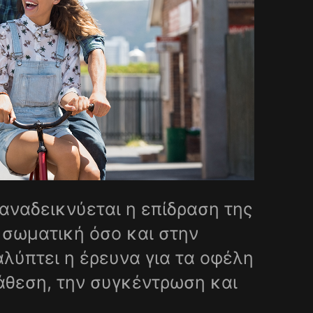
αναδεικνύεται η επίδραση της
 σωματική όσο και στην
αλύπτει η έρευνα για τα οφέλη
άθεση, την συγκέντρωση και