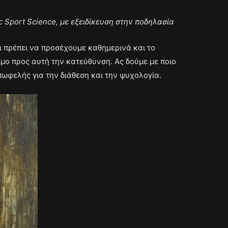
 Sport Science, με εξειδίκευση στην ποδηλασία
οι πρέπει να προσέχουμε καθημερινά και το
ιμο προς αυτή την κατεύθυνση. Ας δούμε με ποιο
πωφελής για την διάθεση και την ψυχολογία.