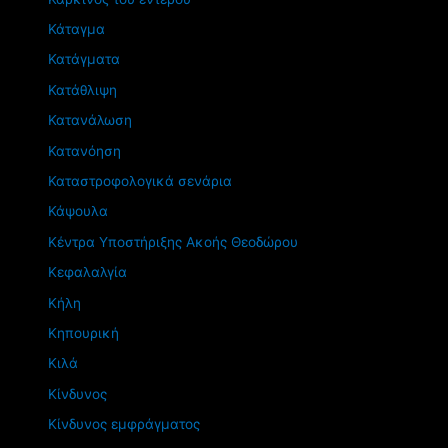
Κάταγμα
Κατάγματα
Κατάθλιψη
Κατανάλωση
Κατανόηση
Καταστροφολογικά σενάρια
Κάψουλα
Κέντρα Υποστήριξης Ακοής Θεοδώρου
Κεφαλαλγία
Κήλη
Κηπουρική
Κιλά
Κίνδυνος
Κίνδυνος εμφράγματος