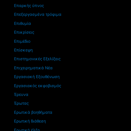
Επαρκής ύπνος
Επεξεργασμένα τρόφιμα
Επιθυμία
Επικρίσεις
Επιμέδιο
Επίσκεψη
Επιστημονικές Εξελίξεις
Επιχειρηματικά Νέα
Εργασιακή Εξουθένωση
Εργασιακός εκφοβισμός
Έρευνα
Έρωτας
Ερωτικά βοηθήματα
Ερωτική διάθεση
Ερωτική έλξη