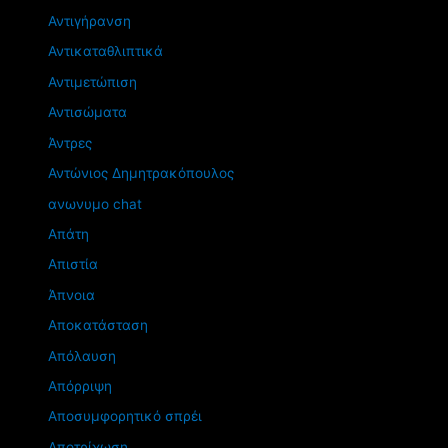
Αντιγήρανση
Αντικαταθλιπτικά
Αντιμετώπιση
Αντισώματα
Άντρες
Αντώνιος Δημητρακόπουλος
ανωνυμο chat
Απάτη
Απιστία
Άπνοια
Αποκατάσταση
Απόλαυση
Απόρριψη
Αποσυμφορητικό σπρέι
Αποτρίχωση