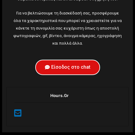
Για να βελτιώσουμε τη διασκέδασή σας, προσφέρουμε
όλα τα χαρακτηριστικά που μπορεί να χρειαστείτε για να
κάνετε τη συνομιλία σας ευχάριστη όπως η αποστολή
φωτογραφιών, gif, βίντεο, άνοιγμα κάμερας, ηχογράφηση
και πολλά άλλα.
Είσοδος στο chat
Hours.gr