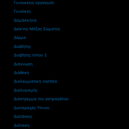
Γυναικείος οργασμός
Γυναίκες
Δαμάσκηνα
Δείκτης Μάζας Σώματος
Δέρμα
Διαβήτης
Διαβήτης τύπου 2
Διάγνωση
Διάθεση
Διαλειμματική νηστεία
Διαλογισμός
Διάστρεμμα του αστραγάλου
Διαταραχές Ύπνου
Διατάσεις
Διάταση