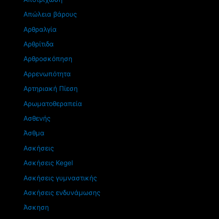
Απώλεια βάρους
Αρθραλγία
Αρθρίτιδα
Αρθροσκόπηση
Αρρενωπότητα
Αρτηριακή Πίεση
Αρωματοθεραπεία
Ασθενής
Άσθμα
Ασκήσεις
Ασκήσεις Kegel
Ασκήσεις γυμναστικής
Ασκήσεις ενδυνάμωσης
Άσκηση