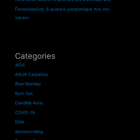
Πονοκέφαλος: 6 φυσικά γιατροσόφια που τον
νικούν
Categories
AIDS
AQUA Carpatica
Blue Monday
Burn Out
Candida Auris
COVID-19
DNA
doomscrolling