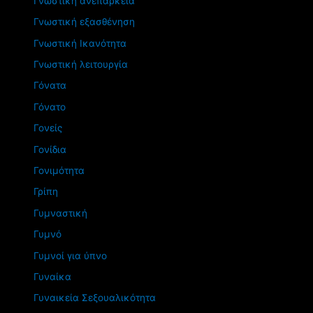
Γνωστική ανεπάρκεια
Γνωστική εξασθένηση
Γνωστική Ικανότητα
Γνωστική λειτουργία
Γόνατα
Γόνατο
Γονείς
Γονίδια
Γονιμότητα
Γρίπη
Γυμναστική
Γυμνό
Γυμνοί για ύπνο
Γυναίκα
Γυναικεία Σεξουαλικότητα