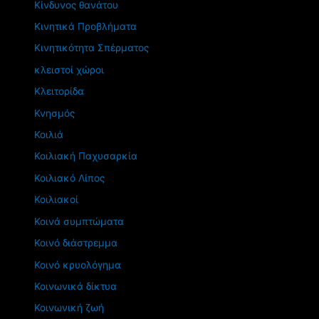
Κίνδυνος θανάτου
Κινητικά Προβλήματα
Κινητικότητα Σπέρματος
κλειστοί χώροι
Κλειτορίδα
Κνησμός
Κοιλιά
Κοιλιακή Παχυσαρκία
Κοιλιακό Λίπος
Κοιλιακοί
Κοινά συμπτώματα
Κοινό διάστρεμμα
Κοινό κρυολόγημα
Κοινωνικά δίκτυα
Κοινωνική ζωή