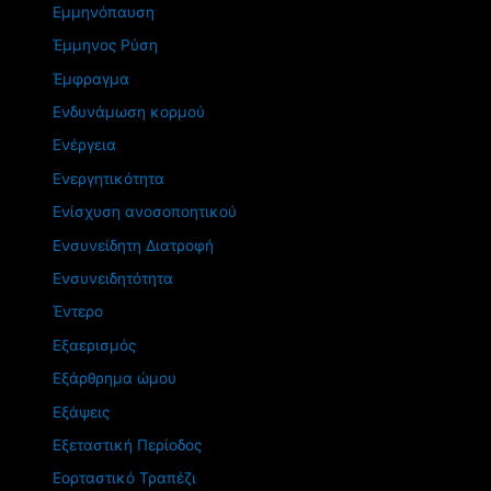
Εμμηνόπαυση
Έμμηνος Ρύση
Έμφραγμα
Ενδυνάμωση κορμού
Ενέργεια
Ενεργητικότητα
Ενίσχυση ανοσοποητικού
Ενσυνείδητη Διατροφή
Ενσυνειδητότητα
Έντερο
Εξαερισμός
Εξάρθρημα ώμου
Εξάψεις
Εξεταστική Περίοδος
Εορταστικό Τραπέζι