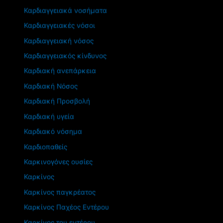
Καρδιαγγειακά νοσήματα
Καρδιαγγειακές νόσοι
Καρδιαγγειακή νόσος
Καρδιαγγειακός κίνδυνος
Καρδιακή ανεπάρκεια
Καρδιακή Νόσος
Καρδιακή Προσβολή
Καρδιακή υγεία
Καρδιακό νόσημα
Καρδιοπαθείς
Καρκινογόνες ουσίες
Καρκίνος
Καρκίνος παγκρέατος
Καρκίνος Παχέος Εντέρου
Καρκίνος του εντέρου