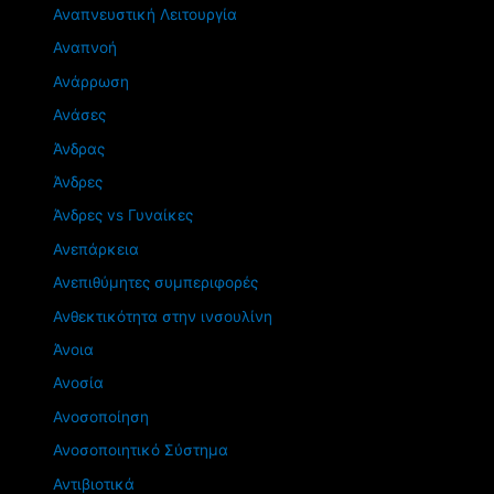
Αναπνευστική Λειτουργία
Αναπνοή
Ανάρρωση
Ανάσες
Άνδρας
Άνδρες
Άνδρες vs Γυναίκες
Ανεπάρκεια
Ανεπιθύμητες συμπεριφορές
Ανθεκτικότητα στην ινσουλίνη
Άνοια
Ανοσία
Ανοσοποίηση
Ανοσοποιητικό Σύστημα
Αντιβιοτικά