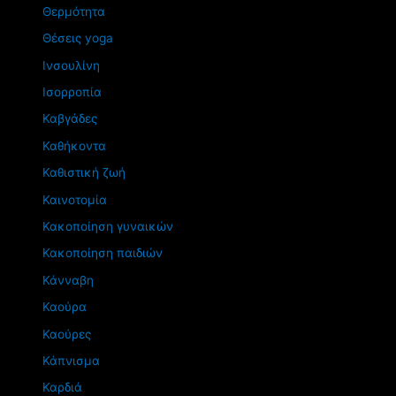
Θερμότητα
Θέσεις yoga
Ινσουλίνη
Ισορροπία
Καβγάδες
Καθήκοντα
Καθιστική ζωή
Καινοτομία
Κακοποίηση γυναικών
Κακοποίηση παιδιών
Κάνναβη
Καούρα
Καούρες
Κάπνισμα
Καρδιά