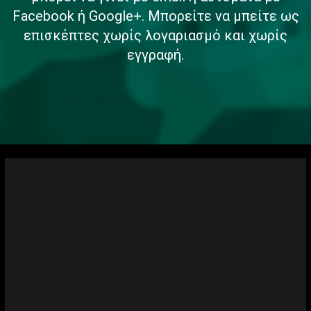
Facebook ή Google+. Μπορείτε να μπείτε ως
επισκέπτες χωρίς λογαριασμό και χωρίς
εγγραφή.