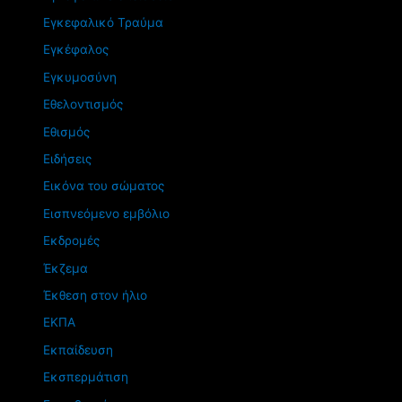
Εγκεφαλικό Τραύμα
Εγκέφαλος
Εγκυμοσύνη
Εθελοντισμός
Εθισμός
Ειδήσεις
Εικόνα του σώματος
Εισπνεόμενο εμβόλιο
Εκδρομές
Έκζεμα
Έκθεση στον ήλιο
ΕΚΠΑ
Εκπαίδευση
Εκσπερμάτιση