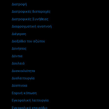
Διατροφή
Διατροφικές διαταραχές
Διατροφικές Συνήθειες
Διαφραγματική αναπνοή
Διέγερση
Διοξείδιο του αζώτου
Δονήσεις
Δόντια
Δουλειά
Δυσκοιλιότητα
Δυσλειτουργία
Δύσπνοια
Εαρινή κόπωση
Εγκεφαλική λειτουργία
Εγκεφαλικό επεισόδιο