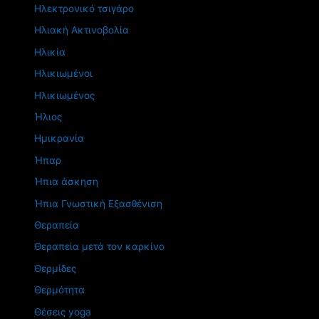
Ηλεκτρονικό τσιγάρο
Ηλιακή Ακτινοβολία
Ηλικία
Ηλικιωμένοι
Ηλικιωμένος
Ήλιος
Ημικρανία
Ήπαρ
Ήπια άσκηση
Ήπια Γνωστική Εξασθένιση
Θεραπεία
Θεραπεία μετά τον καρκίνο
Θερμίδες
Θερμότητα
Θέσεις yoga