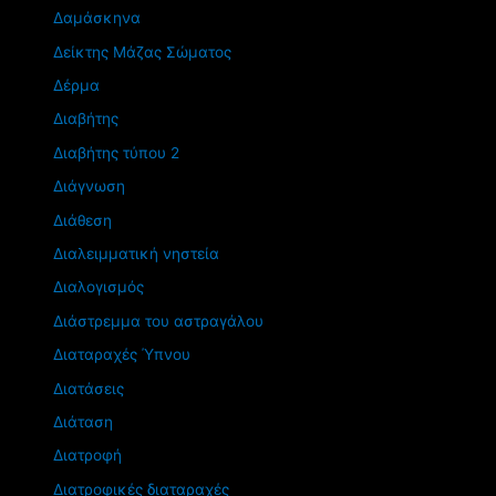
Δαμάσκηνα
Δείκτης Μάζας Σώματος
Δέρμα
Διαβήτης
Διαβήτης τύπου 2
Διάγνωση
Διάθεση
Διαλειμματική νηστεία
Διαλογισμός
Διάστρεμμα του αστραγάλου
Διαταραχές Ύπνου
Διατάσεις
Διάταση
Διατροφή
Διατροφικές διαταραχές