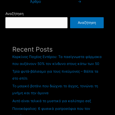
Άρθρο
→
Αναζήτηση
Αναζήτηση
Recent Posts
Καρκίνος Παχέος Εντέρου: Τα πασίγνωστα φάρμακα
που αυξάνουν 50% τον κίνδυνο στους κάτω των 50
Τρία φυτά-βάλσαμο για τους πνεύμονες – Βάλτε τα
στο σπίτι
Το μαγικό βοτάνι που διώχνει το άγχος, τονώνει τη
μνήμη και την άμυνα
Αυτό είναι τελικά το μυστικό για καλύτερο σεξ
Πονοκέφαλος: 6 φυσικά γιατροσόφια που τον