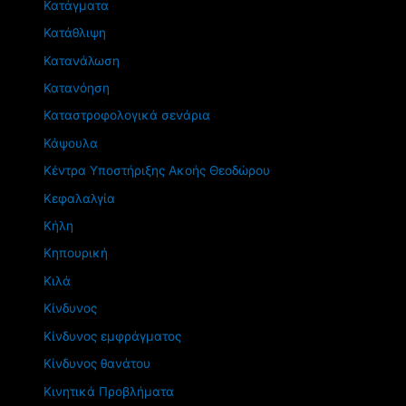
Κατάγματα
Κατάθλιψη
Κατανάλωση
Κατανόηση
Καταστροφολογικά σενάρια
Κάψουλα
Κέντρα Υποστήριξης Ακοής Θεοδώρου
Κεφαλαλγία
Κήλη
Κηπουρική
Κιλά
Κίνδυνος
Κίνδυνος εμφράγματος
Κίνδυνος θανάτου
Κινητικά Προβλήματα