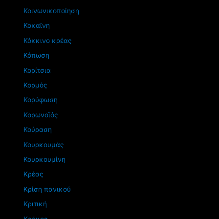
Κοινωνικοποίηση
Κοκαϊνη
Κόκκινο κρέας
Κόπωση
Κορίτσια
Κορμός
Κορύφωση
Κορωνοϊός
Κούραση
Κουρκουμάς
Κουρκουμίνη
Κρέας
Κρίση πανικού
Κριτική
Κρόκος