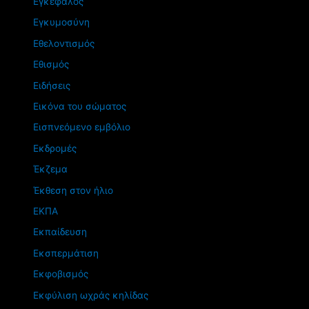
Εγκέφαλος
Εγκυμοσύνη
Εθελοντισμός
Εθισμός
Ειδήσεις
Εικόνα του σώματος
Εισπνεόμενο εμβόλιο
Εκδρομές
Έκζεμα
Έκθεση στον ήλιο
ΕΚΠΑ
Εκπαίδευση
Εκσπερμάτιση
Εκφοβισμός
Εκφύλιση ωχράς κηλίδας