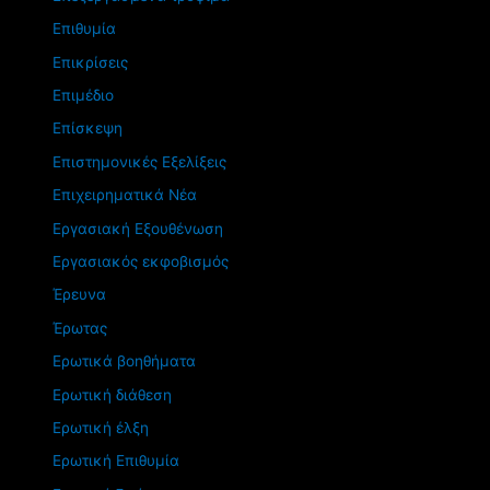
Επιθυμία
Επικρίσεις
Επιμέδιο
Επίσκεψη
Επιστημονικές Εξελίξεις
Επιχειρηματικά Νέα
Εργασιακή Εξουθένωση
Εργασιακός εκφοβισμός
Έρευνα
Έρωτας
Ερωτικά βοηθήματα
Ερωτική διάθεση
Ερωτική έλξη
Ερωτική Επιθυμία