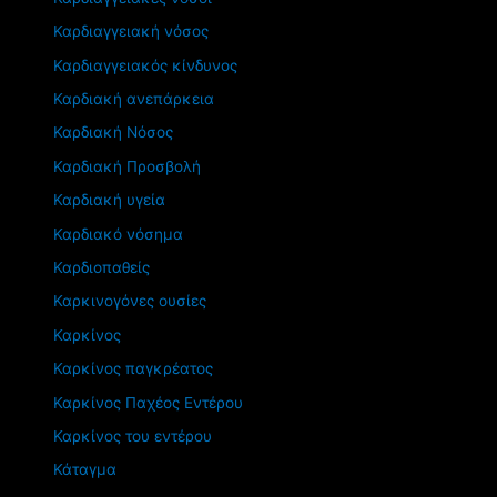
Καρδιαγγειακή νόσος
Καρδιαγγειακός κίνδυνος
Καρδιακή ανεπάρκεια
Καρδιακή Νόσος
Καρδιακή Προσβολή
Καρδιακή υγεία
Καρδιακό νόσημα
Καρδιοπαθείς
Καρκινογόνες ουσίες
Καρκίνος
Καρκίνος παγκρέατος
Καρκίνος Παχέος Εντέρου
Καρκίνος του εντέρου
Κάταγμα