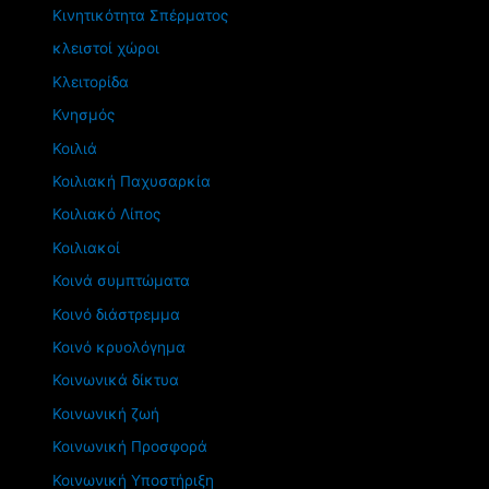
Κινητικότητα Σπέρματος
κλειστοί χώροι
Κλειτορίδα
Κνησμός
Κοιλιά
Κοιλιακή Παχυσαρκία
Κοιλιακό Λίπος
Κοιλιακοί
Κοινά συμπτώματα
Κοινό διάστρεμμα
Κοινό κρυολόγημα
Κοινωνικά δίκτυα
Κοινωνική ζωή
Κοινωνική Προσφορά
Κοινωνική Υποστήριξη