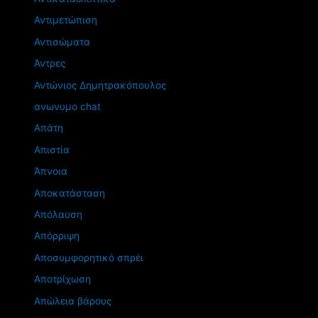
Αντιμετώπιση
Αντισώματα
Άντρες
Αντώνιος Δημητρακόπουλος
ανωνυμο chat
Απάτη
Απιστία
Άπνοια
Αποκατάσταση
Απόλαυση
Απόρριψη
Αποσυμφορητικό σπρέι
Αποτρίχωση
Απώλεια βάρους