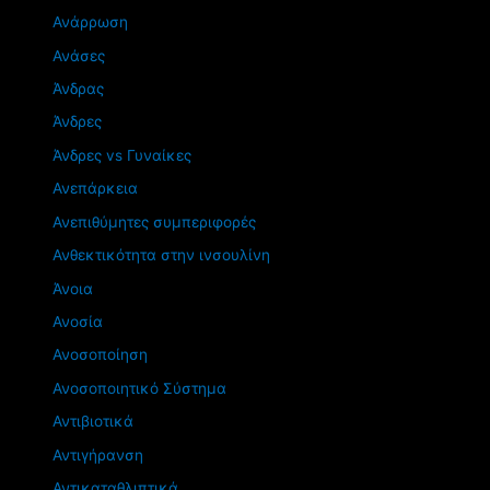
Ανάρρωση
Ανάσες
Άνδρας
Άνδρες
Άνδρες vs Γυναίκες
Ανεπάρκεια
Ανεπιθύμητες συμπεριφορές
Ανθεκτικότητα στην ινσουλίνη
Άνοια
Ανοσία
Ανοσοποίηση
Ανοσοποιητικό Σύστημα
Αντιβιοτικά
Αντιγήρανση
Αντικαταθλιπτικά