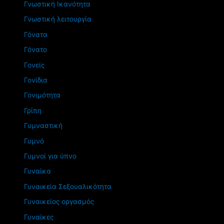
Γνωστική Ικανότητα
Γνωστική λειτουργία
Γόνατα
Γόνατο
Γονείς
Γονίδια
Γονιμότητα
Γρίπη
Γυμναστική
Γυμνό
Γυμνοί για ύπνο
Γυναίκα
Γυναικεία Σεξουαλικότητα
Γυναικείος οργασμός
Γυναίκες