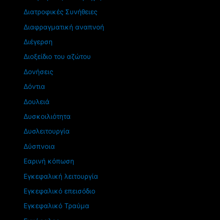
Διατροφικές Συνήθειες
Διαφραγματική αναπνοή
Διέγερση
Διοξείδιο του αζώτου
Δονήσεις
Δόντια
Δουλειά
Δυσκοιλιότητα
Δυσλειτουργία
Δύσπνοια
Εαρινή κόπωση
Εγκεφαλική λειτουργία
Εγκεφαλικό επεισόδιο
Εγκεφαλικό Τραύμα