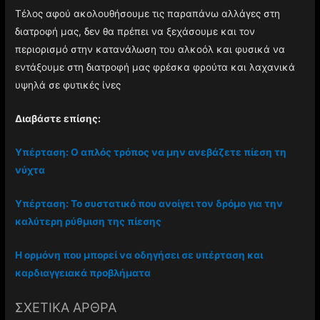
Τέλος αφού ακολουθήσουμε τις παραπάνω αλλάγες στη
διατροφή μας, δεν θα πρέπει να ξεχάσουμε και τον
περιορισμό στην κατανάλωση του αλκοόλ και φυσικά να
εντάξουμε στη διατροφή μας φρέσκα φρούτα και λαχανικά
υψηλά σε φυτικές ίνες
Διαβάστε επίσης:
Υπέρταση: Ο απλός τρόπος να μην ανεβάζετε πίεση τη
νύχτα
Υπέρταση: Το συστατικό που ανοίγει τον δρόμο για την
καλύτερη ρύθμιση της πίεσης
Η ορμόνη που μπορεί να οδηγήσει σε υπέρταση και
καρδιαγγειακά προβλήματα
ΣΧΕΤΙΚΑ ΑΡΘΡΑ