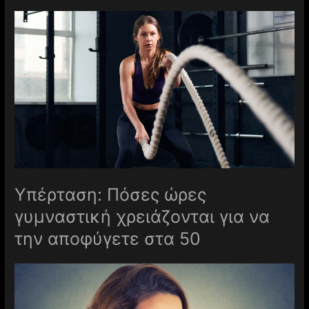
Υπέρταση: Πόσες ώρες
γυμναστική χρειάζονται για να
την αποφύγετε στα 50