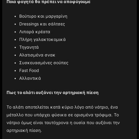
Ποια φαγητά θα πρέπει να αποφύγουμε
Βούτυρο και μαργαρίνη
Dressings και σάλτσες
Λιπαρά κρέατα
Πλήρη γαλακτοκομικά
Τηγανητά
Αλατισμένα σνακ
Συσκευασμένες σούπες
Fast Food
Αλλαντικά
Πως το αλάτι αυξάνει την αρτηριακή πίεση
Το αλάτι αποτελείται κατά κύριο λόγο από νάτριο, ένα
μέταλλο που υπάρχει φύσικα σε ορισμένα τρόφιμα. Το
νάτριο όμως είναι ταυτόχρονα η ουσία που αυξάνει την
αρτηριακή πίεση.