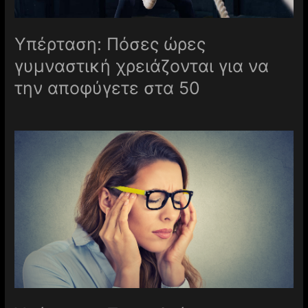
Υπέρταση: Πόσες ώρες
γυμναστική χρειάζονται για να
την αποφύγετε στα 50