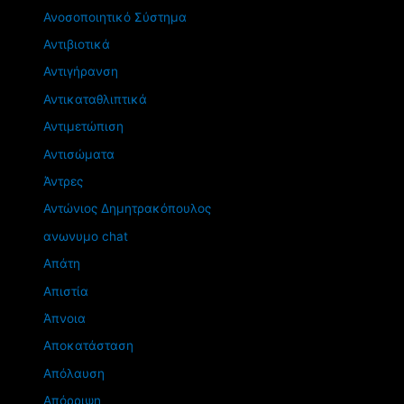
Ανοσοποιητικό Σύστημα
Αντιβιοτικά
Αντιγήρανση
Αντικαταθλιπτικά
Αντιμετώπιση
Αντισώματα
Άντρες
Αντώνιος Δημητρακόπουλος
ανωνυμο chat
Απάτη
Απιστία
Άπνοια
Αποκατάσταση
Απόλαυση
Απόρριψη