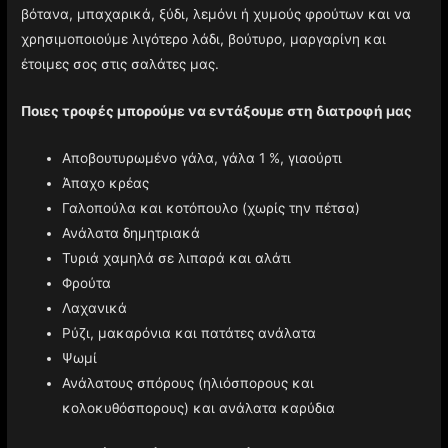
βότανα, μπαχαρικά, ξύδι, λεμόνι ή χυμούς φρούτων και να
χρησιμοποιούμε λιγότερο λάδι, βούτυρο, μαργαρίνη και
έτοιμες σος στις σαλάτες μας.
Ποιες τροφές μπορούμε να εντάξουμε στη διατροφή μας
Αποβουτυρωμένο γάλα, γάλα 1 %, γιαούρτι
Άπαχο κρέας
Γαλοπούλα και κοτόπουλο (χωρίς την πέτσα)
Ανάλατα δημητριακά
Τυριά χαμηλά σε λιπαρά και αλάτι
Φρούτα
Λαχανικά
Ρύζι, μακαρόνια και πατάτες ανάλατα
Ψωμί
Ανάλατους σπόρους (ηλιόσπορους και
κολοκυθόσπορους) και ανάλατα καρύδια