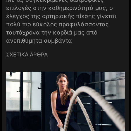
επιλογές στην καθημερινότητά μας, ο
έλεγχος της αρτηριακής πίεσης γίνεται
πολύ πιο εύκολος προφυλάσσοντας
ταυτόχρονα την καρδιά μας από
ανεπιθύμητα συμβάντα
ΣΧΕΤΙΚΑ ΑΡΘΡΑ