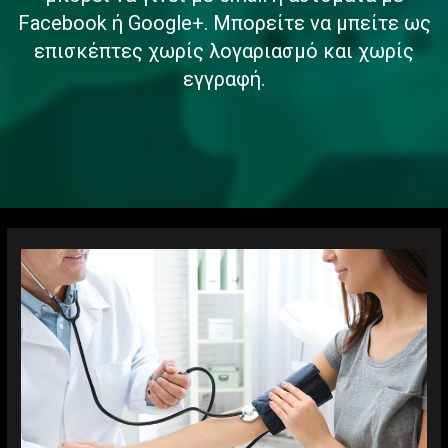
Facebook ή Google+. Μπορείτε να μπείτε ως
επισκέπτες χωρίς λογαριασμό και χωρίς
εγγραφή.