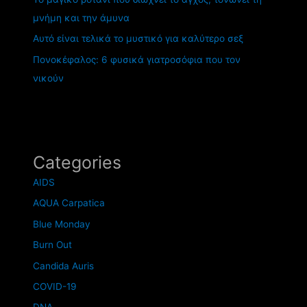
μνήμη και την άμυνα
Αυτό είναι τελικά το μυστικό για καλύτερο σεξ
Πονοκέφαλος: 6 φυσικά γιατροσόφια που τον
νικούν
Categories
AIDS
AQUA Carpatica
Blue Monday
Burn Out
Candida Auris
COVID-19