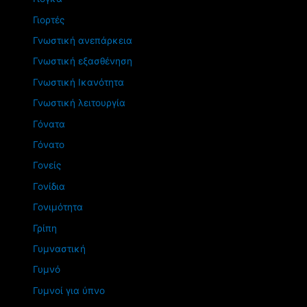
Γιορτές
Γνωστική ανεπάρκεια
Γνωστική εξασθένηση
Γνωστική Ικανότητα
Γνωστική λειτουργία
Γόνατα
Γόνατο
Γονείς
Γονίδια
Γονιμότητα
Γρίπη
Γυμναστική
Γυμνό
Γυμνοί για ύπνο