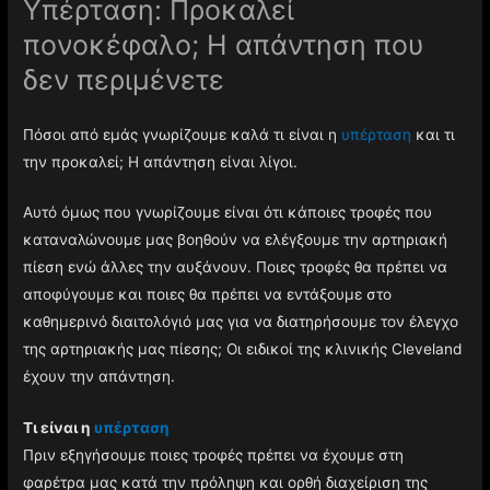
Υπέρταση: Προκαλεί
πονοκέφαλο; Η απάντηση που
δεν περιμένετε
Πόσοι από εμάς γνωρίζουμε καλά τι είναι η
υπέρταση
και τι
την προκαλεί; Η απάντηση είναι λίγοι.
Αυτό όμως που γνωρίζουμε είναι ότι κάποιες τροφές που
καταναλώνουμε μας βοηθούν να ελέγξουμε την αρτηριακή
πίεση ενώ άλλες την αυξάνουν. Ποιες τροφές θα πρέπει να
αποφύγουμε και ποιες θα πρέπει να εντάξουμε στο
καθημερινό διαιτολόγιό μας για να διατηρήσουμε τον έλεγχο
της αρτηριακής μας πίεσης; Οι ειδικοί της κλινικής Cleveland
έχουν την απάντηση.
Τι είναι η
υπέρταση
Πριν εξηγήσουμε ποιες τροφές πρέπει να έχουμε στη
φαρέτρα μας κατά την πρόληψη και ορθή διαχείριση της