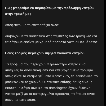
Πως μπορούμε να περιορίσουμε την πρόσληψη νατρίου
στην τροφή μας
Αποφεύγουμε το επιτραπέζιο αλάτι
Διαβάζουμε τα συστατικά στις ταμπέλες των τροφίμων και
επιλέγουμε εκείνα με χαμηλά ποσοστά νατρίου και άλατος
Ποιες τροφές περιέχουν υψηλά ποσοστά νατρίου
Τα τρόφιμα που περιέχουν περισσότερο νάτριο είναι
συνήθως τα συσκευασμένα και επεξεργασμένα τρόφιμα
όπως είναι τα έτοιμα γεύματα κρεατικών, τα λουκάνικα, το
μπέικον και το χοιρινό. Οι σάλτσες επίσης, όπως είναι η
κέτσαπ, η σόγια σως και τα dressingπεριέχουν άφθονο
νάτριο μαζί με τα κατεψυγμένα προιόντα, τα έτοιμα σνακ
όπως τα πατατάκια.