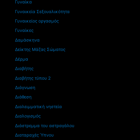
Γυναίκα
Γυναικεία Σεξουαλικότητα
Γυναικείος οργασμός
Γυναίκες
Δαμάσκηνα
Δείκτης Μάζας Σώματος
Δέρμα
Διαβήτης
Διαβήτης τύπου 2
Διάγνωση
Διάθεση
Διαλειμματική νηστεία
Διαλογισμός
Διάστρεμμα του αστραγάλου
Διαταραχές Ύπνου