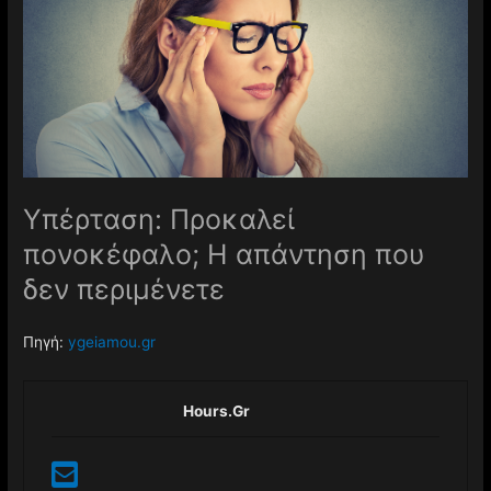
Υπέρταση: Προκαλεί
πονοκέφαλο; Η απάντηση που
δεν περιμένετε
Πηγή:
ygeiamou.gr
Hours.gr