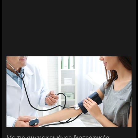
Με τις συγκεκριμένες διατροφικές