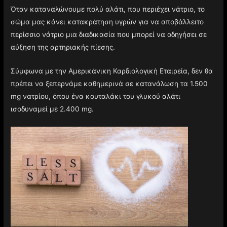
Όταν καταναλώνουμε πολύ αλάτι, που περιέχει νάτριο, το
σώμα μας κάνει κατακράτηση υγρών για να αποβάλλειτο
περίσσιο νάτριο μια διαδικασία που μπορεί να οδηγήσει σε
αύξηση της αρτηριακής πίεσης.
Σύμφωνα με την Αμερικάνικη Καρδιολογική Εταιρεία, δεν θα
πρέπει να ξεπερνάμε καθημερινά σε κατανάλωση τα 1.500
mg νατρίου, όπου ένα κουταλάκι του γλυκού αλάτι
ισοδυναμεί με 2.400 mg.