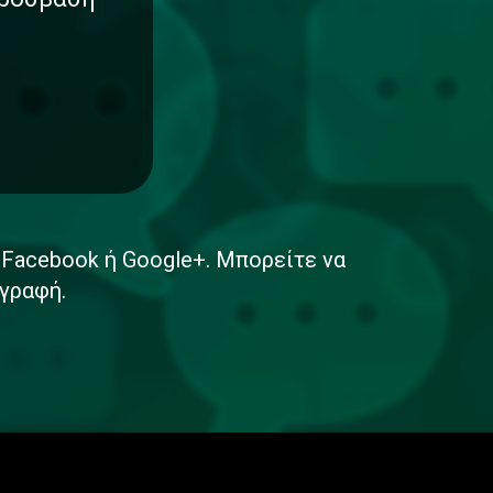
ε Facebook ή Google+. Μπορείτε να
γραφή.