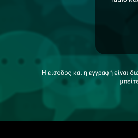
Η είσοδος και η εγγραφή είναι δω
μπείτ