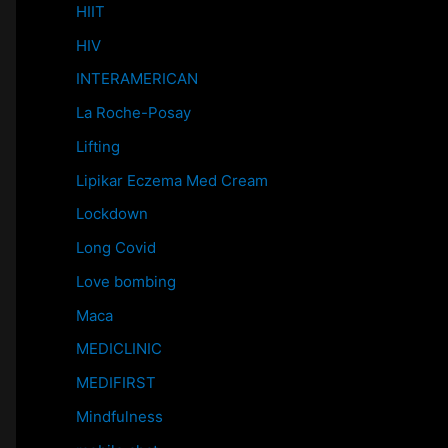
HIIT
HIV
INTERAMERICAN
La Roche-Posay
Lifting
Lipikar Eczema Med Cream
Lockdown
Long Covid
Love bombing
Maca
MEDICLINIC
MEDIFIRST
Mindfulness