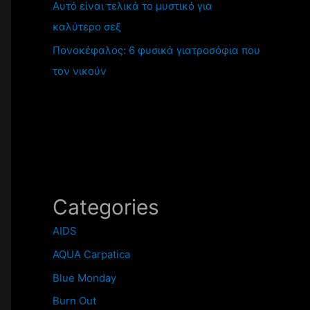
Αυτό είναι τελικά το μυστικό για
καλύτερο σεξ
Πονοκέφαλος: 6 φυσικά γιατροσόφια που
τον νικούν
Categories
AIDS
AQUA Carpatica
Blue Monday
Burn Out