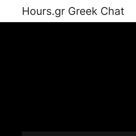
Hours.gr Greek Chat