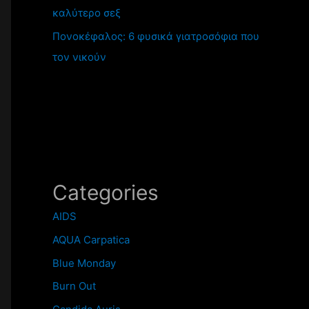
καλύτερο σεξ
Πονοκέφαλος: 6 φυσικά γιατροσόφια που
τον νικούν
Categories
AIDS
AQUA Carpatica
Blue Monday
Burn Out