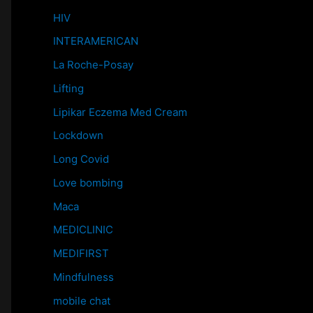
HIV
INTERAMERICAN
La Roche-Posay
Lifting
Lipikar Eczema Med Cream
Lockdown
Long Covid
Love bombing
Maca
MEDICLINIC
MEDIFIRST
Mindfulness
mobile chat