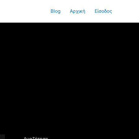
Blog
Αρχική
Είσοδος
Αναζήτηση