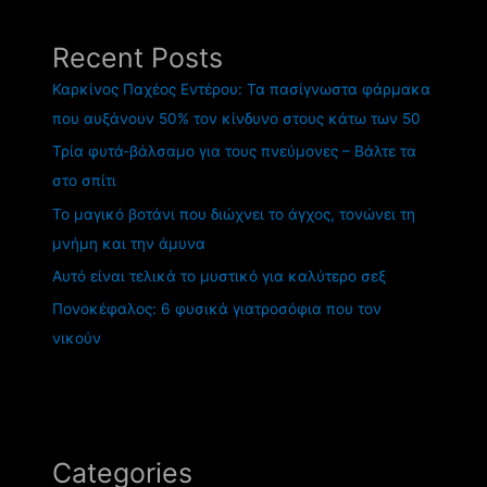
Recent Posts
Καρκίνος Παχέος Εντέρου: Τα πασίγνωστα φάρμακα
που αυξάνουν 50% τον κίνδυνο στους κάτω των 50
Τρία φυτά-βάλσαμο για τους πνεύμονες – Βάλτε τα
στο σπίτι
Το μαγικό βοτάνι που διώχνει το άγχος, τονώνει τη
μνήμη και την άμυνα
Αυτό είναι τελικά το μυστικό για καλύτερο σεξ
Πονοκέφαλος: 6 φυσικά γιατροσόφια που τον
νικούν
Categories