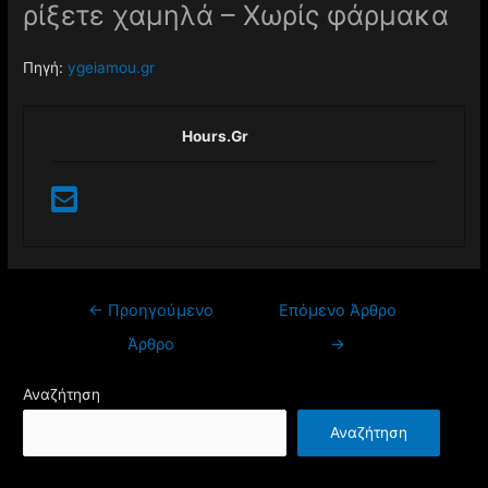
ρίξετε χαμηλά – Χωρίς φάρμακα
Πηγή:
ygeiamou.gr
Hours.gr
←
Προηγούμενο
Επόμενο Άρθρο
Άρθρο
→
Αναζήτηση
Αναζήτηση