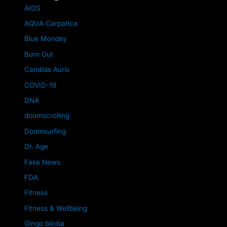
AIDS
AQUA Carpatica
Blue Monday
Burn Out
Candida Auris
COVID-19
DNA
doomscrolling
Doomsurfing
Dr. Age
Fake News
FDA
Fitness
Fitness & Wellbeing
Gingo biloba