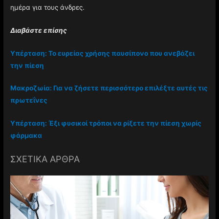
ημέρα για τους άνδρες.
Διαβάστε επίσης
Υπέρταση: Το ευρείας χρήσης παυσίπονο που ανεβάζει
την πίεση
Μακροζωία: Για να ζήσετε περισσότερο επιλέξτε αυτές τις
πρωτεΐνες
Υπέρταση: Έξι φυσικοί τρόποι να ρίξετε την πίεση χωρίς
φάρμακα
ΣΧΕΤΙΚΑ ΑΡΘΡΑ