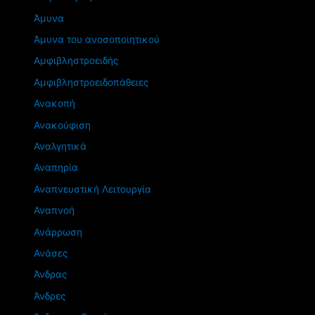
Άμυνα
Άμυνα του ανοσοποιητικού
Αμφιβληστροειδής
Αμφιβληστροειδοπάθειες
Ανακοπή
Ανακούφιση
Αναλγητικά
Αναπηρία
Αναπνευστική Λειτουργία
Αναπνοή
Ανάρρωση
Ανάσες
Άνδρας
Άνδρες