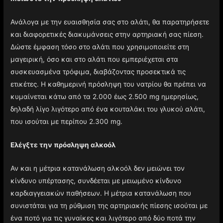
Ανάλογα με την ευαισθησία σας στο αλάτι, θα παρατηρήσετε
και διαφορετικές διακυμάνσεις στην αρτηριακή σας πίεση.
Δώστε έμφαση τόσο στο αλάτι που χρησιμοποιείτε στη
μαγειρική, όσο και στο αλάτι που εμπεριέχεται στα
συσκευασμένα τρόφιμα, διαβάζοντας προσεκτικά τις
ετικέτες. Η καθημερινή πρόσληψη του νατρίου θα πρέπει να
κυμαίνεται κάτω από τα 2.000 έως 2.500 mg ημερησίως,
δηλαδή λίγο λιγότερο από ένα κουταλάκι του γλυκού αλάτι,
που ισούται με περίπου 2.300 mg.
Ελέγξτε την πρόσληψη αλκοόλ
Αν και η μέτρια κατανάλωση αλκοόλ δεν μειώνει τον
κίνδυνο υπέρτασης, συνδέεται με μειωμένο κίνδυνο
καρδιαγγειακών παθήσεων. Η μέτρια κατανάλωση που
συνιστάται για τη ρύθμιση της αρτηριακής πίεσης ισούται με
ένα ποτό για τις γυναίκες και λιγότερο από δύο ποτά την