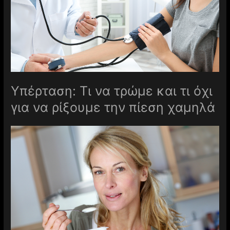
Υπέρταση: Τι να τρώμε και τι όχι
για να ρίξουμε την πίεση χαμηλά