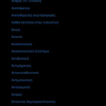
Άνδρες vs Γυναίκες
Ανεπάρκεια
Ανεπιθύμητες συμπεριφορές
Ανθεκτικότητα στην ινσουλίνη
Άνοια
Ανοσία
Ανοσοποίηση
Ανοσοποιητικό Σύστημα
Αντιβιοτικά
Αντιγήρανση
Αντικαταθλιπτικά
Αντιμετώπιση
Αντισώματα
Άντρες
Αντώνιος Δημητρακόπουλος