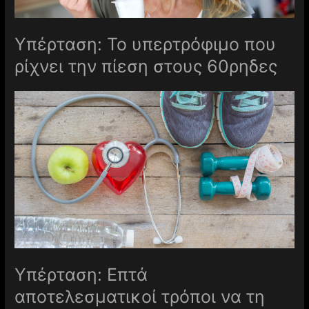
Υπέρταση: Το υπερτρόφιμο που
ρίχνει την πίεση στους 60ρηδες
Υπέρταση: Επτά
αποτελεσματικοί τρόποι να τη