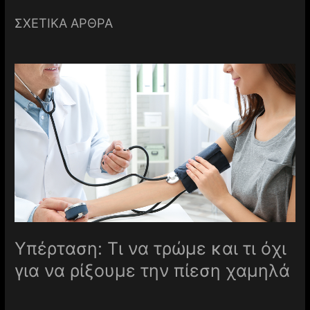
ΣΧΕΤΙΚΑ ΑΡΘΡΑ
Υπέρταση: Τι να τρώμε και τι όχι
για να ρίξουμε την πίεση χαμηλά