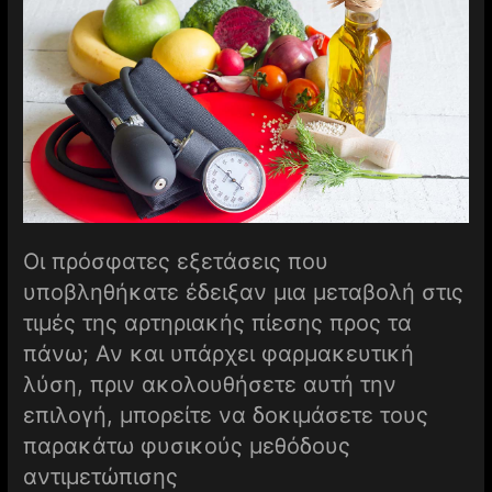
Οι πρόσφατες εξετάσεις που
υποβληθήκατε έδειξαν μια μεταβολή στις
τιμές της αρτηριακής πίεσης προς τα
πάνω; Αν και υπάρχει φαρμακευτική
λύση, πριν ακολουθήσετε αυτή την
επιλογή, μπορείτε να δοκιμάσετε τους
παρακάτω φυσικούς μεθόδους
αντιμετώπισης