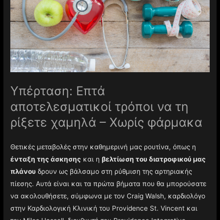
Υπέρταση: Επτά
αποτελεσματικοί τρόποι να τη
ρίξετε χαμηλά – Χωρίς φάρμακα
Θετικές μεταβολές στην καθημερινή μας ρουτίνα, όπως η
ένταξη της άσκησης
και η
βελτίωση του διατροφικού μας
πλάνου
δρουν ως βάλσαμο στη ρύθμιση της αρτηριακής
πίεσης. Αυτά είναι και τα πρώτα βήματα που θα μπορούσατε
να ακολουθήσετε, σύμφωνα με τον Craig Walsh, καρδιολόγο
στην Καρδιολογική Κλινική του Providence St. Vincent και