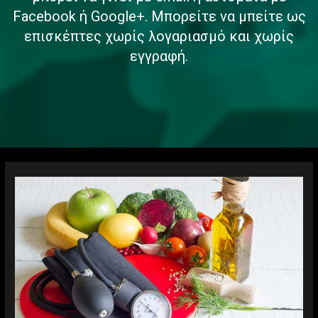
Facebook ή Google+. Μπορείτε να μπείτε ως
επισκέπτες χωρίς λογαριασμό και χωρίς
εγγραφή.