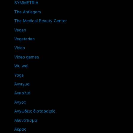
SYMMETRIA
The Antiagers
The Medical Beauty Center
Vegan
Vegetarian
Video
Video games
Wu wei
Yoga
Άγγιγμα
Αγκαλιά
Άγχος
Αγχώδεις διαταραχές
Αδυνάτισμα
Αέρας