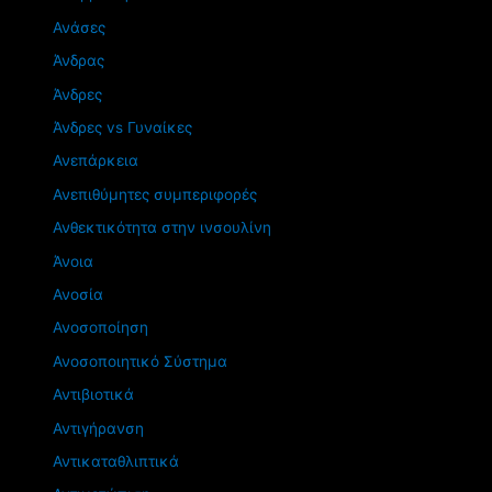
Ανάσες
Άνδρας
Άνδρες
Άνδρες vs Γυναίκες
Ανεπάρκεια
Ανεπιθύμητες συμπεριφορές
Ανθεκτικότητα στην ινσουλίνη
Άνοια
Ανοσία
Ανοσοποίηση
Ανοσοποιητικό Σύστημα
Αντιβιοτικά
Αντιγήρανση
Αντικαταθλιπτικά