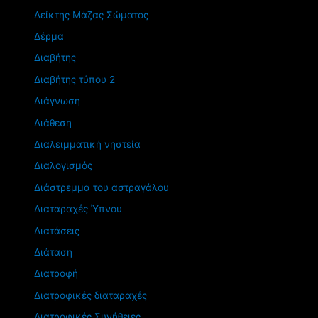
Δείκτης Μάζας Σώματος
Δέρμα
Διαβήτης
Διαβήτης τύπου 2
Διάγνωση
Διάθεση
Διαλειμματική νηστεία
Διαλογισμός
Διάστρεμμα του αστραγάλου
Διαταραχές Ύπνου
Διατάσεις
Διάταση
Διατροφή
Διατροφικές διαταραχές
Διατροφικές Συνήθειες