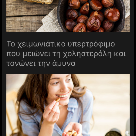
Το χειμωνιάτικο υπερτρόφιμο
που μειώνει τη χοληστερόλη και
τονώνει την άμυνα