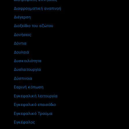
Διαφραγματική αναπνοή
Διέγερση
Διοξείδιο του αζώτου
Δονήσεις
Δόντια
Δουλειά
Δυσκοιλιότητα
Δυσλειτουργία
Δύσπνοια
Εαρινή κόπωση
Εγκεφαλική λειτουργία
Εγκεφαλικό επεισόδιο
Εγκεφαλικό Τραύμα
Εγκέφαλος