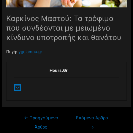
Καρκίνος Μαστού: Τα τρόφιμα
που συνδέονται με μειωμένο
κίνδυνο υποτροπής και θανάτου
Πηγή:
ygeiamou.gr
Hours.gr
←
Προηγούμενο
Επόμενο Άρθρο
Άρθρο
→