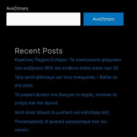
Αναζήτηση
Αναζήτηση
Recent Posts
Καρκίνος Παχέος Εντέρου: Τα πασίγνωστα φάρμακα
που αυξάνουν 50% τον κίνδυνο στους κάτω των 50
Τρία φυτά-βάλσαμο για τους πνεύμονες – Βάλτε τα
στο σπίτι
Το μαγικό βοτάνι που διώχνει το άγχος, τονώνει τη
μνήμη και την άμυνα
Αυτό είναι τελικά το μυστικό για καλύτερο σεξ
Πονοκέφαλος: 6 φυσικά γιατροσόφια που τον
νικούν