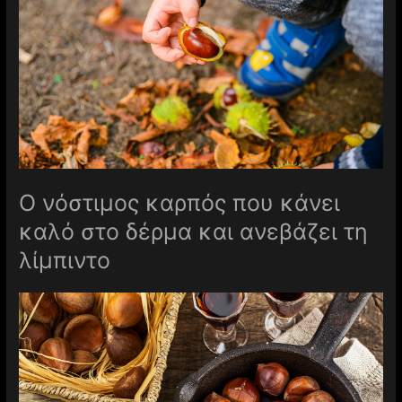
Ο νόστιμος καρπός που κάνει
καλό στο δέρμα και ανεβάζει τη
λίμπιντο