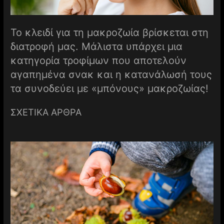
Το κλειδί για τη μακροζωία βρίσκεται στη
διατροφή μας. Μάλιστα υπάρχει μια
κατηγορία τροφίμων που αποτελούν
αγαπημένα σνακ και η κατανάλωσή τους
τα συνοδεύει με «μπόνους» μακροζωίας!
ΣΧΕΤΙΚΑ ΑΡΘΡΑ