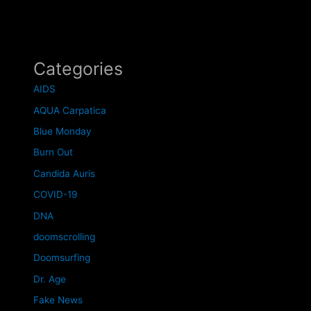
Categories
AIDS
AQUA Carpatica
Blue Monday
Burn Out
Candida Auris
COVID-19
DNA
doomscrolling
Doomsurfing
Dr. Age
Fake News