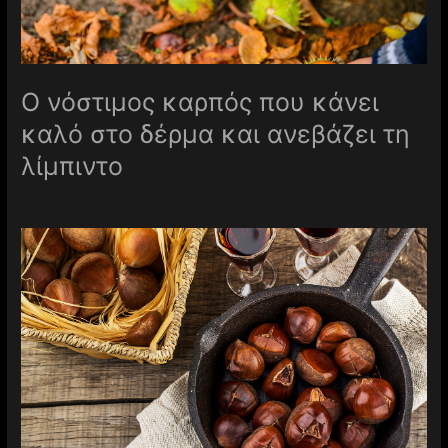
Ο νόστιμος καρπός που κάνει
καλό στο δέρμα και ανεβάζει τη
λίμπιντο