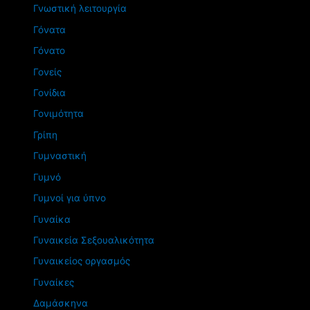
Γνωστική λειτουργία
Γόνατα
Γόνατο
Γονείς
Γονίδια
Γονιμότητα
Γρίπη
Γυμναστική
Γυμνό
Γυμνοί για ύπνο
Γυναίκα
Γυναικεία Σεξουαλικότητα
Γυναικείος οργασμός
Γυναίκες
Δαμάσκηνα