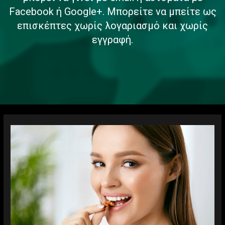
Facebook ή Google+. Μπορείτε να μπείτε ως
επισκέπτες χωρίς λογαριασμό και χωρίς
εγγραφή.