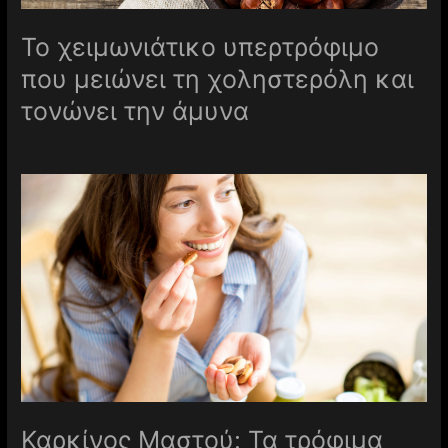
Το χειμωνιάτικο υπερτρόφιμο
που μειώνει τη χοληστερόλη και
τονώνει την άμυνα
Καρκίνος Μαστού: Τα τρόφιμα