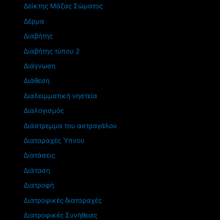
Δείκτης Μάζας Σώματος
Δέρμα
Διαβήτης
Διαβήτης τύπου 2
Διάγνωση
Διάθεση
Διαλειμματική νηστεία
Διαλογισμός
Διάστρεμμα του αστραγάλου
Διαταραχές Ύπνου
Διατάσεις
Διάταση
Διατροφή
Διατροφικές διαταραχές
Διατροφικές Συνήθειες