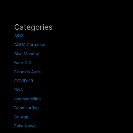
Categories
AIDS
AQUA Carpatica
Blue Monday
Burn Out
Candida Auris
COVID-19
DNA
doomscrolling
Doomsurfing
Dr. Age
Fake News