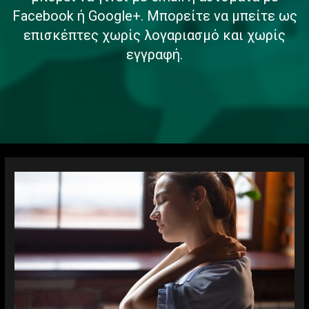
Facebook ή Google+. Μπορείτε να μπείτε ως
επισκέπτες χωρίς λογαριασμό και χωρίς
εγγραφή.