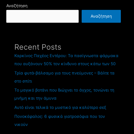
Αναζήτηση
Αναζήτηση
Recent Posts
Καρκίνος Παχέος Εντέρου: Τα πασίγνωστα φάρμακα
που αυξάνουν 50% τον κίνδυνο στους κάτω των 50
Τρία φυτά-βάλσαμο για τους πνεύμονες – Βάλτε τα
στο σπίτι
Το μαγικό βοτάνι που διώχνει το άγχος, τονώνει τη
μνήμη και την άμυνα
Αυτό είναι τελικά το μυστικό για καλύτερο σεξ
Πονοκέφαλος: 6 φυσικά γιατροσόφια που τον
νικούν