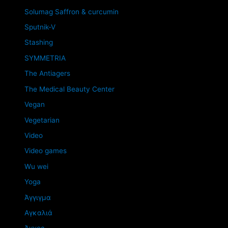
Solumag Saffron & curcumin
Sputnik-V
Stashing
SYMMETRIA
The Antiagers
The Medical Beauty Center
Vegan
Vegetarian
Video
Video games
Wu wei
Yoga
Άγγιγμα
Αγκαλιά