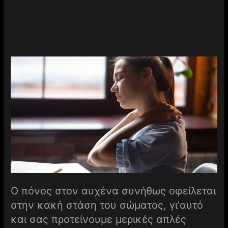
Ο πόνος στον αυχένα συνήθως οφείλεται
στην κακή στάση του σώματος, γι'αυτό
και σας προτείνουμε μερικές απλές