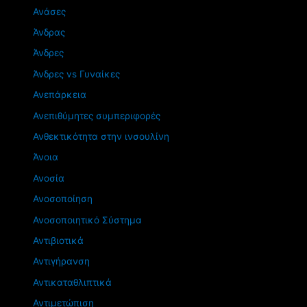
Ανάσες
Άνδρας
Άνδρες
Άνδρες vs Γυναίκες
Ανεπάρκεια
Ανεπιθύμητες συμπεριφορές
Ανθεκτικότητα στην ινσουλίνη
Άνοια
Ανοσία
Ανοσοποίηση
Ανοσοποιητικό Σύστημα
Αντιβιοτικά
Αντιγήρανση
Αντικαταθλιπτικά
Αντιμετώπιση