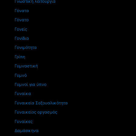
Γνωστική λειτουργία
Γόνατα
Γόνατο
Γονείς
Γονίδια
Γονιμότητα
Γρίπη
Γυμναστική
Γυμνό
Γυμνοί για ύπνο
Γυναίκα
Γυναικεία Σεξουαλικότητα
Γυναικείος οργασμός
Γυναίκες
Δαμάσκηνα