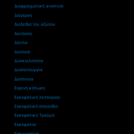
Διαφραγματική αναπνοή
Διέγερση
Διοξείδιο του αζώτου
Δονήσεις
Δόντια
Δουλειά
Δυσκοιλιότητα
Δυσλειτουργία
Δύσπνοια
Εαρινή κόπωση
Εγκεφαλική λειτουργία
Εγκεφαλικό επεισόδιο
Εγκεφαλικό Τραύμα
Εγκέφαλος
Εγκυμοσύνη