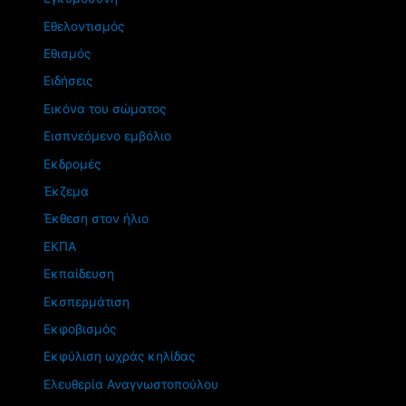
Εθελοντισμός
Εθισμός
Ειδήσεις
Εικόνα του σώματος
Εισπνεόμενο εμβόλιο
Εκδρομές
Έκζεμα
Έκθεση στον ήλιο
ΕΚΠΑ
Εκπαίδευση
Εκσπερμάτιση
Εκφοβισμός
Εκφύλιση ωχράς κηλίδας
Ελευθερία Αναγνωστοπούλου