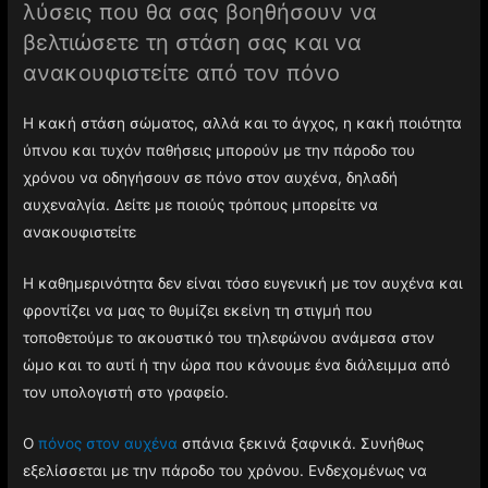
λύσεις που θα σας βοηθήσουν να
βελτιώσετε τη στάση σας και να
ανακουφιστείτε από τον πόνο
Η κακή στάση σώματος, αλλά και το άγχος, η κακή ποιότητα
ύπνου και τυχόν παθήσεις μπορούν με την πάροδο του
χρόνου να οδηγήσουν σε πόνο στον αυχένα, δηλαδή
αυχεναλγία. Δείτε με ποιούς τρόπους μπορείτε να
ανακουφιστείτε
Η καθημερινότητα δεν είναι τόσο ευγενική με τον αυχένα και
φροντίζει να μας το θυμίζει εκείνη τη στιγμή που
τοποθετούμε το ακουστικό του τηλεφώνου ανάμεσα στον
ώμο και το αυτί ή την ώρα που κάνουμε ένα διάλειμμα από
τον υπολογιστή στο γραφείο.
Ο
πόνος στον αυχένα
σπάνια ξεκινά ξαφνικά. Συνήθως
εξελίσσεται με την πάροδο του χρόνου. Ενδεχομένως να