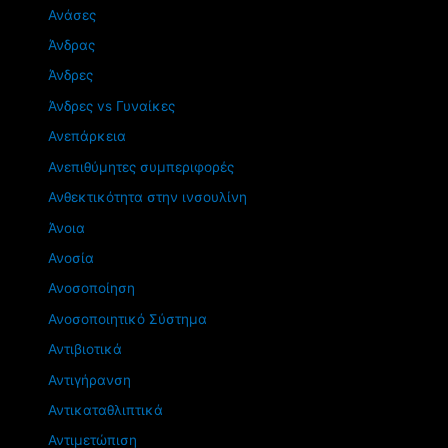
Ανάσες
Άνδρας
Άνδρες
Άνδρες vs Γυναίκες
Ανεπάρκεια
Ανεπιθύμητες συμπεριφορές
Ανθεκτικότητα στην ινσουλίνη
Άνοια
Ανοσία
Ανοσοποίηση
Ανοσοποιητικό Σύστημα
Αντιβιοτικά
Αντιγήρανση
Αντικαταθλιπτικά
Αντιμετώπιση