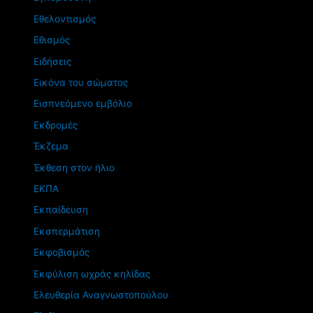
Εθελοντισμός
Εθισμός
Ειδήσεις
Εικόνα του σώματος
Εισπνεόμενο εμβόλιο
Εκδρομές
Έκζεμα
Έκθεση στον ήλιο
ΕΚΠΑ
Εκπαίδευση
Εκσπερμάτιση
Εκφοβισμός
Εκφύλιση ωχράς κηλίδας
Ελευθερία Αναγνωστοπούλου