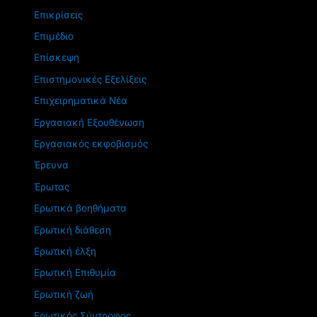
Επικρίσεις
Επιμέδιο
Επίσκεψη
Επιστημονικές Εξελίξεις
Επιχειρηματικά Νέα
Εργασιακή Εξουθένωση
Εργασιακός εκφοβισμός
Έρευνα
Έρωτας
Ερωτικά βοηθήματα
Ερωτική διάθεση
Ερωτική έλξη
Ερωτική Επιθυμία
Ερωτική ζωή
Ερωτικός Σύντροφος