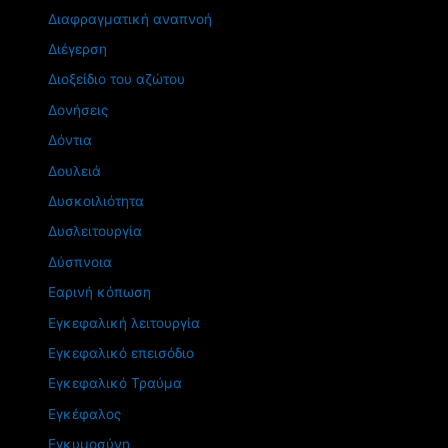
Διαφραγματική αναπνοή
Διέγερση
Διοξείδιο του αζώτου
Δονήσεις
Δόντια
Δουλειά
Δυσκοιλιότητα
Δυσλειτουργία
Δύσπνοια
Εαρινή κόπωση
Εγκεφαλική λειτουργία
Εγκεφαλικό επεισόδιο
Εγκεφαλικό Τραύμα
Εγκέφαλος
Εγκυμοσύνη