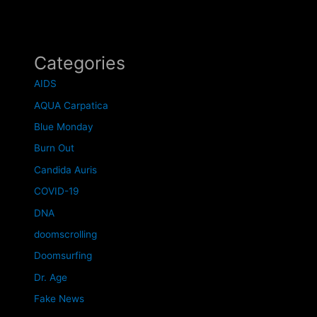
Categories
AIDS
AQUA Carpatica
Blue Monday
Burn Out
Candida Auris
COVID-19
DNA
doomscrolling
Doomsurfing
Dr. Age
Fake News