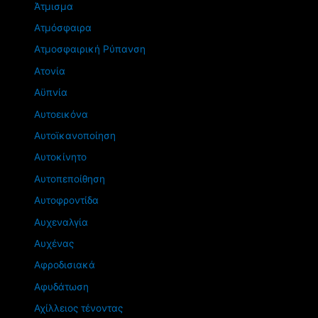
Άτμισμα
Ατμόσφαιρα
Ατμοσφαιρική Ρύπανση
Ατονία
Αϋπνία
Αυτοεικόνα
Αυτοϊκανοποίηση
Αυτοκίνητο
Αυτοπεποίθηση
Αυτοφροντίδα
Αυχεναλγία
Αυχένας
Αφροδισιακά
Αφυδάτωση
Αχίλλειος τένοντας