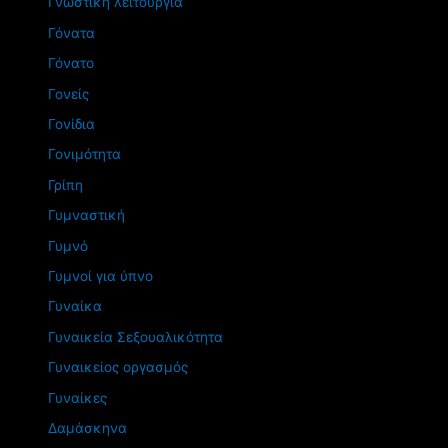
Γνωστική λειτουργία
Γόνατα
Γόνατο
Γονείς
Γονίδια
Γονιμότητα
Γρίπη
Γυμναστική
Γυμνό
Γυμνοί για ύπνο
Γυναίκα
Γυναικεία Σεξουαλικότητα
Γυναικείος οργασμός
Γυναίκες
Δαμάσκηνα