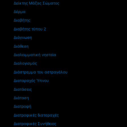
Δείκτης Μάζας Σώματος
Δέρμα
Διαβήτης
Διαβήτης τύπου 2
Διάγνωση
Διάθεση
Διαλειμματική νηστεία
Διαλογισμός
Διάστρεμμα του αστραγάλου
Διαταραχές Ύπνου
Διατάσεις
Διάταση
Διατροφή
Διατροφικές διαταραχές
Διατροφικές Συνήθειες