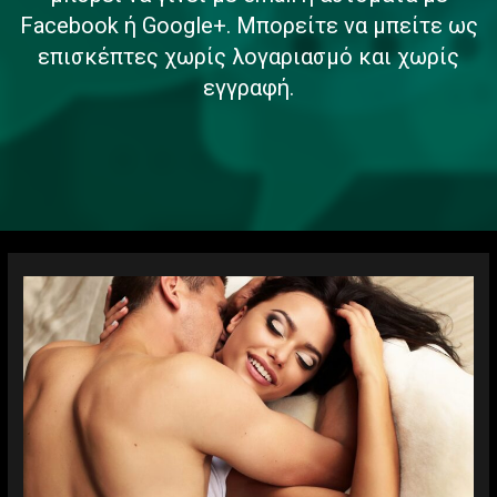
Facebook ή Google+. Μπορείτε να μπείτε ως
επισκέπτες χωρίς λογαριασμό και χωρίς
εγγραφή.