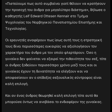
«Πιστεύουμε πως αυτό συμβαίνει γιατί θέλουν να κρατήσουν
την προσοχή του άνδρα για μεγαλύτερο διάστημα», δήλωσε ο
καθηγητής Leif Edward Ottesen Kennair στο Τμήμα
Ψυχολογίας του Νορβηγικού Πανεπιστημίου Επιστήμης και
Τεχνολογίας.
Οι ερευνητές αναφέρουν πως ίσως αυτή τους η στρατηγική
τους δίνει περισσότερες ευκαιρίες να αξιολογήσουν τον
χαρακτήρα του άνδρα με τον οποίο φλερτάρουν. Όσο η
γυναίκα δεν φαίνεται να εξαιρεί την πιθανότητα του σεξ, τότε
οι άνδρες ξοδεύουν περισσότερο χρόνο μαζί τους και οι
γυναίκες έχουν τη δυνατότητα να ελέγξουν και να
αποφασίσουν αν ο επίδοξος σεξουαλικός σύντροφος είναι
καλή επιλογή.
Και αν ένας άνδρας θεωρηθεί καλή επιλογή τότε αυτό θα
μπορούσε όντως να ανεβάσει το ενδιαφέρον της γυναίκας.