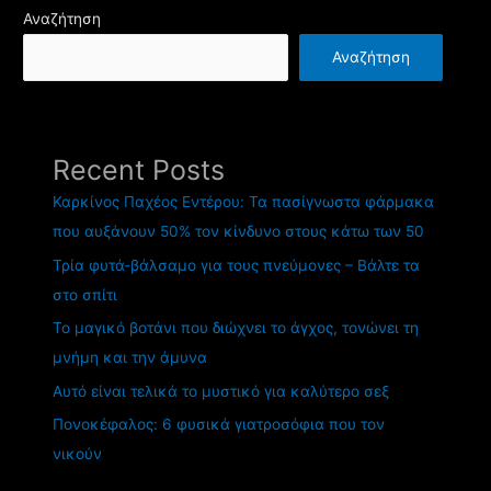
Αναζήτηση
Αναζήτηση
Recent Posts
Καρκίνος Παχέος Εντέρου: Τα πασίγνωστα φάρμακα
που αυξάνουν 50% τον κίνδυνο στους κάτω των 50
Τρία φυτά-βάλσαμο για τους πνεύμονες – Βάλτε τα
στο σπίτι
Το μαγικό βοτάνι που διώχνει το άγχος, τονώνει τη
μνήμη και την άμυνα
Αυτό είναι τελικά το μυστικό για καλύτερο σεξ
Πονοκέφαλος: 6 φυσικά γιατροσόφια που τον
νικούν