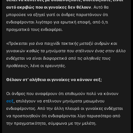
αυτό ακριβώς που οι γυναίκες δεν θέλουν
. Αυτό θα
μπορούσε να εξηγεί γιατί οι άνδρες παριστάνουν ότι
ενδιαφέρονται λιγότερο για ερωτική επαφή, από ό,τι
πραγματικά τους ενδιαφέρει.
«
Πρόκειται για ένα παιχνίδι τακτικής μεταξύ ανδρών και
γυναικών καθώς τα μηνύματα που στέλνουν ένας στον άλλο
ενδέχεται να είναι διαφορετικά από τις αληθινές τους
προθέσεις
», λένε οι ερευνητές.
Θέλουν στ’ αλήθεια οι γυναίκες να κάνουν σεξ;
Οι άνδρες που αναφέρουν ότι επιθυμούν πολύ να κάνουν
σεξ
, επιλέγουν να στέλνουν μηνύματα μειωμένου
ενδιαφέροντος. Από την άλλη πλευρά οι γυναίκες ενδέχεται
να προσποιηθούν ότι ενδιαφέρονται λίγο περισσότερο από
την πραγματικότητα, σύμφωνα με την μελέτη.