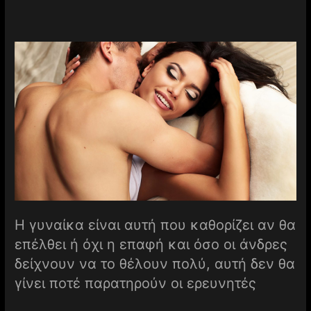
Η γυναίκα είναι αυτή που καθορίζει αν θα
επέλθει ή όχι η επαφή και όσο οι άνδρες
δείχνουν να το θέλουν πολύ, αυτή δεν θα
γίνει ποτέ παρατηρούν οι ερευνητές