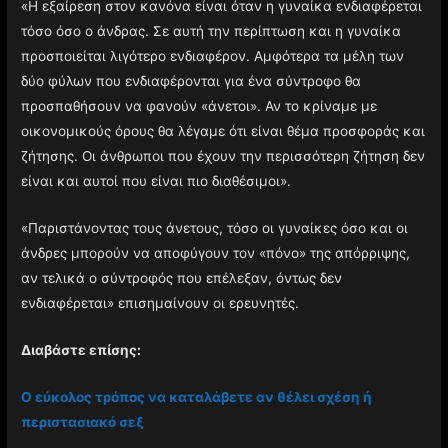
«Η εξαίρεση στον κανόνα είναι όταν η γυναίκα ενδιαφέρεται
τόσο όσο ο άνδρας. Σε αυτή την περίπτωση και η γυναίκα
προσποιείται λιγότερο ενδιαφέρον. Αμφότερα τα μέλη των
δύο φύλων που ενδιαφέρονται για ένα σύντροφο θα
προσπαθήσουν να φανούν «άνετοι». Αν το κρίναμε με
οικονομικούς όρους θα λέγαμε ότι είναι θέμα προσφοράς και
ζήτησης. Οι άνθρωποι που έχουν την περισσότερη ζήτηση δεν
είναι και αυτοί που είναι πιο διαθέσιμοι».
«Παριστάνοντας τους άνετους, τόσο οι γυναίκες όσο και οι
άνδρες μπορούν να αποφύγουν τον «πόνο» της απόρριψης,
αν τελικά ο σύντροφός που επέλεξαν, όντως δεν
ενδιαφέρεται» επισημαίνουν οι ερευνητές.
Διαβάστε επίσης:
Ο εύκολος τρόπος να καταλάβετε αν θέλει σχέση ή
περιστασιακό σεξ