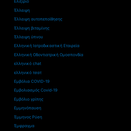
Ελιξίριο
Έλλειψη
Έλλειψη αυτοπεποίθησης
Έλλειψη βιταμίνης
Έλλειψη ύπνου
Ελληνική Ιατροδικαστική Εταιρεία
Ελληνική Οδοντιατρική Ομοσπονδία
ελληνικό chat
ελληνικό τσατ
Εμβόλια COVID-19
Εμβολιασμός Covid-19
Εμβόλιο γρίπης
Εμμηνόπαυση
Έμμηνος Ρύση
Έμφραγμα