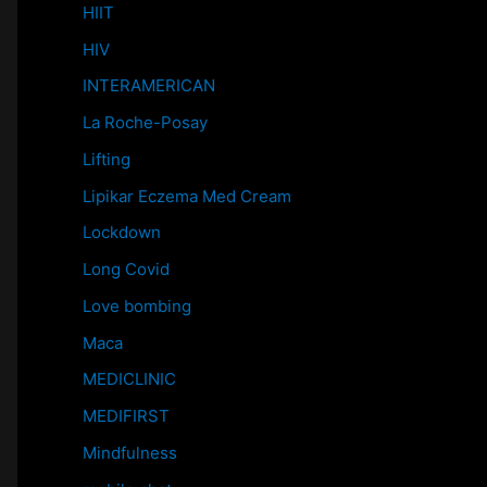
HIIT
HIV
INTERAMERICAN
La Roche-Posay
Lifting
Lipikar Eczema Med Cream
Lockdown
Long Covid
Love bombing
Maca
MEDICLINIC
MEDIFIRST
Mindfulness