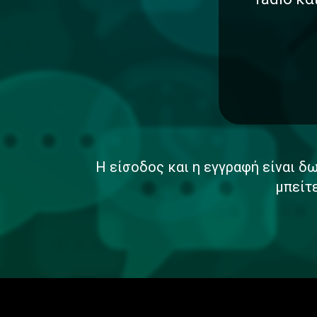
Η είσοδος και η εγγραφή είναι δω
μπείτ