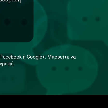
ε Facebook ή Google+. Μπορείτε να
γραφή.