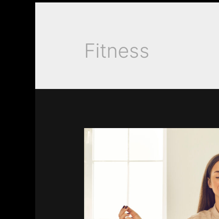
Fitness