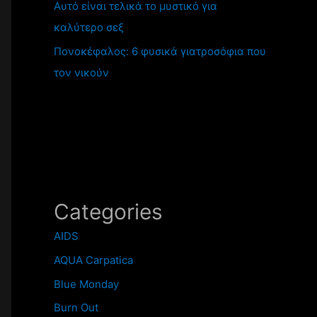
Αυτό είναι τελικά το μυστικό για
καλύτερο σεξ
Πονοκέφαλος: 6 φυσικά γιατροσόφια που
τον νικούν
Categories
AIDS
AQUA Carpatica
Blue Monday
Burn Out