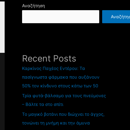
Αναζήτηση
Αναζήτη
Recent Posts
Καρκίνος Παχέος Εντέρου: Τα
πασίγνωστα φάρμακα που αυξάνουν
50% τον κίνδυνο στους κάτω των 50
Τρία φυτά-βάλσαμο για τους πνεύμονες
– Βάλτε τα στο σπίτι
Το μαγικό βοτάνι που διώχνει το άγχος,
τονώνει τη μνήμη και την άμυνα