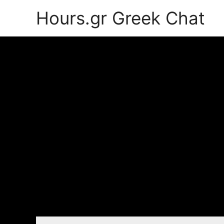
Hours.gr Greek Chat