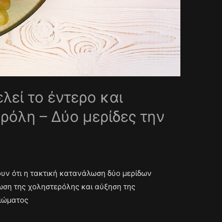
λεί το έντερο και
ρόλη – Δύο μερίδες την
υν ότι η τακτική κατανάλωση δύο μερίδων
ωση της χοληστερόλης και αύξηση της
βιώματος