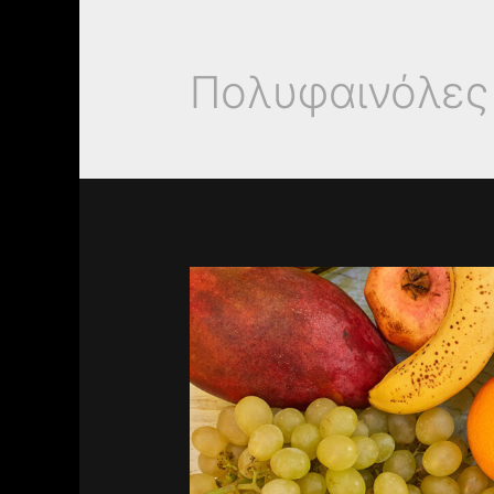
Πολυφαινόλες