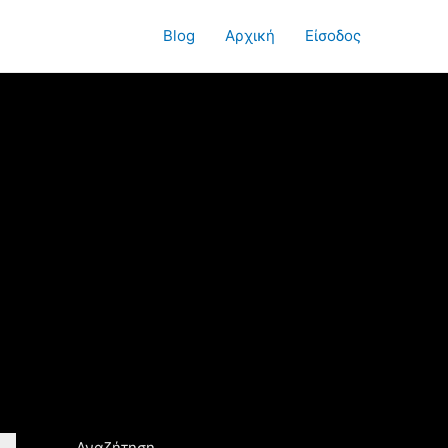
Blog
Αρχική
Είσοδος
Αναζήτηση