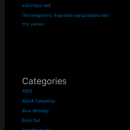
καλύτερο σεξ
Πονοκέφαλος: 6 φυσικά γιατροσόφια που
τον νικούν
Categories
AIDS
AQUA Carpatica
Blue Monday
Burn Out