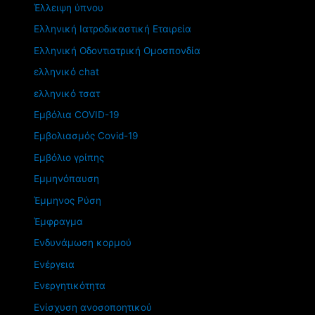
Έλλειψη ύπνου
Ελληνική Ιατροδικαστική Εταιρεία
Ελληνική Οδοντιατρική Ομοσπονδία
ελληνικό chat
ελληνικό τσατ
Εμβόλια COVID-19
Εμβολιασμός Covid-19
Εμβόλιο γρίπης
Εμμηνόπαυση
Έμμηνος Ρύση
Έμφραγμα
Ενδυνάμωση κορμού
Ενέργεια
Ενεργητικότητα
Ενίσχυση ανοσοποητικού