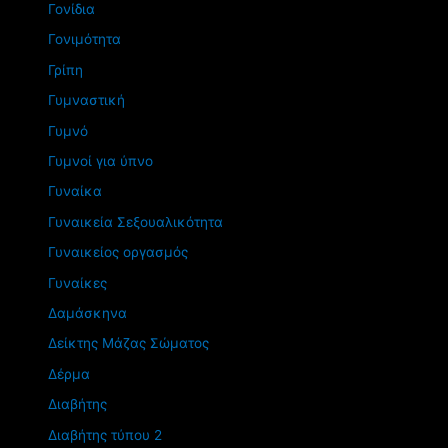
Γονίδια
Γονιμότητα
Γρίπη
Γυμναστική
Γυμνό
Γυμνοί για ύπνο
Γυναίκα
Γυναικεία Σεξουαλικότητα
Γυναικείος οργασμός
Γυναίκες
Δαμάσκηνα
Δείκτης Μάζας Σώματος
Δέρμα
Διαβήτης
Διαβήτης τύπου 2