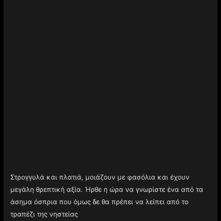
Στρογγυλά και πλατιά, μοιάζουν με φασόλια και έχουν
μεγάλη θρεπτική αξία. Ήρθε η ώρα να γνωρίστε ένα από τα
άσημα όσπρια που όμως δε θα πρέπει να λείπει από το
τραπέζι της νηστείας