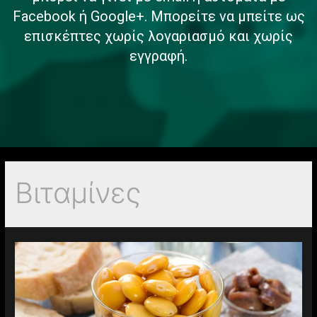
Facebook ή Google+. Μπορείτε να μπείτε ως
επισκέπτες χωρίς λογαριασμό και χωρίς
εγγραφή.
Βιταμίνες