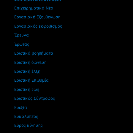
Επιχειρηματικά Νέα
Εργασιακή Εξουθένωση
Εργασιακός εκφοβισμός
Έρευνα
Έρωτας
Ερωτικά βοηθήματα
Ερωτική διάθεση
Ερωτική έλξη
Ερωτική Επιθυμία
Ερωτική ζωή
Ερωτικός Σύντροφος
Ευεξία
Ευκάλυπτος
Εύρος κίνησης