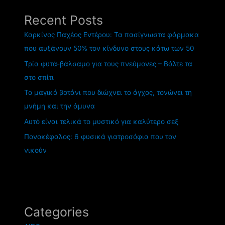
Recent Posts
Καρκίνος Παχέος Εντέρου: Τα πασίγνωστα φάρμακα
που αυξάνουν 50% τον κίνδυνο στους κάτω των 50
Τρία φυτά-βάλσαμο για τους πνεύμονες – Βάλτε τα
στο σπίτι
Το μαγικό βοτάνι που διώχνει το άγχος, τονώνει τη
μνήμη και την άμυνα
Αυτό είναι τελικά το μυστικό για καλύτερο σεξ
Πονοκέφαλος: 6 φυσικά γιατροσόφια που τον
νικούν
Categories