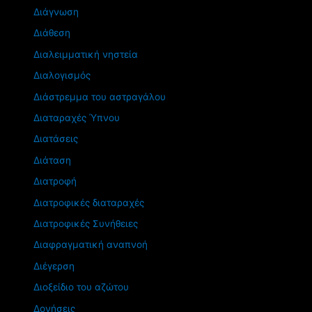
Διάγνωση
Διάθεση
Διαλειμματική νηστεία
Διαλογισμός
Διάστρεμμα του αστραγάλου
Διαταραχές Ύπνου
Διατάσεις
Διάταση
Διατροφή
Διατροφικές διαταραχές
Διατροφικές Συνήθειες
Διαφραγματική αναπνοή
Διέγερση
Διοξείδιο του αζώτου
Δονήσεις