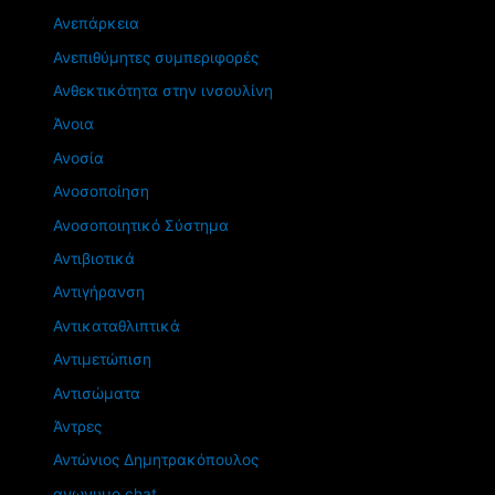
Ανεπάρκεια
Ανεπιθύμητες συμπεριφορές
Ανθεκτικότητα στην ινσουλίνη
Άνοια
Ανοσία
Ανοσοποίηση
Ανοσοποιητικό Σύστημα
Αντιβιοτικά
Αντιγήρανση
Αντικαταθλιπτικά
Αντιμετώπιση
Αντισώματα
Άντρες
Αντώνιος Δημητρακόπουλος
ανωνυμο chat