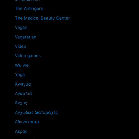
The Antiagers
The Medical Beauty Center
Vegan
Vegetarian
Video
Video games
Wu wei
Yoga
Άγγιγμα
Αγκαλιά
Άγχος
Αγχώδεις διαταραχές
Αδυνάτισμα
Αέρας