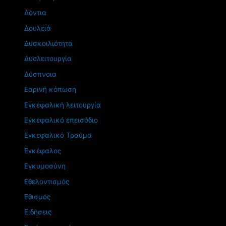
Δόντια
Δουλειά
Δυσκοιλιότητα
Δυσλειτουργία
Δύσπνοια
Εαρινή κόπωση
Εγκεφαλική λειτουργία
Εγκεφαλικό επεισόδιο
Εγκεφαλικό Τραύμα
Εγκέφαλος
Εγκυμοσύνη
Εθελοντισμός
Εθισμός
Ειδήσεις