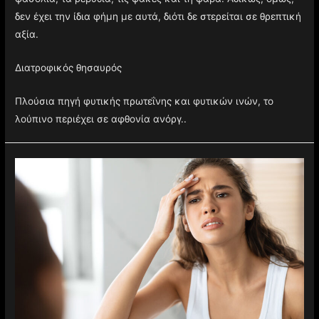
δεν έχει την ίδια φήμη με αυτά, διότι δε στερείται σε θρεπτική
αξία.
Διατροφικός θησαυρός
Πλούσια πηγή φυτικής πρωτεΐνης και φυτικών ινών, το
λούπινο περιέχει σε αφθονία ανόργ..